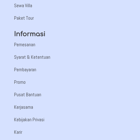
Sewa Villa
Paket Tour
Informasi
Pemesanan
Syarat & Ketentuan
Pembayaran
Promo
Pusat Bantuan
Kerjasama
Kebijakan Privasi
Karir