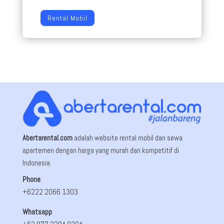
Rental Mobil
Abertarental.com
adalah website rental mobil dan sewa
apartemen dengan harga yang murah dan kompetitif di
Indonesia.
Phone
+6222 2066 1303
Whatsapp