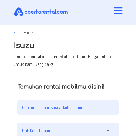

Home
Isuzu
9
Isuzu
Temukan
rental mobil terdekat
di kotamu. Harga terbaik
untuk kamu yang baik!
Temukan rental mobilmu disini!