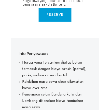
Harga sewa yang tercantum diatas khusus
pemakaian area kota Bandung.
RESERVE
Info Penyewaan
Harga yang tercantum diatas belum
termasuk dengan biaya bensin (petrol),
parkir, makan driver dan tol.
Kelebihan masa sewa akan dikenakan
biaya over time.
Pengunaan selain Bandung kota dan
Lembang dikenakan biaya tambahan
masa sewa.