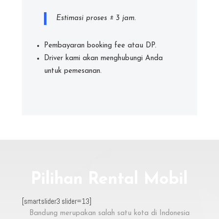
Estimasi proses ± 3 jam.
Pembayaran booking fee atau DP.
Driver kami akan menghubungi Anda
untuk pemesanan.
Pilihan Rental Mobil
[smartslider3 slider=13]
Bandung merupakan salah satu kota di Indonesia