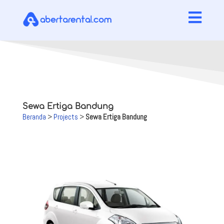

Sewa Ertiga Bandung
Beranda
>
Projects
>
Sewa Ertiga Bandung