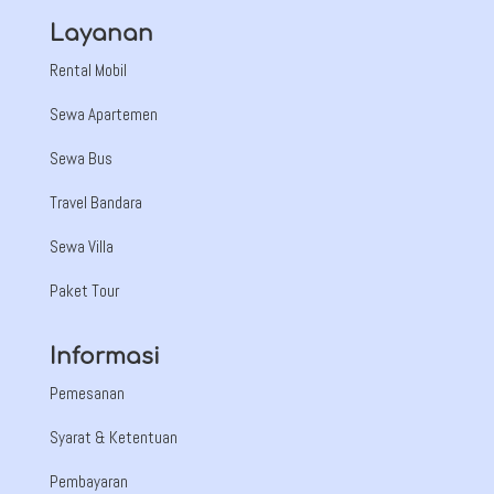
Layanan
Rental Mobil
Sewa Apartemen
Sewa Bus
Travel Bandara
Sewa Villa
Paket Tour
Informasi
Pemesanan
Syarat & Ketentuan
Pembayaran