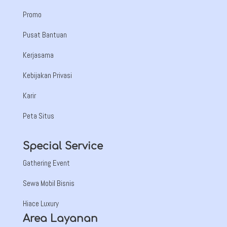
Promo
Pusat Bantuan
Kerjasama
Kebijakan Privasi
Karir
Peta Situs
Special Service
Gathering Event
Sewa Mobil Bisnis
Hiace Luxury
Area Layanan