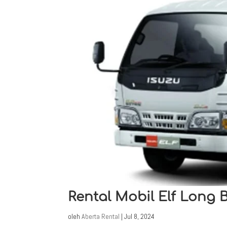
Rental Mobil Elf Long
oleh
Aberta Rental
|
Jul 8, 2024