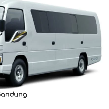
 Bandung