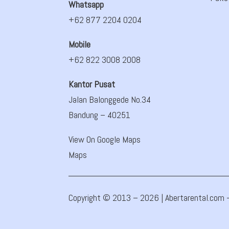
Whatsapp
+62 877 2204 0204
Mobile
+62 822 3008 2008
Kantor Pusat
Jalan Balonggede No.34
Bandung
– 40251
View On Google Maps
Maps
Copyright © 2013 – 2026 | Abertarental.com – 