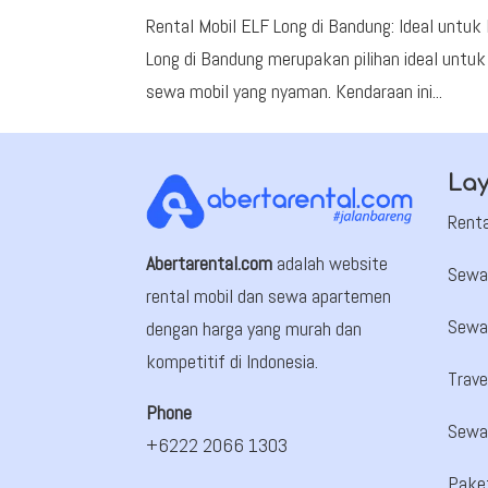
Rental Mobil ELF Long di Bandung: Ideal untu
Long di Bandung merupakan pilihan ideal untuk
sewa mobil yang nyaman. Kendaraan ini...
La
Renta
Abertarental.com
adalah website
Sewa
rental mobil dan sewa apartemen
Sewa
dengan harga yang murah dan
kompetitif di Indonesia.
Trave
Phone
Sewa 
+6222 2066 1303
Pake