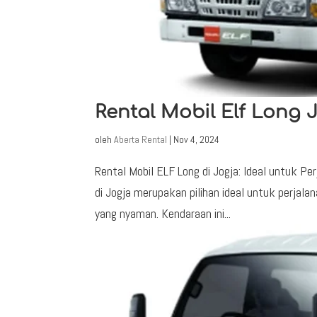
Rental Mobil Elf Long 
oleh
Aberta Rental
|
Nov 4, 2024
Rental Mobil ELF Long di Jogja: Ideal untuk 
di Jogja merupakan pilihan ideal untuk perjal
yang nyaman. Kendaraan ini...