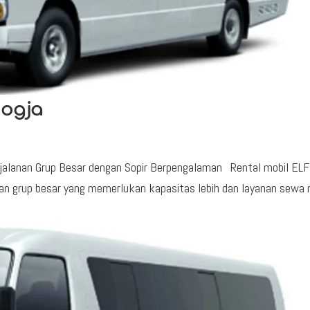
Jogja
Perjalanan Grup Besar dengan Sopir Berpengalaman Rental mobil ELF
anan grup besar yang memerlukan kapasitas lebih dan layanan sewa 