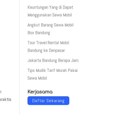
Keuntungan Yang di Dapat
Menggunakan Sewa Mobil
Angkut Barang Sewa Mobil
Box Bandung
Tour Travel Rental Mobil
Bandung ke Denpasar
Jakarta Bandung Berapa Jam
Tips Mudik Tarif Murah Pakai
Sewa Mobil
n
Kerjasama
praktis
Daftar Sekarang