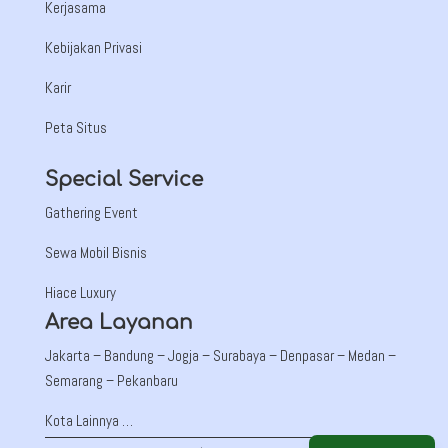
Kerjasama
Kebijakan Privasi
Karir
Peta Situs
Special Service
Gathering Event
Sewa Mobil Bisnis
Hiace Luxury
Area Layanan
Jakarta –
Bandung
– Jogja – Surabaya – Denpasar – Medan –
Semarang – Pekanbaru
Kota Lainnya …