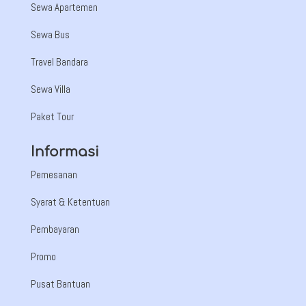
Sewa Apartemen
Sewa Bus
Travel Bandara
Sewa Villa
Paket Tour
Informasi
Pemesanan
Syarat & Ketentuan
Pembayaran
Promo
Pusat Bantuan