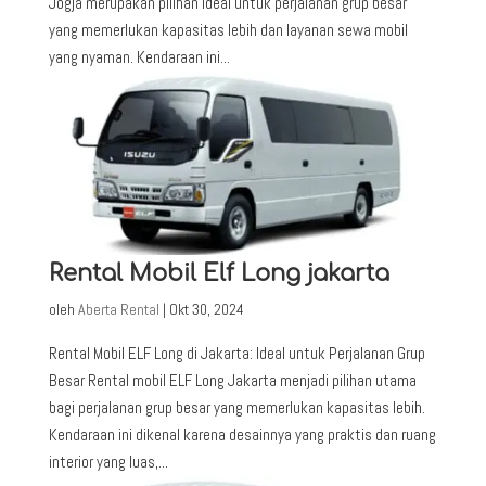
Jogja merupakan pilihan ideal untuk perjalanan grup besar
yang memerlukan kapasitas lebih dan layanan sewa mobil
yang nyaman. Kendaraan ini...
Rental Mobil Elf Long jakarta
oleh
Aberta Rental
|
Okt 30, 2024
Rental Mobil ELF Long di Jakarta: Ideal untuk Perjalanan Grup
Besar Rental mobil ELF Long Jakarta menjadi pilihan utama
bagi perjalanan grup besar yang memerlukan kapasitas lebih.
Kendaraan ini dikenal karena desainnya yang praktis dan ruang
interior yang luas,...