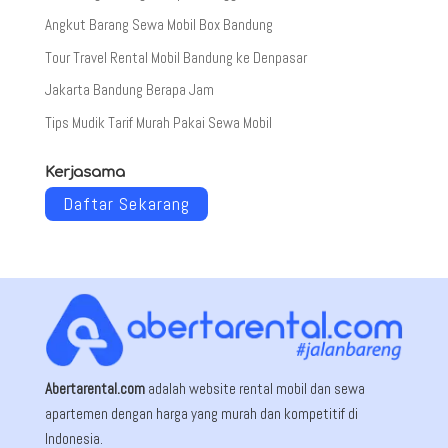
Angkut Barang Sewa Mobil Box Bandung
Tour Travel Rental Mobil Bandung ke Denpasar
Jakarta Bandung Berapa Jam
Tips Mudik Tarif Murah Pakai Sewa Mobil
Kerjasama
Daftar Sekarang
Abertarental.com
adalah website rental mobil dan sewa
apartemen dengan harga yang murah dan kompetitif di
Indonesia.