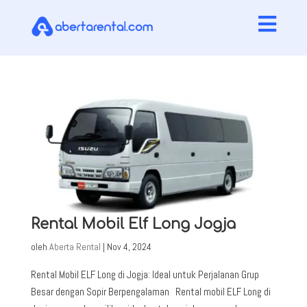

Rental Mobil Elf Long Jogja
oleh
Aberta Rental
|
Nov 4, 2024
Rental Mobil ELF Long di Jogja: Ideal untuk Perjalanan Grup
Besar dengan Sopir Berpengalaman Rental mobil ELF Long di