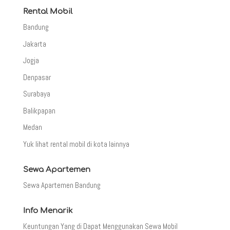
Rental Mobil
Bandung
Jakarta
Jogja
Denpasar
Surabaya
Balikpapan
Medan
Yuk lihat rental mobil di kota lainnya
Sewa Apartemen
Sewa Apartemen Bandung
Info Menarik
Keuntungan Yang di Dapat Menggunakan Sewa Mobil