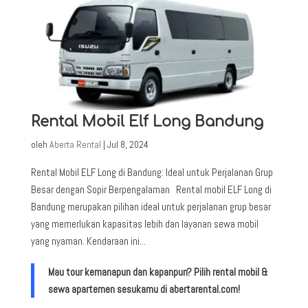
Rental Mobil Elf Long Bandung
oleh
Aberta Rental
|
Jul 8, 2024
Rental Mobil ELF Long di Bandung: Ideal untuk Perjalanan Grup
Besar dengan Sopir Berpengalaman Rental mobil ELF Long di
Bandung merupakan pilihan ideal untuk perjalanan grup besar
yang memerlukan kapasitas lebih dan layanan sewa mobil
yang nyaman. Kendaraan ini...
Mau tour kemanapun dan kapanpun? Pilih rental mobil &
sewa apartemen sesukamu di abertarental.com!