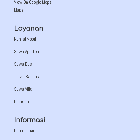
View On Google Maps
Maps
Layanan
Rental Mobil
Sewa Apartemen
Sewa Bus
Travel Bandara
Sewa Villa
Paket Tour
Informasi
Pemesanan