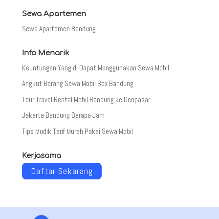
Sewa Apartemen
Sewa Apartemen Bandung
Info Menarik
Keuntungan Yang di Dapat Menggunakan Sewa Mobil
Angkut Barang Sewa Mobil Box Bandung
Tour Travel Rental Mobil Bandung ke Denpasar
Jakarta Bandung Berapa Jam
Tips Mudik Tarif Murah Pakai Sewa Mobil
Kerjasama
Daftar Sekarang