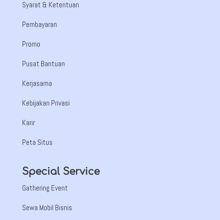
Syarat & Ketentuan
Pembayaran
Promo
Pusat Bantuan
Kerjasama
Kebijakan Privasi
Karir
Peta Situs
Special Service
Gathering Event
Sewa Mobil Bisnis