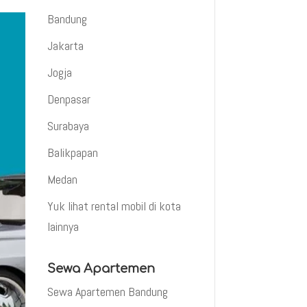
Bandung
Jakarta
Jogja
Denpasar
Surabaya
Balikpapan
Medan
Yuk lihat rental mobil di kota
lainnya
Sewa Apartemen
Sewa Apartemen Bandung