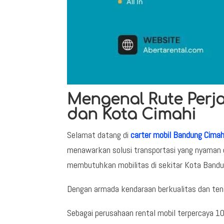
Mengenal Rute Perj
dan Kota Cimahi
Selamat datang di
carter mobil Bandung Cimah
menawarkan solusi transportasi yang nyaman d
membutuhkan mobilitas di sekitar Kota Bandu
Dengan armada kendaraan berkualitas dan ten
Sebagai perusahaan rental mobil terpercaya 