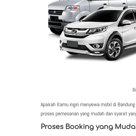
R
Apakah Kamu ingin menyewa mobil di Bandung 
proses pemesanan yang mudah dan syarat yang
Proses Booking yang Mud