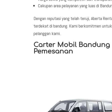
Cakupan area pelayanan yang luas di Bandu
Dengan reputasi yang telah teruji, Aberta Ren
terdekat di bandung. Kami berkomitmen untuk
pelanggan kami.
Carter Mobil Bandung
Pemesanan