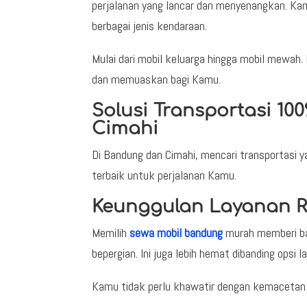
perjalanan yang lancar dan menyenangkan. Ka
berbagai jenis kendaraan.
Mulai dari mobil keluarga hingga mobil mewah
dan memuaskan bagi Kamu.
Solusi Transportasi 10
Cimahi
Di Bandung dan Cimahi, mencari transportasi 
terbaik untuk perjalanan Kamu.
Keunggulan Layanan R
Memilih
sewa mobil bandung
murah memberi ba
bepergian. Ini juga lebih hemat dibanding opsi la
Kamu tidak perlu khawatir dengan kemacetan 