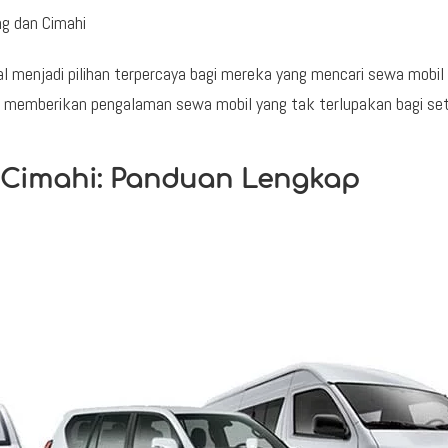
ng dan Cimahi
tal menjadi pilihan terpercaya bagi mereka yang mencari sewa mobil
 memberikan pengalaman sewa mobil yang tak terlupakan bagi set
 Cimahi: Panduan Lengkap