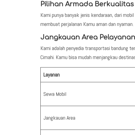
Pilihan Armada Berkualitas
Kami punya banyak jenis kendaraan, dari mobil
membuat perjalanan Kamu aman dan nyaman.
Jangkauan Area Pelayana
Kami adalah penyedia transportasi bandung t
Cimahi. Kamu bisa mudah menjangkau destinasi
Layanan
Sewa Mobil
Jangkauan Area