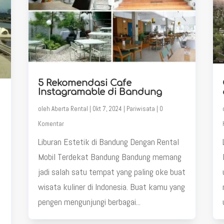
5 Rekomendasi Cafe
Instagramable di Bandung
oleh
Aberta Rental
|
Okt 7, 2024
|
Pariwisata
| 0
Komentar
Liburan Estetik di Bandung Dengan Rental
Mobil Terdekat Bandung Bandung memang
jadi salah satu tempat yang paling oke buat
wisata kuliner di Indonesia. Buat kamu yang
pengen mengunjungi berbagai...