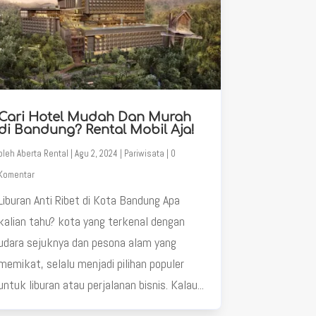
Cari Hotel Mudah Dan Murah
di Bandung? Rental Mobil Aja!
oleh
Aberta Rental
|
Agu 2, 2024
|
Pariwisata
| 0
Komentar
Liburan Anti Ribet di Kota Bandung Apa
kalian tahu? kota yang terkenal dengan
udara sejuknya dan pesona alam yang
memikat, selalu menjadi pilihan populer
untuk liburan atau perjalanan bisnis. Kalau...