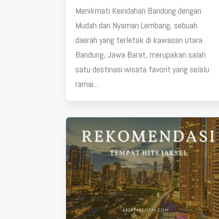
Menikmati Keindahan Bandung dengan
Mudah dan Nyaman Lembang, sebuah
daerah yang terletak di kawasan utara
Bandung, Jawa Barat, merupakan salah
satu destinasi wisata favorit yang selalu
ramai...