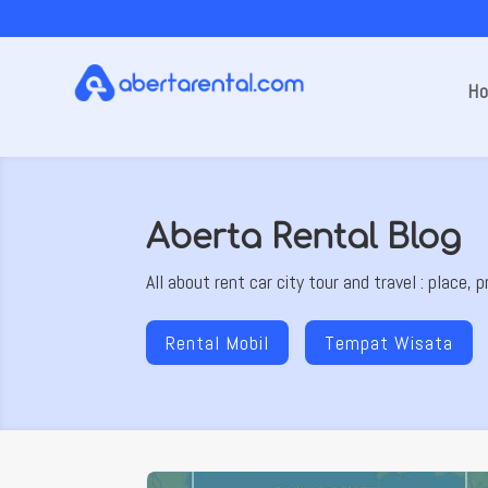
H
Aberta Rental Blog
All about rent car city tour and travel : place, p
Rental Mobil
Tempat Wisata