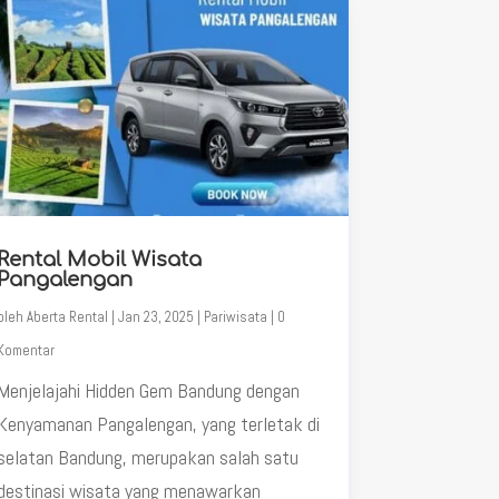
Rental Mobil Wisata
Pangalengan
oleh
Aberta Rental
|
Jan 23, 2025
|
Pariwisata
| 0
Komentar
Menjelajahi Hidden Gem Bandung dengan
Kenyamanan Pangalengan, yang terletak di
selatan Bandung, merupakan salah satu
destinasi wisata yang menawarkan