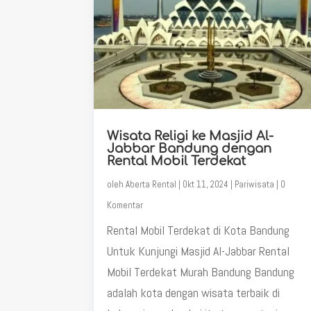
Wisata Religi ke Masjid Al-
Jabbar Bandung dengan
Rental Mobil Terdekat
oleh
Aberta Rental
|
Okt 11, 2024
|
Pariwisata
| 0
Komentar
Rental Mobil Terdekat di Kota Bandung
Untuk Kunjungi Masjid Al-Jabbar Rental
Mobil Terdekat Murah Bandung Bandung
adalah kota dengan wisata terbaik di