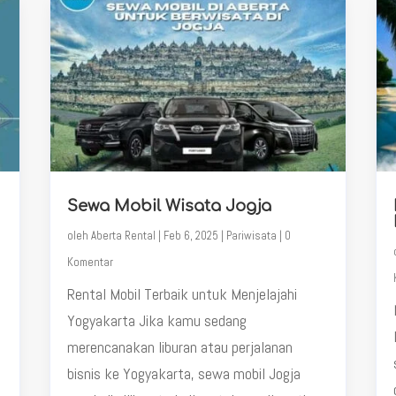
Sewa Mobil Wisata Jogja
oleh
Aberta Rental
|
Feb 6, 2025
|
Pariwisata
| 0
Komentar
Rental Mobil Terbaik untuk Menjelajahi
Yogyakarta Jika kamu sedang
merencanakan liburan atau perjalanan
bisnis ke Yogyakarta, sewa mobil Jogja