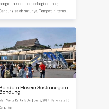
sangat menarik bagi sebagian orang.
Bandung salah satunya. Tempat ini terus...
Bandara Husein Sastranegara
Bandung
oleh
Aberta Rental Mobil
|
Des 9, 2017
|
Pariwisata
| 0
Komentar