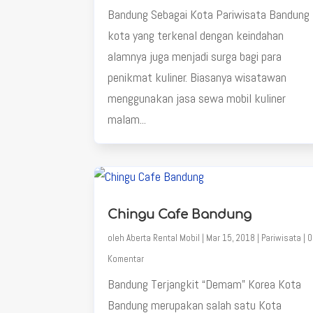
Bandung Sebagai Kota Pariwisata Bandung
kota yang terkenal dengan keindahan
alamnya juga menjadi surga bagi para
penikmat kuliner. Biasanya wisatawan
menggunakan jasa sewa mobil kuliner
malam...
Chingu Cafe Bandung
oleh
Aberta Rental Mobil
|
Mar 15, 2018
|
Pariwisata
| 0
Komentar
Bandung Terjangkit “Demam” Korea Kota
Bandung merupakan salah satu Kota