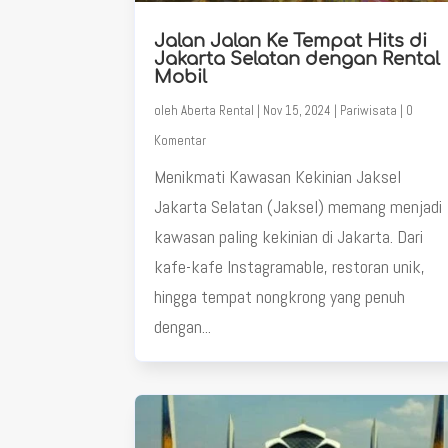
Jalan Jalan Ke Tempat Hits di
Jakarta Selatan dengan Rental
Mobil
oleh
Aberta Rental
|
Nov 15, 2024
|
Pariwisata
| 0
Komentar
Menikmati Kawasan Kekinian Jaksel
Jakarta Selatan (Jaksel) memang menjadi
kawasan paling kekinian di Jakarta. Dari
kafe-kafe Instagramable, restoran unik,
hingga tempat nongkrong yang penuh
dengan...