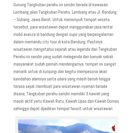
Gunung Tangkuban perahu ini sendiri berada di kawasan
Lembang jalan Tangkuban Perahu, Lembang atau Jl. Bandung
– Subang, Jawa Barat. Untuk menempuh tempat wisata
tersebut, para wisatawan dapat menggunakan jasa rental
mobil avanza di bandung dengan supir yang berpengalaman
dalam memandu city tour di kota Bandung. Pastinya
wisatawan mengetahui sejarah atau legenda dari Tangkuban
Perahu ini sendiri yang sudah melegenda dan banyak sekali
masyarakat sudah pernah mendengarnya, tempat ini sangat
menarik untuk di kunjungi dan begitu mempesona akan
keindahan alamnya serta udara yang masih bersih hingga
terasa sejuk membuat para wisatawan nyaman berada
disana, Tangkuban perahu sendiri memiliki 3 kawah yang
masih aktif yaitu Kawah Ratu, Kawah Upas dan Kawah Domas
sehingga dapat dijadikan tempat favorit untuk wisatawan.