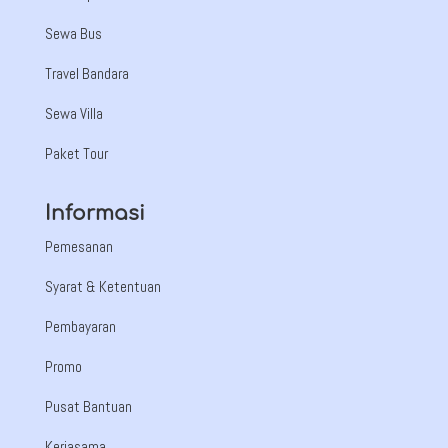
Sewa Bus
Travel Bandara
Sewa Villa
Paket Tour
Informasi
Pemesanan
Syarat & Ketentuan
Pembayaran
Promo
Pusat Bantuan
Kerjasama