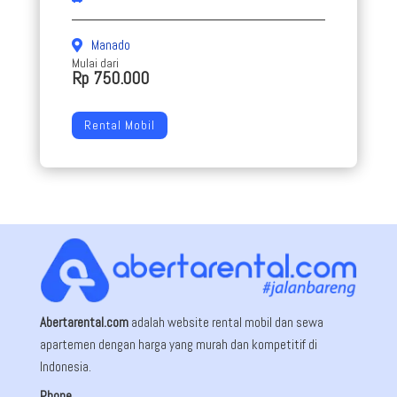
Manado
Mulai dari
Rp 750.000
Rental Mobil
Abertarental.com
adalah website rental mobil dan sewa
apartemen dengan harga yang murah dan kompetitif di
Indonesia.
Phone