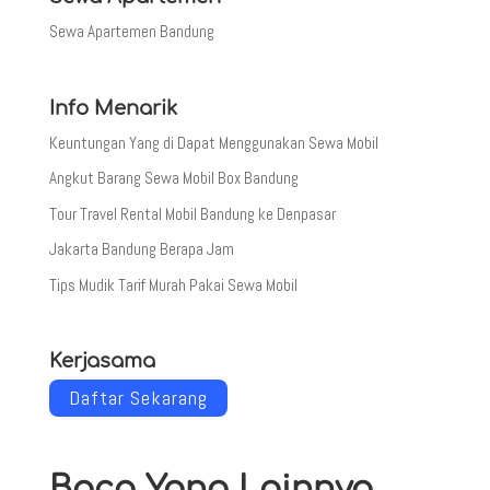
Sewa Apartemen Bandung
Info Menarik
Keuntungan Yang di Dapat Menggunakan Sewa Mobil
Angkut Barang Sewa Mobil Box Bandung
Tour Travel Rental Mobil Bandung ke Denpasar
Jakarta Bandung Berapa Jam
Tips Mudik Tarif Murah Pakai Sewa Mobil
Kerjasama
Daftar Sekarang
Baca Yang Lainnya