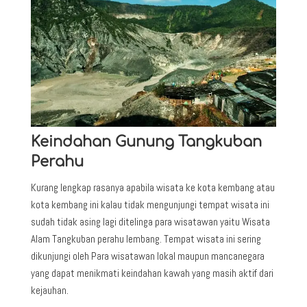
Keindahan Gunung Tangkuban
Perahu
Kurang lengkap rasanya apabila wisata ke kota kembang atau
kota kembang ini kalau tidak mengunjungi tempat wisata ini
sudah tidak asing lagi ditelinga para wisatawan yaitu Wisata
Alam Tangkuban perahu lembang. Tempat wisata ini sering
dikunjungi oleh Para wisatawan lokal maupun mancanegara
yang dapat menikmati keindahan kawah yang masih aktif dari
kejauhan.