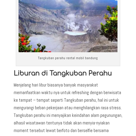
Tangkuban perahu rental mobil bandung
Liburan di Tangkuban Perahu
Menjelang hari libur biasanya banyak masyarakat
memanfaatkan waktu nya untuk refreshing dengan berwisata
ke tempat – tempat seperti Tangkuban perahu, hal ini untuk
mengurangi beban pekerjaan atau menghilangkan rasa stress.
Tangkuban perahu ini menyajikan keindahan alam pegunungan,
alhasil wisatawan tentunya tidak akan menyia-nyiakan
moment tersebut lewat berfoto dan berselfie bersama