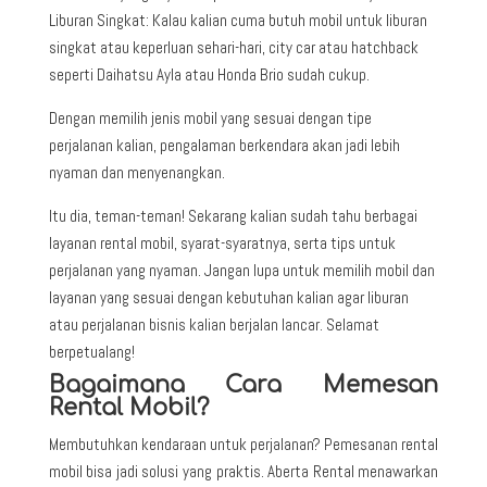
Liburan Singkat: Kalau kalian cuma butuh mobil untuk liburan
singkat atau keperluan sehari-hari, city car atau hatchback
seperti Daihatsu Ayla atau Honda Brio sudah cukup.
Dengan memilih jenis mobil yang sesuai dengan tipe
perjalanan kalian, pengalaman berkendara akan jadi lebih
nyaman dan menyenangkan.
Itu dia, teman-teman! Sekarang kalian sudah tahu berbagai
layanan rental mobil, syarat-syaratnya, serta tips untuk
perjalanan yang nyaman. Jangan lupa untuk memilih mobil dan
layanan yang sesuai dengan kebutuhan kalian agar liburan
atau perjalanan bisnis kalian berjalan lancar. Selamat
berpetualang!
Bagaimana Cara Memesan
Rental Mobil?
Membutuhkan kendaraan untuk perjalanan? Pemesanan rental
mobil bisa jadi solusi yang praktis. Aberta Rental menawarkan