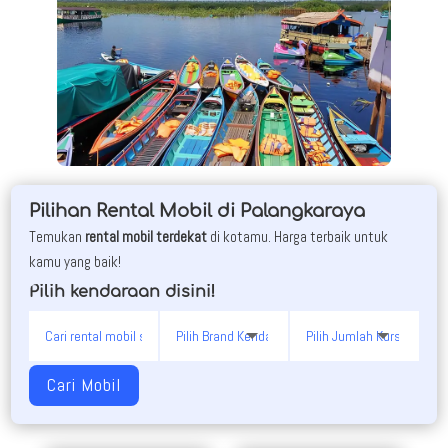
Pilihan Rental Mobil di Palangkaraya
Temukan
rental mobil terdekat
di kotamu. Harga terbaik untuk
kamu yang baik!
Pilih kendaraan disini!
Cari Mobil