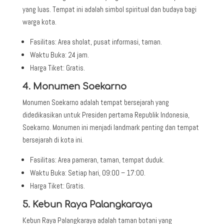
yang luas. Tempat ini adalah simbol spiritual dan budaya bagi
warga kota.
Fasilitas: Area sholat, pusat informasi, taman.
Waktu Buka: 24 jam.
Harga Tiket: Gratis.
4. Monumen Soekarno
Monumen Soekarno adalah tempat bersejarah yang
didedikasikan untuk Presiden pertama Republik Indonesia,
Soekarno. Monumen ini menjadi landmark penting dan tempat
bersejarah di kota ini.
Fasilitas: Area pameran, taman, tempat duduk.
Waktu Buka: Setiap hari, 09:00 – 17:00.
Harga Tiket: Gratis.
5. Kebun Raya Palangkaraya
Kebun Raya Palangkaraya adalah taman botani yang