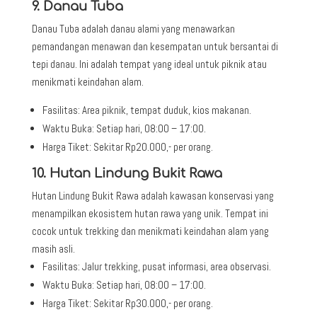
9. Danau Tuba
Danau Tuba adalah danau alami yang menawarkan
pemandangan menawan dan kesempatan untuk bersantai di
tepi danau. Ini adalah tempat yang ideal untuk piknik atau
menikmati keindahan alam.
Fasilitas: Area piknik, tempat duduk, kios makanan.
Waktu Buka: Setiap hari, 08:00 – 17:00.
Harga Tiket: Sekitar Rp20.000,- per orang.
10. Hutan Lindung Bukit Rawa
Hutan Lindung Bukit Rawa adalah kawasan konservasi yang
menampilkan ekosistem hutan rawa yang unik. Tempat ini
cocok untuk trekking dan menikmati keindahan alam yang
masih asli.
Fasilitas: Jalur trekking, pusat informasi, area observasi.
Waktu Buka: Setiap hari, 08:00 – 17:00.
Harga Tiket: Sekitar Rp30.000,- per orang.