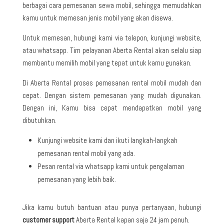
berbagai cara pemesanan sewa mobil, sehingga memudahkan
kamu untuk memesan jenis mobil yang akan disewa.
Untuk memesan, hubungi kami via telepon, kunjungi website,
atau whatsapp. Tim pelayanan Aberta Rental akan selalu siap
membantu memilih mobil yang tepat untuk kamu gunakan.
Di Aberta Rental proses pemesanan rental mobil mudah dan
cepat. Dengan sistem pemesanan yang mudah digunakan.
Dengan ini, Kamu bisa cepat mendapatkan mobil yang
dibutuhkan.
Kunjungi website kami dan ikuti langkah-langkah
pemesanan rental mobil yang ada.
Pesan rental via whatsapp kami untuk pengalaman
pemesanan yang lebih baik.
Jika kamu butuh bantuan atau punya pertanyaan, hubungi
customer support
Aberta Rental kapan saja 24 jam penuh.