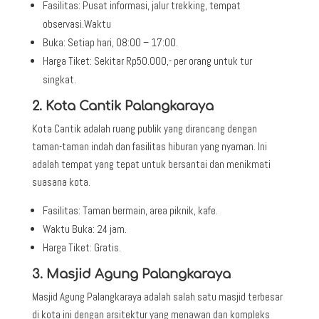
Fasilitas: Pusat informasi, jalur trekking, tempat
observasi.Waktu
Buka: Setiap hari, 08:00 – 17:00.
Harga Tiket: Sekitar Rp50.000,- per orang untuk tur
singkat.
2. Kota Cantik Palangkaraya
Kota Cantik adalah ruang publik yang dirancang dengan
taman-taman indah dan fasilitas hiburan yang nyaman. Ini
adalah tempat yang tepat untuk bersantai dan menikmati
suasana kota.
Fasilitas: Taman bermain, area piknik, kafe.
Waktu Buka: 24 jam.
Harga Tiket: Gratis.
3. Masjid Agung Palangkaraya
Masjid Agung Palangkaraya adalah salah satu masjid terbesar
di kota ini dengan arsitektur yang menawan dan kompleks