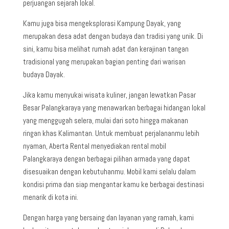
perjuangan sejarah lokal.
Kamu juga bisa mengeksplorasi Kampung Dayak, yang
merupakan desa adat dengan budaya dan tradisi yang unik. Di
sini, kamu bisa melihat rumah adat dan kerajinan tangan
tradisional yang merupakan bagian penting dari warisan
budaya Dayak.
Jika kamu menyukai wisata kuliner, jangan lewatkan Pasar
Besar Palangkaraya yang menawarkan berbagai hidangan lokal
yang menggugah selera, mulai dari soto hingga makanan
ringan khas Kalimantan. Untuk membuat perjalananmu lebih
nyaman, Aberta Rental menyediakan rental mobil
Palangkaraya dengan berbagai pilihan armada yang dapat
disesuaikan dengan kebutuhanmu. Mobil kami selalu dalam
kondisi prima dan siap mengantar kamu ke berbagai destinasi
menarik di kota ini.
Dengan harga yang bersaing dan layanan yang ramah, kami