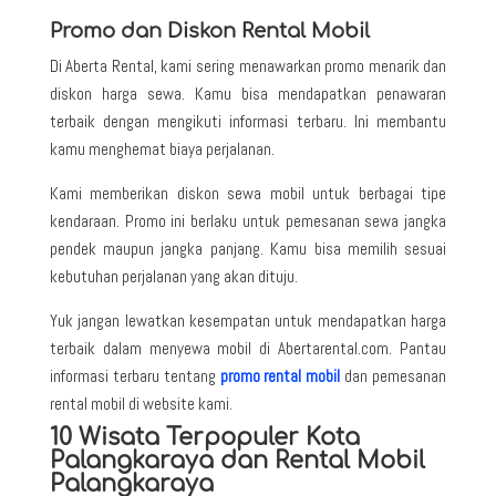
Promo dan Diskon Rental Mobil
Di Aberta Rental, kami sering menawarkan promo menarik dan
diskon harga sewa. Kamu bisa mendapatkan penawaran
terbaik dengan mengikuti informasi terbaru. Ini membantu
kamu menghemat biaya perjalanan.
Kami memberikan diskon sewa mobil untuk berbagai tipe
kendaraan. Promo ini berlaku untuk pemesanan sewa jangka
pendek maupun jangka panjang. Kamu bisa memilih sesuai
kebutuhan perjalanan yang akan dituju.
Yuk jangan lewatkan kesempatan untuk mendapatkan harga
terbaik dalam menyewa mobil di Abertarental.com. Pantau
informasi terbaru tentang
promo rental mobil
dan pemesanan
rental mobil di website kami.
10 Wisata Terpopuler Kota
Palangkaraya dan Rental Mobil
Palangkaraya