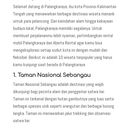
Selamat datang di Palangkaraya, ibu kota Provinsi Kalimantan
Tengah yang menawarkan berbagai destinasi wisata menarik
untuk para pelancong. Dari keindahan alam hingga kekayaan
budaya lokal, Palangkaraya memiliki segalanya. Untuk
membuat perjalananmu lebih nyaman, pertimbangkan rental
mobil Palangkaraya dari Aberta Rental agar kamu bisa
mengeksplorasi setiap sudut kota ini dengan mudah dan
fleksibel. Berikut ini adalah 10 wisata terpopuler yang harus
kamu kunjungi saat berada di Palangkaraya.
1. Taman Nasional Sebangau
Taman Nasional Sebangau adalah destinasi yang wajib
dikunjungi bagi pecinta alam dan penggemar satwa liar.
Taman ini terkenal dengan hutan gambutnya yang luas serta
berbagai spesies unik seperti orangutan dan berbagai burung
langka. Taman ini menawarkan jalur trekking dan observasi
satwa liar.