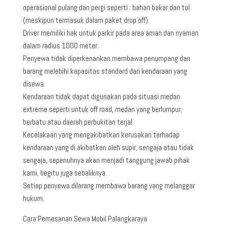
operasional pulang dan pergi seperti : bahan bakar dan tol
(meskipun termasuk dalam paket drop off).
Driver memiliki hak untuk parkir pada area aman dan nyaman
dalam radius 1000 meter.
Penyewa tidak diperkenankan membawa penumpang dan
barang melebihi kapasitas standard dari kendaraan yang
disewa.
Kendaraan tidak dapat digunakan pada situasi medan
extreme seperti untuk off road, medan yang berlumpur,
berbatu atau daerah perbukitan terjal.
Kecelakaan yang mengakibatkan kerusakan terhadap
kendaraan yang di akibatkan oleh supir, sengaja atau tidak
sengaja, sepenuhnya akan menjadi tanggung jawab pihak
kami, begitu juga sebaliknya.
Setiap penyewa dilarang membawa barang yang melanggar
hukum.
Cara Pemesanan Sewa Mobil Palangkaraya