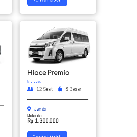
Hiace Premio
Microbus
12 Seat
6 Besar
Jambi
Mulai dari
Rp 1.300.000