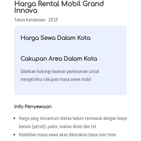
Harga Rental Mobil Grand
Innova
Tahun Kendaraan : 2015
Harga Sewa Dalam Kota
Cakupan Area Dalam Kota
Silahkan hubungi layanan pemesanan untuk
mengetahui cakupan masa sewa mobil.
Info Penyewaan
Harga yang tercantum diatas belum termasuk dengan biaya
bensin (petrol), parkir, makan driver dan tol.
Kelebihan masa sewa akan dikenakan biaya over time.