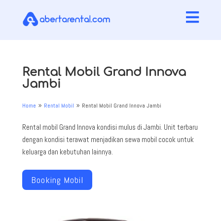

Rental Mobil Grand Innova
Jambi
Home
Rental Mobil
Rental Mobil Grand Innova Jambi
9
9
Rental mobil Grand Innova kondisi mulus di Jambi. Unit terbaru
dengan kondisi terawat menjadikan sewa mobil cocok untuk
keluarga dan kebutuhan lainnya.
Booking Mobil