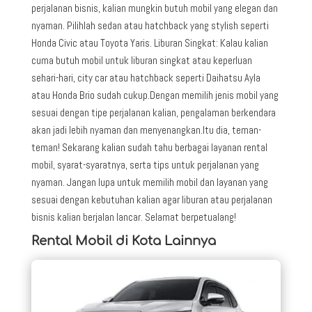
perjalanan bisnis, kalian mungkin butuh mobil yang elegan dan
nyaman. Pilihlah sedan atau hatchback yang stylish seperti
Honda Civic atau Toyota Yaris. Liburan Singkat: Kalau kalian
cuma butuh mobil untuk liburan singkat atau keperluan
sehari-hari, city car atau hatchback seperti Daihatsu Ayla
atau Honda Brio sudah cukup.Dengan memilih jenis mobil yang
sesuai dengan tipe perjalanan kalian, pengalaman berkendara
akan jadi lebih nyaman dan menyenangkan.Itu dia, teman-
teman! Sekarang kalian sudah tahu berbagai layanan rental
mobil, syarat-syaratnya, serta tips untuk perjalanan yang
nyaman. Jangan lupa untuk memilih mobil dan layanan yang
sesuai dengan kebutuhan kalian agar liburan atau perjalanan
bisnis kalian berjalan lancar. Selamat berpetualang!
Rental Mobil di Kota Lainnya