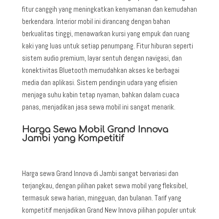
fitur canggih yang meningkatkan kenyamanan dan kemudahan
berkendara. Interior mobil ini dirancang dengan bahan
berkualitas tinggi, menawarkan kursi yang empuk dan ruang
kaki yang luas untuk setiap penumpang. Fitur hiburan seperti
sistem audio premium, layar sentuh dengan navigasi, dan
konektivitas Bluetooth memudahkan akses ke berbagai
media dan aplikasi. Sistem pendingin udara yang efisien
menjaga suhu kabin tetap nyaman, bahkan dalam cuaca
panas, menjadikan jasa sewa mobil ini sangat menarik.
Harga Sewa Mobil Grand Innova
Jambi yang Kompetitif
Harga sewa Grand Innova di Jambi sangat bervariasi dan
terjangkau, dengan pilihan paket sewa mobil yang fleksibel,
termasuk sewa harian, mingguan, dan bulanan. Tarif yang
kompetitif menjadikan Grand New Innova pilihan populer untuk