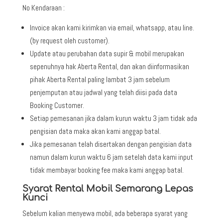
No Kendaraan :
Invoice akan kami kirimkan via email, whatsapp, atau line.
(by request oleh customer).
Update atau perubahan data supir & mobil merupakan
sepenuhnya hak Aberta Rental, dan akan diinformasikan
pihak Aberta Rental paling lambat 3 jam sebelum
penjemputan atau jadwal yang telah diisi pada data
Booking Customer.
Setiap pemesanan jika dalam kurun waktu 3 jam tidak ada
pengisian data maka akan kami anggap batal.
Jika pemesanan telah disertakan dengan pengisian data
namun dalam kurun waktu 6 jam setelah data kami input
tidak membayar booking fee maka kami anggap batal.
Syarat Rental Mobil Semarang Lepas
Kunci
Sebelum kalian menyewa mobil, ada beberapa syarat yang