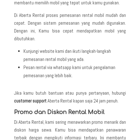
membantu memilih mobil yang tepat untuk kamu gunakan.
Di Aberta Rental proses pemesanan rental mobil mudah dan
cepat. Dengan sistem pemesanan yang mudah digunakan.
Dengan ini, Kamu bisa cepat mendapatkan mobil yang
dibutuhkan.
Kunjungi website kami dan ikuti langkah-langkah
pemesanan rental mobil yang ada.
Pesan rental via whatsapp kami untuk pengalaman
pemesanan yang lebih baik.
Jika kamu butuh bantuan atau punya pertanyaan, hubungi
customer support
Aberta Rental kapan saja 24 jam penuh.
Promo dan Diskon Rental Mobil
Di Aberta Rental, kami sering menawarkan promo menarik dan
diskon harga sewa. Kamu bisa mendapatkan penawaran
terbaik dengan mengikuti informasi terbaru. Ini membantu