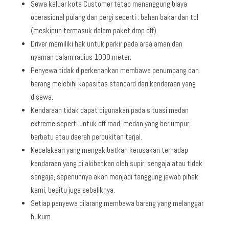
Sewa keluar kota Customer tetap menanggung biaya
operasional pulang dan pergi seperti : bahan bakar dan tol
(meskipun termasuk dalam paket drop off).
Driver memiliki hak untuk parkir pada area aman dan
nyaman dalam radius 1000 meter.
Penyewa tidak diperkenankan membawa penumpang dan
barang melebihi kapasitas standard dari kendaraan yang
disewa.
Kendaraan tidak dapat digunakan pada situasi medan
extreme seperti untuk off road, medan yang berlumpur,
berbatu atau daerah perbukitan terjal.
Kecelakaan yang mengakibatkan kerusakan terhadap
kendaraan yang di akibatkan oleh supir, sengaja atau tidak
sengaja, sepenuhnya akan menjadi tanggung jawab pihak
kami, begitu juga sebaliknya.
Setiap penyewa dilarang membawa barang yang melanggar
hukum.