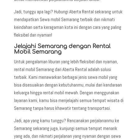
Jadi, tunggu apa lagi? Hubungi Aberta Rental sekarang untuk
mendapatkan Sewa mobil Semarang terbaik dan nikmati
keindahan serta keragaman kota ini dengan cara yang paling
fleksibel dan nyaman!
Jelajahi Semarang dengan Rental
Mobil Semarang
Untuk pengalaman liburan yang lebih fleksibel dan nyaman,
rental mobil Semarang
dari Aberta Rental adalah solusi
terbaik. Kami menawarkan berbagai jenis sewa mobil yang
bisa disesuaikan dengan kebutuhanmu, mulai dari kendaraan
keluarga hingga rental mobil mewah. Dengan menggunakan
layanan kami, kamu bisa menjelajahi semua tempat wisata di
Semarang tanpa harus khawatir tentang transportasi.
Jadi, apa yang kamu tunggu? Rencanakan perjalananmu ke
Semarang sekarang juga, kunjungi semua tempat menarik
yang ada, dan nikmati perjalanan yang nyaman dengan
sewa