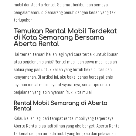
mobil
dari Aberta Rental. Selamat berlibur dan semoga
pengalamanmu di Semarang penuh dengan kesan yang tak
terlupakan!
Temukan Rental Mobil Terdekat
di Kota Semarang Bersama
Aberta Rental
Hai teman-teman! Kalian lagi nyari cara terbaik untuk liburan
atau perjalanan bisnis? Rental mobil dan sewa mobil adalah
solusi yang pas untuk kalian yang butuh fleksibilitas dan
kenyamanan. Di artikel ini, aku bakal bahas berbagai jenis
layanan rental mobil, syarat-syaratnya, serta tips untuk
perjalanan yang lebih nyaman. Yuk, kita mulai!
Rental Mobil Semarang di Aberta
Rental
Kalau kalian lagi cari tempat rental mobil yang terpercaya,
Aberta Rental bisa jadi pilihan yang oke banget. Aberta Rental
terkenal dengan armada mobil yang lengkap dan pelayanan