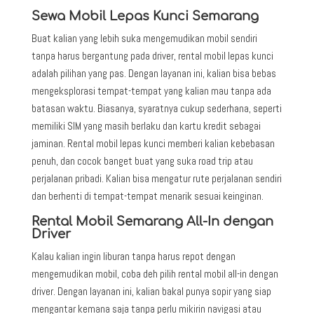
Sewa Mobil Lepas Kunci Semarang
Buat kalian yang lebih suka mengemudikan mobil sendiri
tanpa harus bergantung pada driver, rental mobil lepas kunci
adalah pilihan yang pas. Dengan layanan ini, kalian bisa bebas
mengeksplorasi tempat-tempat yang kalian mau tanpa ada
batasan waktu. Biasanya, syaratnya cukup sederhana, seperti
memiliki SIM yang masih berlaku dan kartu kredit sebagai
jaminan. Rental mobil lepas kunci memberi kalian kebebasan
penuh, dan cocok banget buat yang suka road trip atau
perjalanan pribadi. Kalian bisa mengatur rute perjalanan sendiri
dan berhenti di tempat-tempat menarik sesuai keinginan.
Rental Mobil Semarang All-In dengan
Driver
Kalau kalian ingin liburan tanpa harus repot dengan
mengemudikan mobil, coba deh pilih rental mobil all-in dengan
driver. Dengan layanan ini, kalian bakal punya sopir yang siap
mengantar kemana saja tanpa perlu mikirin navigasi atau