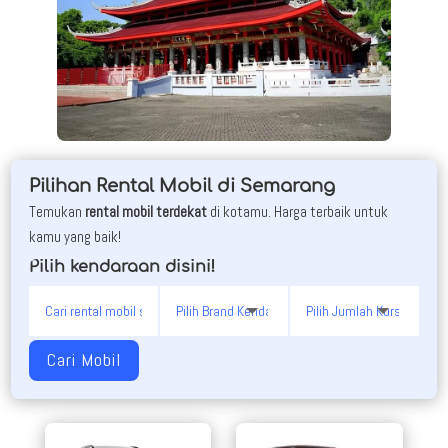
Pilihan Rental Mobil di Semarang
Temukan
rental mobil terdekat
di kotamu. Harga terbaik untuk
kamu yang baik!
Pilih kendaraan disini!
Cari Mobil