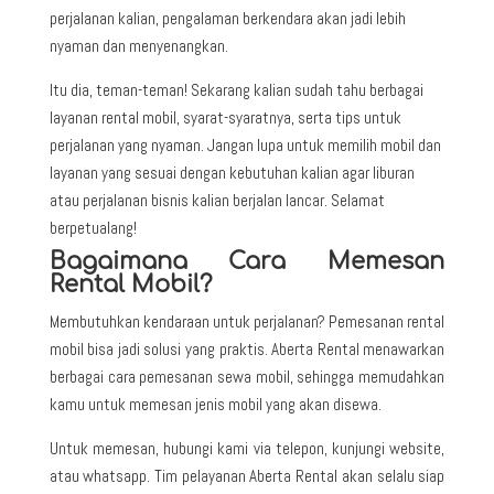
perjalanan kalian, pengalaman berkendara akan jadi lebih
nyaman dan menyenangkan.
Itu dia, teman-teman! Sekarang kalian sudah tahu berbagai
layanan rental mobil, syarat-syaratnya, serta tips untuk
perjalanan yang nyaman. Jangan lupa untuk memilih mobil dan
layanan yang sesuai dengan kebutuhan kalian agar liburan
atau perjalanan bisnis kalian berjalan lancar. Selamat
berpetualang!
Bagaimana Cara Memesan
Rental Mobil?
Membutuhkan kendaraan untuk perjalanan? Pemesanan rental
mobil bisa jadi solusi yang praktis. Aberta Rental menawarkan
berbagai cara pemesanan sewa mobil, sehingga memudahkan
kamu untuk memesan jenis mobil yang akan disewa.
Untuk memesan, hubungi kami via telepon, kunjungi website,
atau whatsapp. Tim pelayanan Aberta Rental akan selalu siap