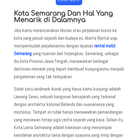
Kota Semarang Dan Hal Yang
Menarik di Dalamnya
Jika kamu merencanakan liburan atau perjalanan bisnis ke
kota yang penuh sejarah dan budaya ini, Aberta Rental siap
mempermudah perjalananmu dengan layanan
rental mobil
Semarang
yang nyaman dan terjangkau. Semarang, sebagai
ibu kota Provinsi Jawa Tengah, menawarkan berbagai
destinasi menarik yang dapat membuat kunjunganmu menjadi
pengalaman yang tak terlupakan.
Salah satu landmark ikonik yang harus kamu kunjungi adalah
Lawang Sewu, sebuah bangunan bersejarah yang terkenal
dengan arsitektur kolonial Belanda dan suasananya yang
misterius. Tempat ini tidak hanya menawarkan pemandangan
yang menawan tetapi juga cerita sejarah yang kaya. Selain itu,
Kota Lama Semarang adalah kawasan yang menyimpan
keindahan arsitektur lama dengan suasana yang mirip dengan