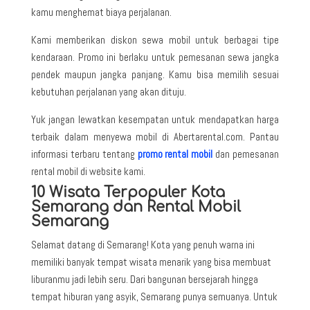
kamu menghemat biaya perjalanan.
Kami memberikan diskon sewa mobil untuk berbagai tipe
kendaraan. Promo ini berlaku untuk pemesanan sewa jangka
pendek maupun jangka panjang. Kamu bisa memilih sesuai
kebutuhan perjalanan yang akan dituju.
Yuk jangan lewatkan kesempatan untuk mendapatkan harga
terbaik dalam menyewa mobil di Abertarental.com. Pantau
informasi terbaru tentang
promo rental mobil
dan pemesanan
rental mobil di website kami.
10 Wisata Terpopuler Kota
Semarang dan Rental Mobil
Semarang
Selamat datang di Semarang! Kota yang penuh warna ini
memiliki banyak tempat wisata menarik yang bisa membuat
liburanmu jadi lebih seru. Dari bangunan bersejarah hingga
tempat hiburan yang asyik, Semarang punya semuanya. Untuk