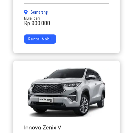
Semarang
Mulai dari
Rp 900.000
Rental Mobil
Innova Zenix V