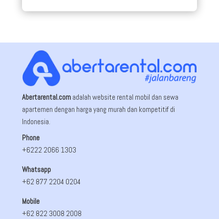
Abertarental.com
adalah website rental mobil dan sewa
apartemen dengan harga yang murah dan kompetitif di
Indonesia.
Phone
+6222 2066 1303
Whatsapp
+62 877 2204 0204
Mobile
+62 822 3008 2008