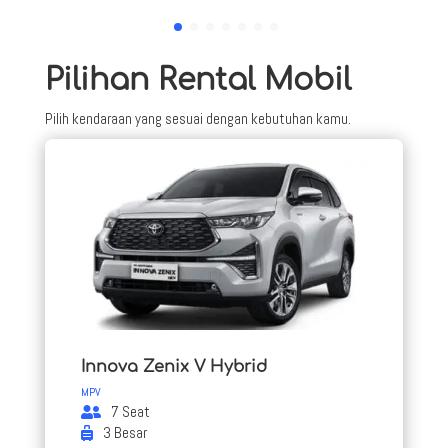
Pilihan Rental Mobil
Pilih kendaraan yang sesuai dengan kebutuhan kamu.
Innova Zenix V Hybrid
MPV
7 Seat
3 Besar