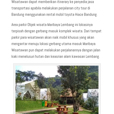
Wisatawan dapat memberikan itinerary ke penyedia jasa
transportasi apabila melakukan perjalanan city tour di
Bandung menggunakan rental mobil toyota Hiace Bandung.
Area parkir Objek wisata Maribaya Lembang ini lokasinya
terpisah dengan gerbang masuk komplek wisata. Dari tempat
parkir para wisatawan akan naik mobil khusus yang akan
mengantar menuju lokasi gerbang utama masuk Maribaya.
Wisatawan pun dapat melakukan perjalanannya dengan jalan
kaki menelusuri hutan dan keasrian alam kawasan Lembang.