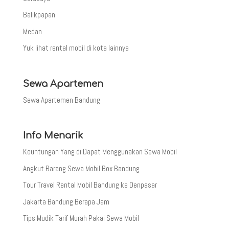
Balikpapan
Medan
Yuk lihat rental mobil di kota lainnya
Sewa Apartemen
Sewa Apartemen Bandung
Info Menarik
Keuntungan Yang di Dapat Menggunakan Sewa Mobil
Angkut Barang Sewa Mobil Box Bandung
Tour Travel Rental Mobil Bandung ke Denpasar
Jakarta Bandung Berapa Jam
Tips Mudik Tarif Murah Pakai Sewa Mobil