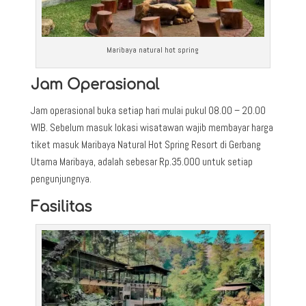
Maribaya natural hot spring
Jam Operasional
Jam operasional buka setiap hari mulai pukul 08.00 – 20.00
WIB. Sebelum masuk lokasi wisatawan wajib membayar harga
tiket masuk Maribaya Natural Hot Spring Resort di Gerbang
Utama Maribaya, adalah sebesar Rp.35.000 untuk setiap
pengunjungnya.
Fasilitas