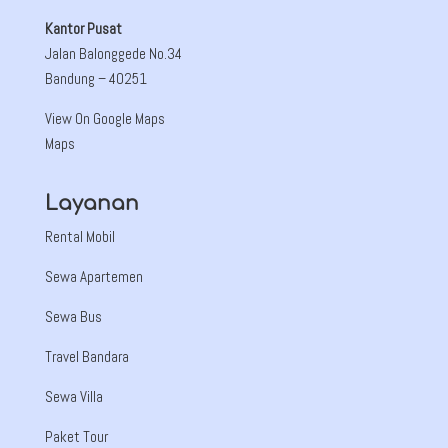
Kantor Pusat
Jalan Balonggede No.34
Bandung
– 40251
View On Google Maps
Maps
Layanan
Rental Mobil
Sewa Apartemen
Sewa Bus
Travel Bandara
Sewa Villa
Paket Tour