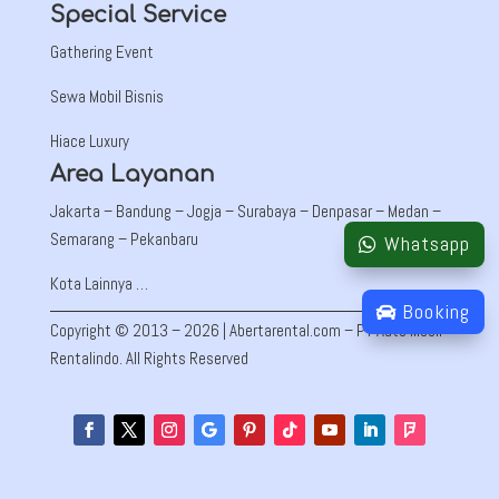
Special Service
Gathering Event
Sewa Mobil Bisnis
Hiace Luxury
Area Layanan
Jakarta –
Bandung
– Jogja – Surabaya – Denpasar – Medan –
Semarang – Pekanbaru
Whatsapp
Kota Lainnya …
Booking
Copyright © 2013 – 2026 | Abertarental.com – PT Auto Mobil
Rentalindo. All Rights Reserved