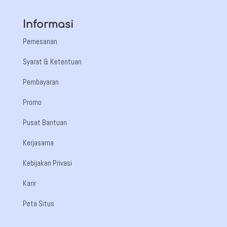
Informasi
Pemesanan
Syarat & Ketentuan
Pembayaran
Promo
Pusat Bantuan
Kerjasama
Kebijakan Privasi
Karir
Peta Situs