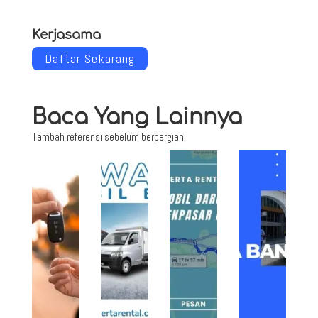
Kerjasama
Daftar Sekarang
Baca Yang Lainnya
Tambah referensi sebelum berpergian.