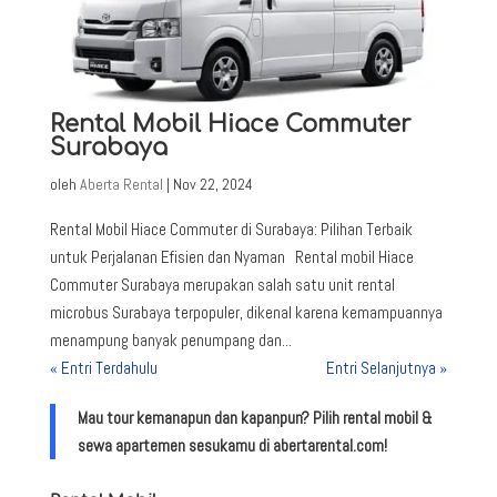
Rental Mobil Hiace Commuter
Surabaya
oleh
Aberta Rental
|
Nov 22, 2024
Rental Mobil Hiace Commuter di Surabaya: Pilihan Terbaik
untuk Perjalanan Efisien dan Nyaman Rental mobil Hiace
Commuter Surabaya merupakan salah satu unit rental
microbus Surabaya terpopuler, dikenal karena kemampuannya
menampung banyak penumpang dan...
« Entri Terdahulu
Entri Selanjutnya »
Mau tour kemanapun dan kapanpun? Pilih rental mobil &
sewa apartemen sesukamu di abertarental.com!