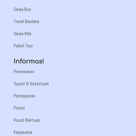
Sewa Bus
Travel Bandara
Sewa Villa
Paket Tour
Informasi
Pemesanan
Syarat & Ketentuan
Pembayaran
Promo
Pusat Bantuan
Kerjasama