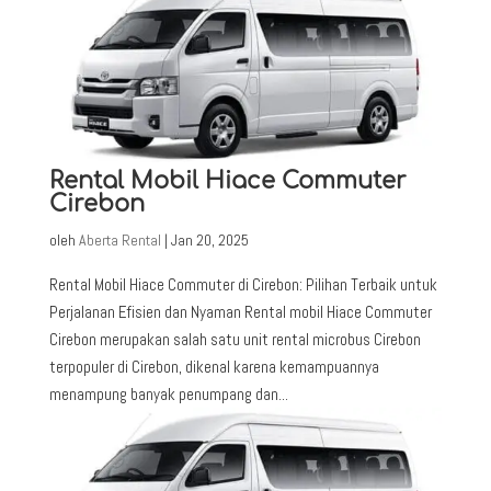
Rental Mobil Hiace Commuter
Cirebon
oleh
Aberta Rental
|
Jan 20, 2025
Rental Mobil Hiace Commuter di Cirebon: Pilihan Terbaik untuk
Perjalanan Efisien dan Nyaman Rental mobil Hiace Commuter
Cirebon merupakan salah satu unit rental microbus Cirebon
terpopuler di Cirebon, dikenal karena kemampuannya
menampung banyak penumpang dan...