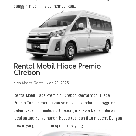
canggih, mobil ini siap memberikan...
Rental Mobil Hiace Premio
Cirebon
oleh
Aberta Rental
|
Jan 20, 2025
Rental Mobil Hiace Premio di Cirebon Rental mobil Hiace
Premio Cirebon merupakan salah satu kendaraan unggulan
dalam kategori minibus di Cirebon , menawarkan kombinasi
ideal antara kenyamanan, kapasitas, dan fitur modern. Dengan
desain yang elegan dan spesifikasi yang...