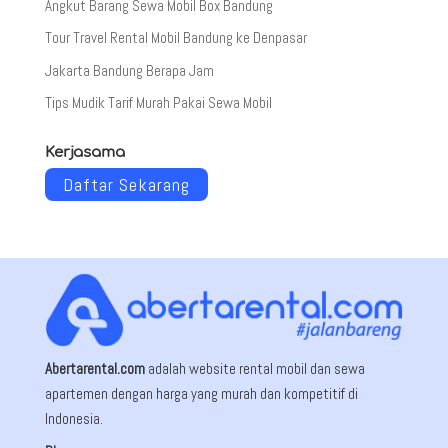
Angkut Barang Sewa Mobil Box Bandung
Tour Travel Rental Mobil Bandung ke Denpasar
Jakarta Bandung Berapa Jam
Tips Mudik Tarif Murah Pakai Sewa Mobil
Kerjasama
Daftar Sekarang
Abertarental.com
adalah website rental mobil dan sewa
apartemen dengan harga yang murah dan kompetitif di
Indonesia.