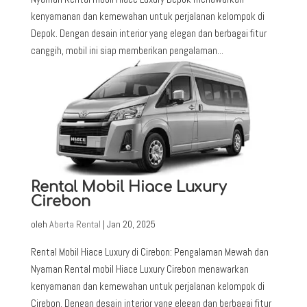
kenyamanan dan kemewahan untuk perjalanan kelompok di
Depok. Dengan desain interior yang elegan dan berbagai fitur
canggih, mobil ini siap memberikan pengalaman...
Rental Mobil Hiace Luxury
Cirebon
oleh
Aberta Rental
|
Jan 20, 2025
Rental Mobil Hiace Luxury di Cirebon: Pengalaman Mewah dan
Nyaman Rental mobil Hiace Luxury Cirebon menawarkan
kenyamanan dan kemewahan untuk perjalanan kelompok di
Cirebon. Dengan desain interior yang elegan dan berbagai fitur