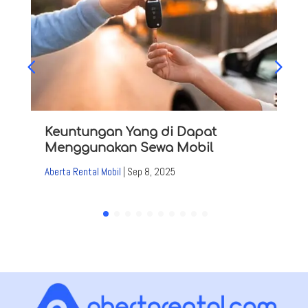
Keuntungan Yang di Dapat
Menggunakan Sewa Mobil
Aberta Rental Mobil
|
Sep 8, 2025