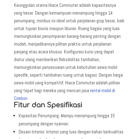
Keunggulan utama Hiace Commuter adalah kapasitasnya
yang besar. Dengan kemampuan menampung hingga 14
penumpang, minibus ini ideal untuk perjalanan grup besar, baik
untuk tujuan bisnis maupun liburan. Ruang bagasi yang luas
memungkinkan penyimpanan barang-barang penting dengan
mudah, menjadikannya pilihan praktis untuk perjalanan
panjang atau acara khusus. Konfigurasi kursi yang dapat
diatur ulang memberikan fleksibilitas tambahan,
memungkinkan penyesuaian untuk kebutuhan sewa mobil
spesifik, seperti tambahan ruang untuk bagasi. Dengan harga
sewa mobil yang kompetitif, Hiace Commuter adalah pilihan
yang tepat bagi mereka yang mencari jasa
rental mobil di
Cirebon
.
Fitur dan Spesifikasi
Kapasitas Penumpang: Mampu menampung hingga 15
penumpang dengan nyaman.
Desain Interior: Interior yang luas dengan bahan berkualitas