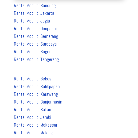
Rental Mobil di Bandung
Rental Mobil di Jakarta
Rental Mobil di Jogja
Rental Mobil di Denpasar
Rental Mobil di Semarang
Rental Mobil di Surabaya
Rental Mobil di Bogor
Rental Mobil di Tangerang
Rental Mobil di Bekasi
Rental Mobil di Balikpapan
Rental Mobil di Karawang
Rental Mobil di Banjarmasin
Rental Mobil di Batam
Rental Mobil di Jambi
Rental Mobil di Makassar
Rental Mobil di Malang