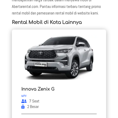
Abertarental.com. Pantau informasi terbaru tentang promo
rental mobil dan pemesanan rental mobil di website kami.
Rental Mobil di Kota Lainnya
Innova Zenix G
MPV
7 Seat
2 Besar