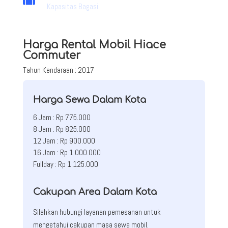
Kapasitas Bagasi
Harga Rental Mobil Hiace
Commuter
Tahun Kendaraan : 2017
Harga Sewa Dalam Kota
6 Jam : Rp 775.000
8 Jam : Rp 825.000
12 Jam : Rp 900.000
16 Jam : Rp 1.000.000
Fullday : Rp 1.125.000
Cakupan Area Dalam Kota
Silahkan hubungi layanan pemesanan untuk
mengetahui cakupan masa sewa mobil.