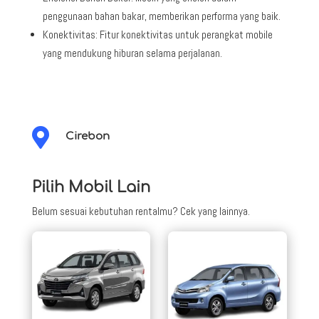
penggunaan bahan bakar, memberikan performa yang baik.
Konektivitas: Fitur konektivitas untuk perangkat mobile
yang mendukung hiburan selama perjalanan.

Cirebon
Pilih Mobil Lain
Belum sesuai kebutuhan rentalmu? Cek yang lainnya.