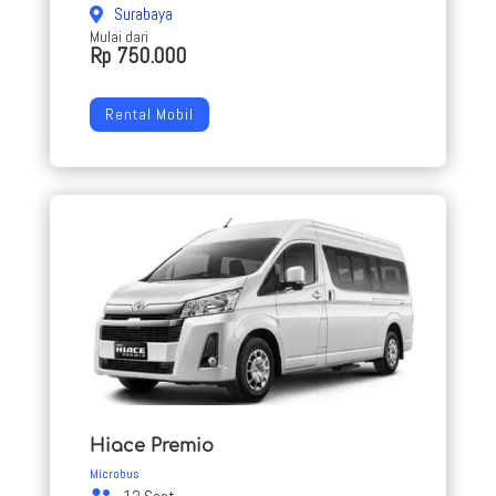
Surabaya
Mulai dari
Rp 750.000
Rental Mobil
Hiace Premio
Microbus