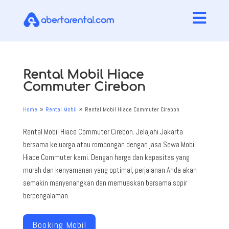

Rental Mobil Hiace
Commuter Cirebon
Home
Rental Mobil
Rental Mobil Hiace Commuter Cirebon
9
9
Rental Mobil Hiace Commuter Cirebon. Jelajahi Jakarta
bersama keluarga atau rombongan dengan jasa Sewa Mobil
Hiace Commuter kami. Dengan harga dan kapasitas yang
murah dan kenyamanan yang optimal, perjalanan Anda akan
semakin menyenangkan dan memuaskan bersama sopir
berpengalaman.
Booking Mobil