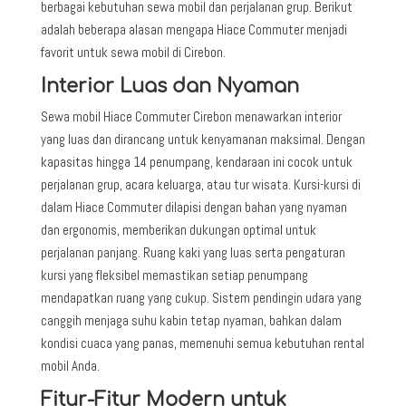
berbagai kebutuhan sewa mobil dan perjalanan grup. Berikut
adalah beberapa alasan mengapa Hiace Commuter menjadi
favorit untuk sewa mobil di Cirebon.
Interior Luas dan Nyaman
Sewa mobil Hiace Commuter Cirebon menawarkan interior
yang luas dan dirancang untuk kenyamanan maksimal. Dengan
kapasitas hingga 14 penumpang, kendaraan ini cocok untuk
perjalanan grup, acara keluarga, atau tur wisata. Kursi-kursi di
dalam Hiace Commuter dilapisi dengan bahan yang nyaman
dan ergonomis, memberikan dukungan optimal untuk
perjalanan panjang. Ruang kaki yang luas serta pengaturan
kursi yang fleksibel memastikan setiap penumpang
mendapatkan ruang yang cukup. Sistem pendingin udara yang
canggih menjaga suhu kabin tetap nyaman, bahkan dalam
kondisi cuaca yang panas, memenuhi semua kebutuhan rental
mobil Anda.
Fitur-Fitur Modern untuk