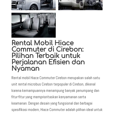
Rental Mobil Hiace
Commuter di Cirebon:
Pilihan Terbaik untuk
Perjalanan Efisien dan
Nyaman
Rental mobil Hiace Commuter Cirebon merupakan salah satu
unit rental microbus Cirebon terpopuler di Cirebon, dikenal
karena kemampuannya menampung banyak penumpang dan
fitur-fitur yang memprioritaskan kenyamanan serta
keamanan. Dengan desain yang fungsional dan berbagai
spesifikasi modern, Hiace Commuter adalah pilihan ideal untuk