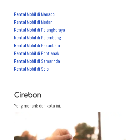
Rental Mobil di Manado
Rental Mobil di Medan
Rental Mobil di Palangkaraya
Rental Mobil di Palembang
Rental Mobil di Pekanbaru
Rental Mobil di Pontianak
Rental Mobil di Samarinda
Rental Mobil di Solo
Cirebon
Yang menarik dari kota ini.