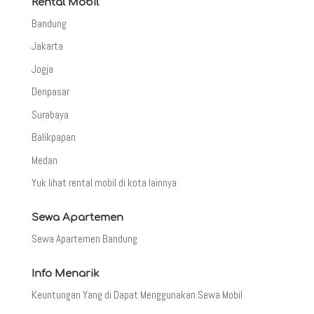
Rental Mobil
Bandung
Jakarta
Jogja
Denpasar
Surabaya
Balikpapan
Medan
Yuk lihat rental mobil di kota lainnya
Sewa Apartemen
Sewa Apartemen Bandung
Info Menarik
Keuntungan Yang di Dapat Menggunakan Sewa Mobil