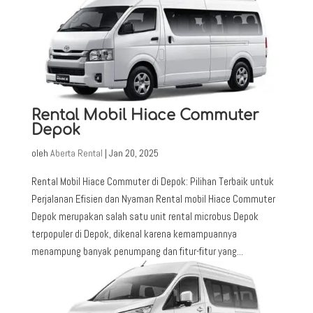
Rental Mobil Hiace Commuter
Depok
oleh
Aberta Rental
|
Jan 20, 2025
Rental Mobil Hiace Commuter di Depok: Pilihan Terbaik untuk
Perjalanan Efisien dan Nyaman Rental mobil Hiace Commuter
Depok merupakan salah satu unit rental microbus Depok
terpopuler di Depok, dikenal karena kemampuannya
menampung banyak penumpang dan fitur-fitur yang...