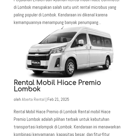
di Lombok merupakan salah satu unit rental microbus yang
paling populer di Lombok. Kendaraan ini dikenal karena
kemampuannya menampung banyak penumpang...
Rental Mobil Hiace Premio
Lombok
oleh
Aberta Rental
|
Feb 21, 2025
Rental Mobil Hiace Premio di Lombok Rental mobil Hiace
Premio Lombok adalah pilihan terbaik untuk kebutuhan
transportasi kelompok di Lombok. Kendaraan ini menawarkan
kombinasi kenyamanan, kapasitas besar, dan fitur-fitur