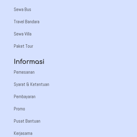
Sewa Bus
Travel Bandara
Sewa Villa
Paket Tour
Informasi
Pemesanan
Syarat & Ketentuan
Pembayaran
Promo
Pusat Bantuan
Kerjasama