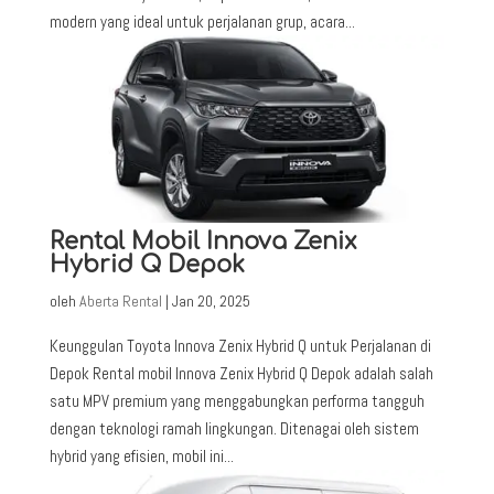
modern yang ideal untuk perjalanan grup, acara...
Rental Mobil Innova Zenix
Hybrid Q Depok
oleh
Aberta Rental
|
Jan 20, 2025
Keunggulan Toyota Innova Zenix Hybrid Q untuk Perjalanan di
Depok Rental mobil Innova Zenix Hybrid Q Depok adalah salah
satu MPV premium yang menggabungkan performa tangguh
dengan teknologi ramah lingkungan. Ditenagai oleh sistem
hybrid yang efisien, mobil ini...