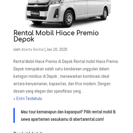
Rental Mobil Hiace Premio
Depok
oleh
Aberta Rental
|
Jan 20, 2025
Rental Mobil Hiace Premio di Depok Rental mobil Hiace Premio
Depok merupakan salah satu kendaraan unggulan dalam
kategori minibus di Depok , menawarkan kombinasi ideal
antara kenyamanan, kapasitas, dan fitur modern. Dengan
desain yang elegan dan spesifikasi yang...
« Entri Terdahulu
Mau tour kemanapun dan kapanpun? Pilih rental mobil &
sewa apartemen sesukamu di abertarental.com!