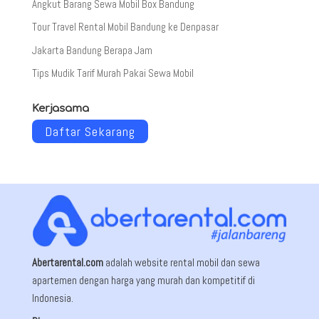
Angkut Barang Sewa Mobil Box Bandung
Tour Travel Rental Mobil Bandung ke Denpasar
Jakarta Bandung Berapa Jam
Tips Mudik Tarif Murah Pakai Sewa Mobil
Kerjasama
Daftar Sekarang
Abertarental.com
adalah website rental mobil dan sewa
apartemen dengan harga yang murah dan kompetitif di
Indonesia.