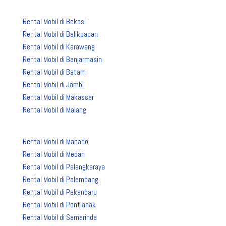
Rental Mobil di Bekasi
Rental Mobil di Balikpapan
Rental Mobil di Karawang
Rental Mobil di Banjarmasin
Rental Mobil di Batam
Rental Mobil di Jambi
Rental Mobil di Makassar
Rental Mobil di Malang
Rental Mobil di Manado
Rental Mobil di Medan
Rental Mobil di Palangkaraya
Rental Mobil di Palembang
Rental Mobil di Pekanbaru
Rental Mobil di Pontianak
Rental Mobil di Samarinda