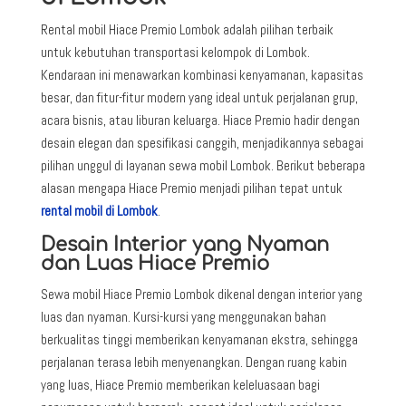
Rental mobil Hiace Premio Lombok adalah pilihan terbaik
untuk kebutuhan transportasi kelompok di Lombok.
Kendaraan ini menawarkan kombinasi kenyamanan, kapasitas
besar, dan fitur-fitur modern yang ideal untuk perjalanan grup,
acara bisnis, atau liburan keluarga. Hiace Premio hadir dengan
desain elegan dan spesifikasi canggih, menjadikannya sebagai
pilihan unggul di layanan sewa mobil Lombok. Berikut beberapa
alasan mengapa Hiace Premio menjadi pilihan tepat untuk
rental mobil di Lombok
.
Desain Interior yang Nyaman
dan Luas Hiace Premio
Sewa mobil Hiace Premio Lombok dikenal dengan interior yang
luas dan nyaman. Kursi-kursi yang menggunakan bahan
berkualitas tinggi memberikan kenyamanan ekstra, sehingga
perjalanan terasa lebih menyenangkan. Dengan ruang kabin
yang luas, Hiace Premio memberikan keleluasaan bagi