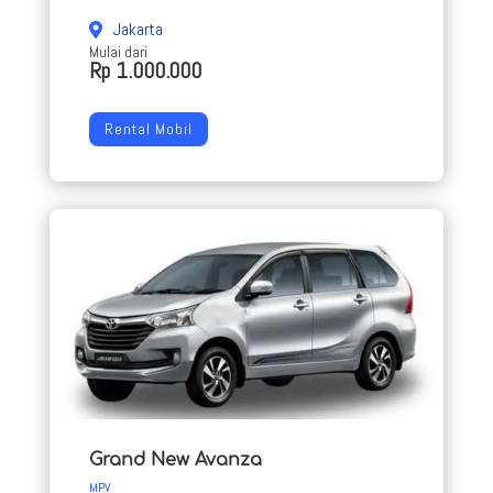
Jakarta
Mulai dari
Rp 1.000.000
Rental Mobil
Grand New Avanza
MPV