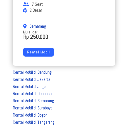
7 Seat
2 Besar
Semarang
Mulai dari
Rp 250.000
Rental Mobil
Rental Mobil di Bandung
Rental Mobil di Jakarta
Rental Mobil di Jogja
Rental Mobil di Denpasar
Rental Mobil di Semarang
Rental Mobil di Surabaya
Rental Mobil di Bogor
Rental Mobil di Tangerang