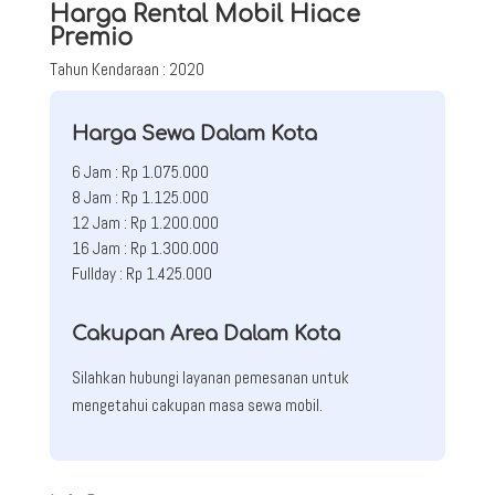
Harga Rental Mobil Hiace
Premio
Tahun Kendaraan : 2020
Harga Sewa Dalam Kota
6 Jam : Rp 1.075.000
8 Jam : Rp 1.125.000
12 Jam : Rp 1.200.000
16 Jam : Rp 1.300.000
Fullday : Rp 1.425.000
Cakupan Area Dalam Kota
Silahkan hubungi layanan pemesanan untuk
mengetahui cakupan masa sewa mobil.