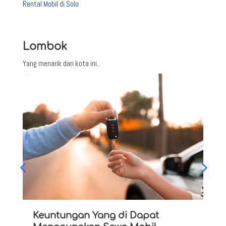
Rental Mobil di Solo
Lombok
Yang menarik dari kota ini.
Keuntungan Yang di Dapat