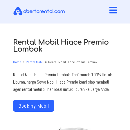

Rental Mobil Hiace Premio
Lombok
Home
Rental Mobil
Rental Mobil Hiace Premio Lombok
9
9
Rental Mobil Hiace Premio Lombok. Tarif murah 100% Untuk
Liburan, harga Sewa Mobil Hiace Premio kami siap menjadi
agen rental mobil pilihan ideal untuk liburan keluarga Anda.
Booking Mobil