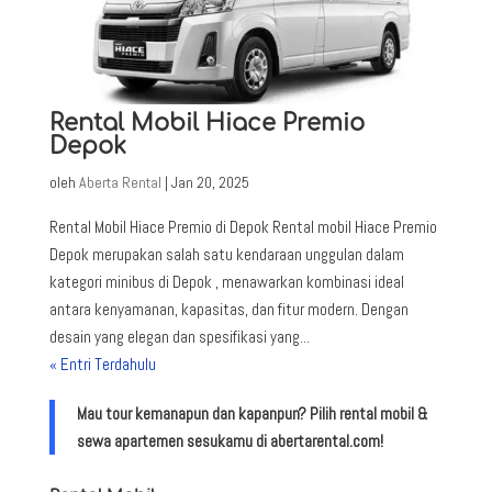
Rental Mobil Hiace Premio
Depok
oleh
Aberta Rental
|
Jan 20, 2025
Rental Mobil Hiace Premio di Depok Rental mobil Hiace Premio
Depok merupakan salah satu kendaraan unggulan dalam
kategori minibus di Depok , menawarkan kombinasi ideal
antara kenyamanan, kapasitas, dan fitur modern. Dengan
desain yang elegan dan spesifikasi yang...
« Entri Terdahulu
Mau tour kemanapun dan kapanpun? Pilih rental mobil &
sewa apartemen sesukamu di abertarental.com!