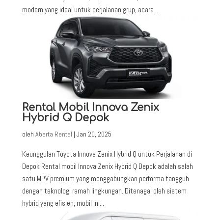
modern yang ideal untuk perjalanan grup, acara...
Rental Mobil Innova Zenix
Hybrid Q Depok
oleh
Aberta Rental
|
Jan 20, 2025
Keunggulan Toyota Innova Zenix Hybrid Q untuk Perjalanan di
Depok Rental mobil Innova Zenix Hybrid Q Depok adalah salah
satu MPV premium yang menggabungkan performa tangguh
dengan teknologi ramah lingkungan. Ditenagai oleh sistem
hybrid yang efisien, mobil ini...