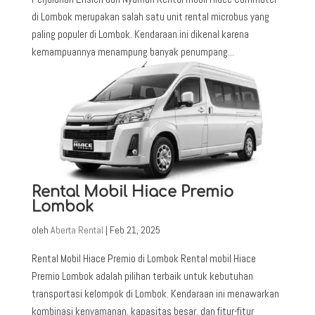
di Lombok merupakan salah satu unit rental microbus yang
paling populer di Lombok. Kendaraan ini dikenal karena
kemampuannya menampung banyak penumpang...
Rental Mobil Hiace Premio
Lombok
oleh
Aberta Rental
|
Feb 21, 2025
Rental Mobil Hiace Premio di Lombok Rental mobil Hiace
Premio Lombok adalah pilihan terbaik untuk kebutuhan
transportasi kelompok di Lombok. Kendaraan ini menawarkan
kombinasi kenyamanan, kapasitas besar, dan fitur-fitur