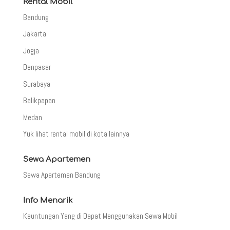
Rental Mobil
Bandung
Jakarta
Jogja
Denpasar
Surabaya
Balikpapan
Medan
Yuk lihat rental mobil di kota lainnya
Sewa Apartemen
Sewa Apartemen Bandung
Info Menarik
Keuntungan Yang di Dapat Menggunakan Sewa Mobil