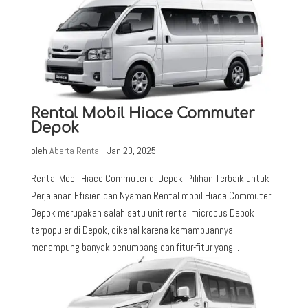
Rental Mobil Hiace Commuter
Depok
oleh
Aberta Rental
|
Jan 20, 2025
Rental Mobil Hiace Commuter di Depok: Pilihan Terbaik untuk
Perjalanan Efisien dan Nyaman Rental mobil Hiace Commuter
Depok merupakan salah satu unit rental microbus Depok
terpopuler di Depok, dikenal karena kemampuannya
menampung banyak penumpang dan fitur-fitur yang...