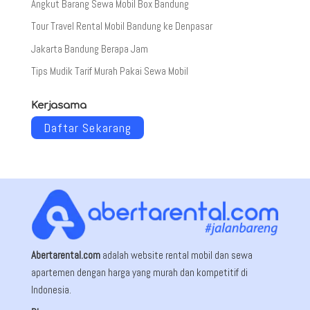
Angkut Barang Sewa Mobil Box Bandung
Tour Travel Rental Mobil Bandung ke Denpasar
Jakarta Bandung Berapa Jam
Tips Mudik Tarif Murah Pakai Sewa Mobil
Kerjasama
Daftar Sekarang
Abertarental.com
adalah website rental mobil dan sewa
apartemen dengan harga yang murah dan kompetitif di
Indonesia.