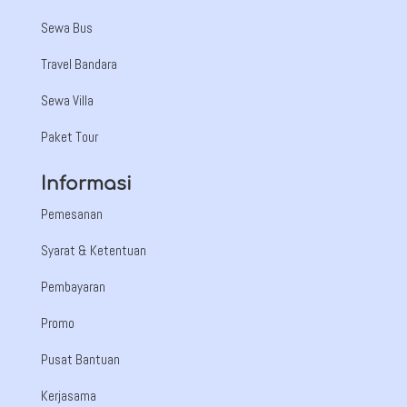
Sewa Bus
Travel Bandara
Sewa Villa
Paket Tour
Informasi
Pemesanan
Syarat & Ketentuan
Pembayaran
Promo
Pusat Bantuan
Kerjasama