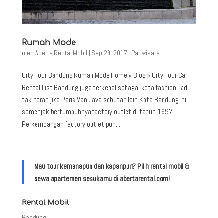
Rumah Mode
oleh
Aberta Rental Mobil
|
Sep 29, 2017
|
Pariwisata
City Tour Bandung Rumah Mode Home » Blog » City Tour Car
Rental List Bandung juga terkenal sebagai kota fashion, jadi
tak heran jika Paris Van Java sebutan lain Kota Bandung ini
semenjak bertumbuhnya factory outlet di tahun 1997.
Perkembangan factory outlet pun...
Mau tour kemanapun dan kapanpun? Pilih rental mobil &
sewa apartemen sesukamu di abertarental.com!
Rental Mobil
Bandung