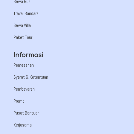
Sewa Bus
Travel Bandara
Sewa Villa
Paket Tour
Informasi
Pemesanan
Syarat & Ketentuan
Pembayaran
Promo
Pusat Bantuan
Kerjasama