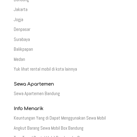
Jakarta
Jogja
Denpasar
Surabaya
Balikpapan
Medan
Yuk lihat rental mobil di kota lainnya
Sewa Apartemen
Sewa Apartemen Bandung
Info Menarik
Keuntungan Yang di Dapat Menggunakan Sewa Mobil
Angkut Barang Sewa Mobil Box Bandung