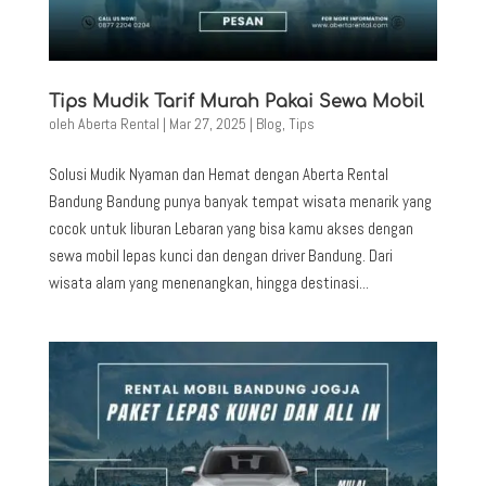
Tips Mudik Tarif Murah Pakai Sewa Mobil
oleh
Aberta Rental
|
Mar 27, 2025
|
Blog
,
Tips
Solusi Mudik Nyaman dan Hemat dengan Aberta Rental
Bandung Bandung punya banyak tempat wisata menarik yang
cocok untuk liburan Lebaran yang bisa kamu akses dengan
sewa mobil lepas kunci dan dengan driver Bandung. Dari
wisata alam yang menenangkan, hingga destinasi...