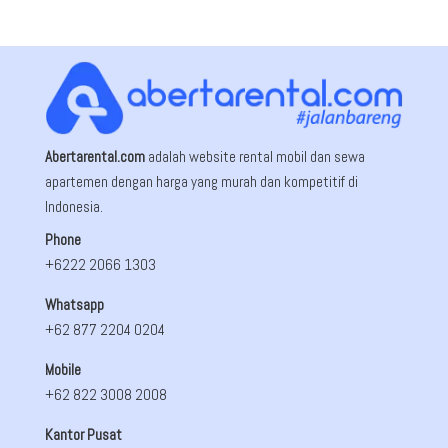
Abertarental.com
adalah website rental mobil dan sewa
apartemen dengan harga yang murah dan kompetitif di
Indonesia.
Phone
+6222 2066 1303
Whatsapp
+62 877 2204 0204
Mobile
+62 822 3008 2008
Kantor Pusat