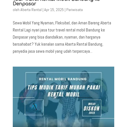
Denpasar
oleh
Aberta Rental
|
Apr 15, 2025
|
Pariwisata
Sewa Mobil Yang Nyaman, Fleksibel, dan Aman Bareng Aberta
Rental Lagi nyari jasa tour travel rental mobil Bandung ke
Denpasar yang bisa diandalkan, nyaman, dan harganya
bersahabat? Yuk kenalan sama Aberta Rental Bandung,
penyedia jasa sewa mobil yang udah terpercaya...