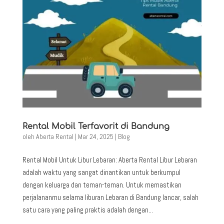
Rental Mobil Terfavorit di Bandung
oleh
Aberta Rental
|
Mar 24, 2025
|
Blog
Rental Mobil Untuk Libur Lebaran: Aberta Rental Libur Lebaran
adalah waktu yang sangat dinantikan untuk berkumpul
dengan keluarga dan teman-teman. Untuk memastikan
perjalananmu selama liburan Lebaran di Bandung lancar, salah
satu cara yang paling praktis adalah dengan...