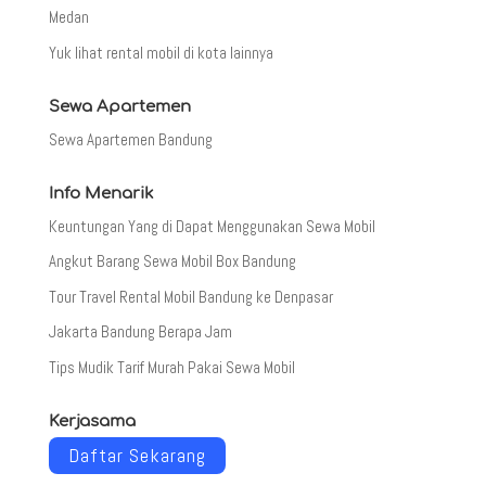
Medan
Yuk lihat rental mobil di kota lainnya
Sewa Apartemen
Sewa Apartemen Bandung
Info Menarik
Keuntungan Yang di Dapat Menggunakan Sewa Mobil
Angkut Barang Sewa Mobil Box Bandung
Tour Travel Rental Mobil Bandung ke Denpasar
Jakarta Bandung Berapa Jam
Tips Mudik Tarif Murah Pakai Sewa Mobil
Kerjasama
Daftar Sekarang