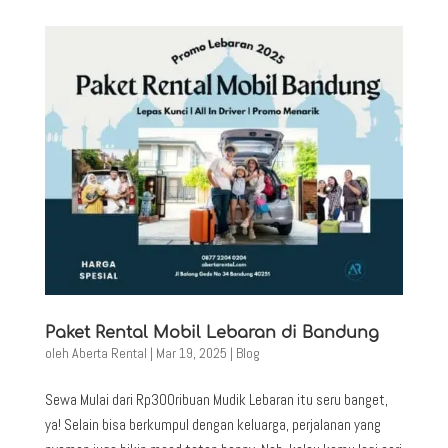
Paket Rental Mobil Lebaran di Bandung
oleh
Aberta Rental
|
Mar 19, 2025
|
Blog
Sewa Mulai dari Rp300ribuan Mudik Lebaran itu seru banget,
ya! Selain bisa berkumpul dengan keluarga, perjalanan yang