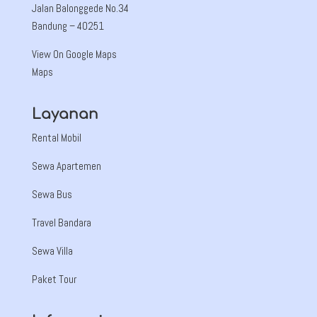
Jalan Balonggede No.34
Bandung
– 40251
View On Google Maps
Maps
Layanan
Rental Mobil
Sewa Apartemen
Sewa Bus
Travel Bandara
Sewa Villa
Paket Tour