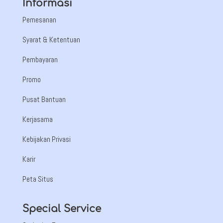
Informasi
Pemesanan
Syarat & Ketentuan
Pembayaran
Promo
Pusat Bantuan
Kerjasama
Kebijakan Privasi
Karir
Peta Situs
Special Service