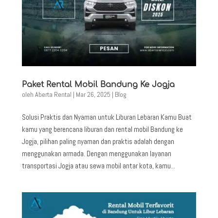
Paket Rental Mobil Bandung Ke Jogja
oleh
Aberta Rental
|
Mar 26, 2025
|
Blog
Solusi Praktis dan Nyaman untuk Liburan Lebaran Kamu Buat
kamu yang berencana liburan dan rental mobil Bandung ke
Jogja, pilihan paling nyaman dan praktis adalah dengan
menggunakan armada. Dengan menggunakan layanan
transportasi Jogja atau sewa mobil antar kota, kamu...