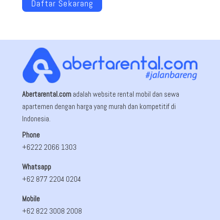
Daftar Sekarang
Abertarental.com
adalah website rental mobil dan sewa
apartemen dengan harga yang murah dan kompetitif di
Indonesia.
Phone
+6222 2066 1303
Whatsapp
+62 877 2204 0204
Mobile
+62 822 3008 2008