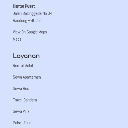
Kantor Pusat
Jalan Balonggede No.34
Bandung
– 40251
View On Google Maps
Maps
Layanan
Rental Mobil
Sewa Apartemen
Sewa Bus
Travel Bandara
Sewa Villa
Paket Tour