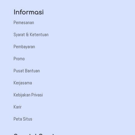
Informasi
Pemesanan
Syarat & Ketentuan
Pembayaran
Promo
Pusat Bantuan
Kerjasama
Kebijakan Privasi
Karir
Peta Situs