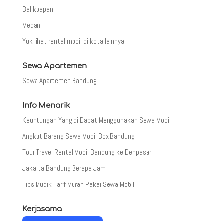
Balikpapan
Medan
Yuk lihat rental mobil di kota lainnya
Sewa Apartemen
Sewa Apartemen Bandung
Info Menarik
Keuntungan Yang di Dapat Menggunakan Sewa Mobil
Angkut Barang Sewa Mobil Box Bandung
Tour Travel Rental Mobil Bandung ke Denpasar
Jakarta Bandung Berapa Jam
Tips Mudik Tarif Murah Pakai Sewa Mobil
Kerjasama