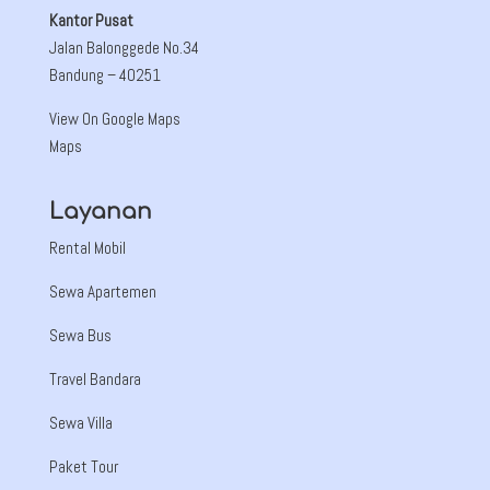
Kantor Pusat
Jalan Balonggede No.34
Bandung
– 40251
View On Google Maps
Maps
Layanan
Rental Mobil
Sewa Apartemen
Sewa Bus
Travel Bandara
Sewa Villa
Paket Tour