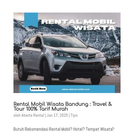
Rental Mobil Wisata Bandung : Travel &
Tour 100% Tarif Murah
oleh
Aberta Rental
|
Jan 17, 2025
|
Tips
Butuh Rekomendasi Rental Mobil? Hotel? Tempat Wisata?