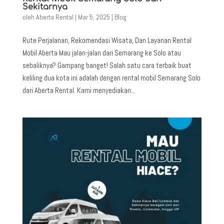
Sekitarnya
oleh
Aberta Rental
|
Mar 5, 2025
|
Blog
Rute Perjalanan, Rekomendasi Wisata, Dan Layanan Rental
Mobil Aberta Mau jalan-jalan dari Semarang ke Solo atau
sebaliknya? Gampang banget! Salah satu cara terbaik buat
keliling dua kota ini adalah dengan rental mobil Semarang Solo
dari Aberta Rental. Kami menyediakan...