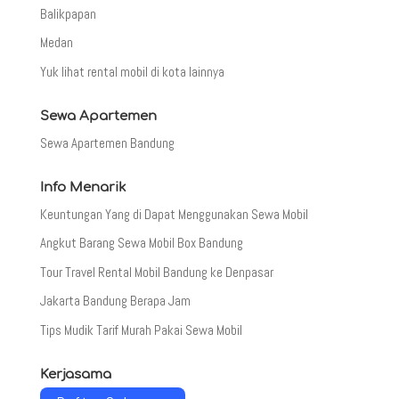
Balikpapan
Medan
Yuk lihat rental mobil di kota lainnya
Sewa Apartemen
Sewa Apartemen Bandung
Info Menarik
Keuntungan Yang di Dapat Menggunakan Sewa Mobil
Angkut Barang Sewa Mobil Box Bandung
Tour Travel Rental Mobil Bandung ke Denpasar
Jakarta Bandung Berapa Jam
Tips Mudik Tarif Murah Pakai Sewa Mobil
Kerjasama