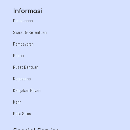
Informasi
Pemesanan
Syarat & Ketentuan
Pembayaran
Promo
Pusat Bantuan
Kerjasama
Kebijakan Privasi
Karir
Peta Situs