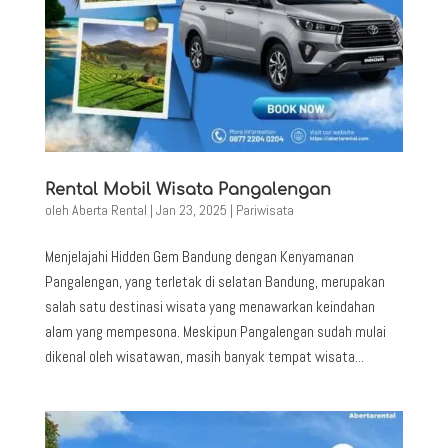
Rental Mobil Wisata Pangalengan
oleh
Aberta Rental
|
Jan 23, 2025
|
Pariwisata
Menjelajahi Hidden Gem Bandung dengan Kenyamanan
Pangalengan, yang terletak di selatan Bandung, merupakan
salah satu destinasi wisata yang menawarkan keindahan
alam yang mempesona. Meskipun Pangalengan sudah mulai
dikenal oleh wisatawan, masih banyak tempat wisata...