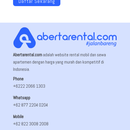
Daftar Sekarang
Abertarental.com
adalah website rental mobil dan sewa
apartemen dengan harga yang murah dan kompetitif di
Indonesia.
Phone
+6222 2066 1303
Whatsapp
+62 877 2204 0204
Mobile
+62 822 3008 2008