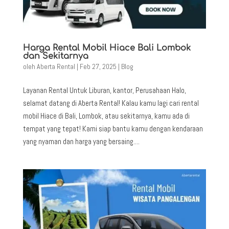
Harga Rental Mobil Hiace Bali Lombok
dan Sekitarnya
oleh
Aberta Rental
|
Feb 27, 2025
|
Blog
Layanan Rental Untuk Liburan, kantor, Perusahaan Halo,
selamat datang di Aberta Rental! Kalau kamu lagi cari rental
mobil Hiace di Bali, Lombok, atau sekitarnya, kamu ada di
tempat yang tepat! Kami siap bantu kamu dengan kendaraan
yang nyaman dan harga yang bersaing....