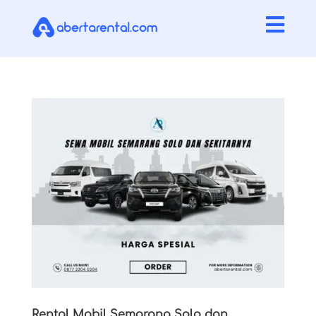

Rental Mobil Semarang Solo dan