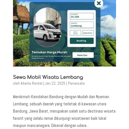
Sewa Mobil Wisata Lembang
oleh
Aberta Rental
|
Jan 22, 2025
|
Pariwisata
Menikmati Keindahan Bandung dengan Mudah dan Nyaman
Lembang, sebuah daerah yang terletak di kawasan utara
Bandung, Jawa Barat, merupakan salah satu destinasi wisata
favorit yang selalu ramai dikunjungi wisatawan baik lokal
maupun mancanegara. Dikenal dengan udara...