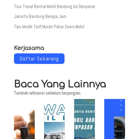
Tour Travel Rental Mobil Bandung ke Denpasar
Jakarta Bandung Berapa Jam
Tips Mudik Tarif Murah Pakai Sewa Mobil
Kerjasama
Daftar Sekarang
Baca Yang Lainnya
Tambah referensi sebelum berpergian.