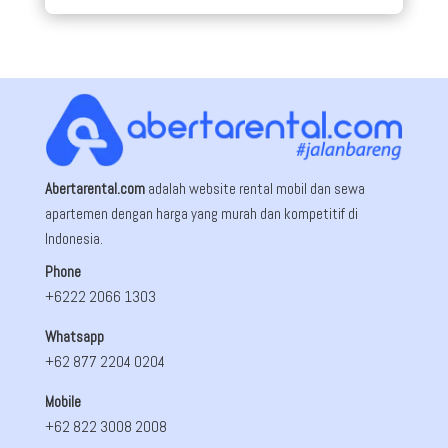
Abertarental.com
adalah website rental mobil dan sewa
apartemen dengan harga yang murah dan kompetitif di
Indonesia.
Phone
+6222 2066 1303
Whatsapp
+62 877 2204 0204
Mobile
+62 822 3008 2008