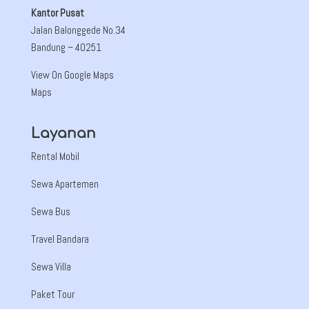
Kantor Pusat
Jalan Balonggede No.34
Bandung
– 40251
View On Google Maps
Maps
Layanan
Rental Mobil
Sewa Apartemen
Sewa Bus
Travel Bandara
Sewa Villa
Paket Tour