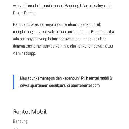
wilayah tersebut masih masuk Bandung Utara misalnya saja
Dusun Bambu.
Panduan diatas semoga bisa membantu kalian untuk
menghitung biaya sewaktu mau rental mobil di Bandung. Jika
ada pertanyaan yang belum terjawab bisa langsung chat
dengan customer service kami via chat di kanan bawah atau
via whatsapp.
Mau tour kemanapun dan kapanpun? Pilih rental mobil &
sewa apartemen sesukamu di abertarental.com!
Rental Mobil
Bandung