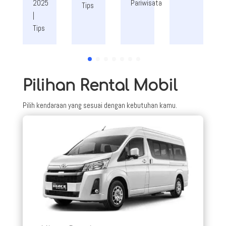
2025
Pariwisata
Tips
|
Tips
Pilihan Rental Mobil
Pilih kendaraan yang sesuai dengan kebutuhan kamu.