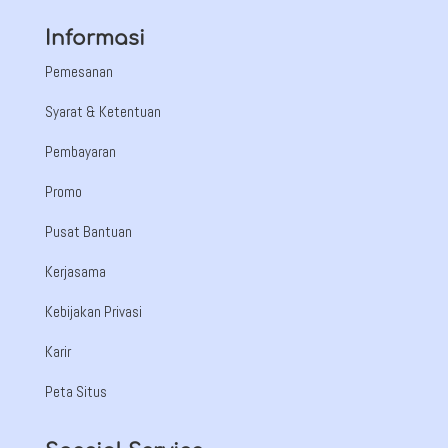
Informasi
Pemesanan
Syarat & Ketentuan
Pembayaran
Promo
Pusat Bantuan
Kerjasama
Kebijakan Privasi
Karir
Peta Situs