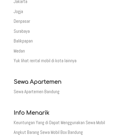
Jakarta
Jogja
Denpasar
Surabaya
Balikpapan
Medan
Yuk lihat rental mobil di kota lainnya
Sewa Apartemen
Sewa Apartemen Bandung
Info Menarik
Keuntungan Yang di Dapat Menggunakan Sewa Mobil
Angkut Barang Sewa Mobil Box Bandung