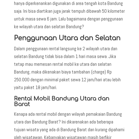
hanya diperkenankan digunakan di area tengah kota Bandung
saja. Ini bisa diartikan juga jarak tempuh dibawah 50 kilometer
untuk masa sewa 6 jam. Lalu bagaimana dengan penggunaan
ke wilayah utara dan selatan Bandung?
Penggunaan Utara dan Selatan
Dalam penggunaan rental langsung ke 2 wilayah utara dan
selatan Bandung tidak bisa dalam 1 hari masa sewa. Jika
tetap mau memesan rental mobil ke utara dan selatan
Bandung, maka dikenakan biaya tambahan (charge) Rp
250.000 dengan minimal paket sewa 12 jam/hari atau lebih
yaitu paket 18 jam/hari.
Rental Mobil Bandung Utara dan
Barat
Kenapa ada rental mobil dengan wilayah pemakaian Bandung
utara dan Bandung Barat? Ini dikarenakan ada beberapa
tujuan wisata yang ada di Bandung Barat dan kurang dipahami
oleh wisatawan. Kebanyakan wisatawan masih berfikir