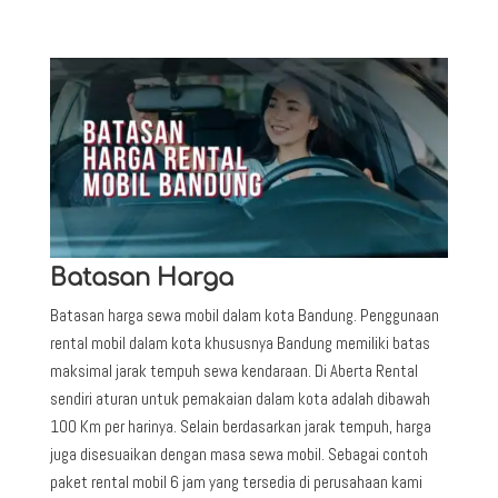
Batasan Harga
Batasan harga sewa mobil dalam kota Bandung. Penggunaan
rental mobil dalam kota khususnya Bandung memiliki batas
maksimal jarak tempuh sewa kendaraan. Di Aberta Rental
sendiri aturan untuk pemakaian dalam kota adalah dibawah
100 Km per harinya. Selain berdasarkan jarak tempuh, harga
juga disesuaikan dengan masa sewa mobil. Sebagai contoh
paket rental mobil 6 jam yang tersedia di perusahaan kami