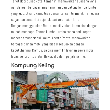
Terletak di pusat kota, taman ini menawarkan suasana yang
asri dengan berbagai jenis tanaman dan patung lumba-lumba
yang lucu. Di sini, kamu bisa bersantai sambil menikmati udara
segar dan bersantai sejenak dari keramaian kota.
Dengan menggunakan Rental mobil Medan, kamu bisa dengan
mudah mencapai Taman Lumba-Lumba tanpa perlu repot
mencari transportasi umum. Aberta Rental menawarkan
berbagai pilihan mobil yang bisa disesuaikan dengan
kebutuhanmu. Kamu juga bisa memilih layanan sewa mobil
lepas kunci untuk lebih fleksibel dalam perjalananmu.
Kampung Keling