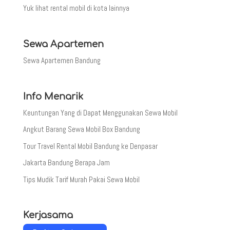
Yuk lihat rental mobil di kota lainnya
Sewa Apartemen
Sewa Apartemen Bandung
Info Menarik
Keuntungan Yang di Dapat Menggunakan Sewa Mobil
Angkut Barang Sewa Mobil Box Bandung
Tour Travel Rental Mobil Bandung ke Denpasar
Jakarta Bandung Berapa Jam
Tips Mudik Tarif Murah Pakai Sewa Mobil
Kerjasama