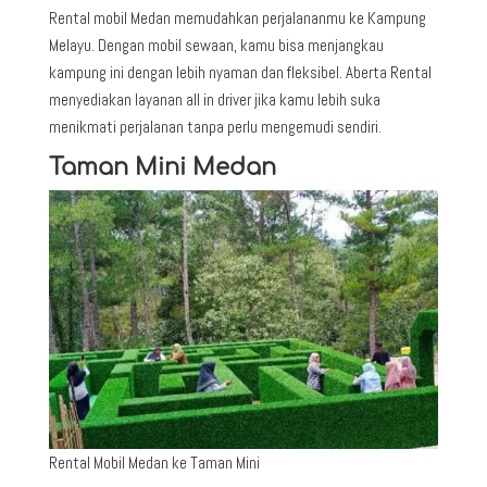
Rental mobil Medan memudahkan perjalananmu ke Kampung
Melayu. Dengan mobil sewaan, kamu bisa menjangkau
kampung ini dengan lebih nyaman dan fleksibel. Aberta Rental
menyediakan layanan all in driver jika kamu lebih suka
menikmati perjalanan tanpa perlu mengemudi sendiri.
Taman Mini Medan
Rental Mobil Medan ke Taman Mini