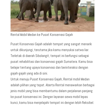
Rental Mobil Medan ke Pusat Konservasi Gajah
Pusat Konservasi Gajah adalah tempat yang sangat menarik
untuk dikunjungi, terutama jika kamu menyukai satwa liar.
Terletak di daerah Sibolangit, tempat ini berfungsi sebagai
pusat rehabilitasi dan konservasi gajah Sumatera. Kamu bisa
belajar tentang upaya konservasi dan berinteraksi dengan
gajah-gajah yang ada di sini.
Untuk menuju Pusat Konservasi Gajah, Rental mobil Medan
adalah pilihan yang tepat. Aberta Rental menawarkan berbagai
jenis mobil yang bisa membantumu dalam perjalanan panjang
ke pusat konservasi ini. Dengan layanan sewa mobil lepas
kunci, kamu bisa menjelajahi tempat ini dengan lebih fleksibel.