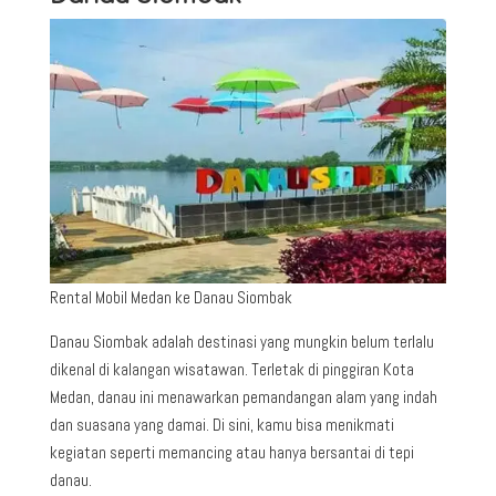
Rental Mobil Medan ke Danau Siombak
Danau Siombak adalah destinasi yang mungkin belum terlalu
dikenal di kalangan wisatawan. Terletak di pinggiran Kota
Medan, danau ini menawarkan pemandangan alam yang indah
dan suasana yang damai. Di sini, kamu bisa menikmati
kegiatan seperti memancing atau hanya bersantai di tepi
danau.