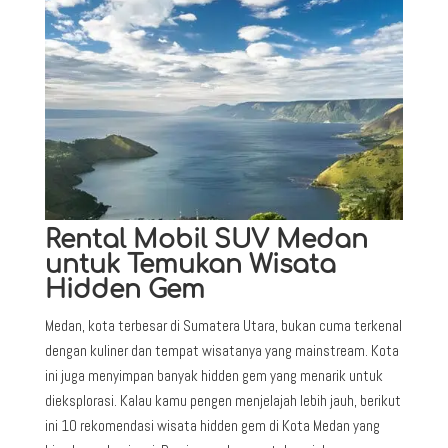
Rental Mobil SUV Medan
untuk Temukan Wisata
Hidden Gem
Medan, kota terbesar di Sumatera Utara, bukan cuma terkenal
dengan kuliner dan tempat wisatanya yang mainstream. Kota
ini juga menyimpan banyak hidden gem yang menarik untuk
dieksplorasi. Kalau kamu pengen menjelajah lebih jauh, berikut
ini 10 rekomendasi wisata hidden gem di Kota Medan yang