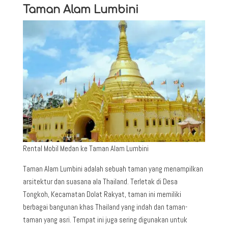
Taman Alam Lumbini
Rental Mobil Medan ke Taman Alam Lumbini
Taman Alam Lumbini adalah sebuah taman yang menampilkan
arsitektur dan suasana ala Thailand. Terletak di Desa
Tongkoh, Kecamatan Dolat Rakyat, taman ini memiliki
berbagai bangunan khas Thailand yang indah dan taman-
taman yang asri. Tempat ini juga sering digunakan untuk