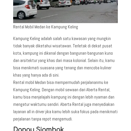
Rental Mobil Medan ke Kampung Keling
Kampung Keling adalah salah satu kawasan yang mungkin
tidak banyak diketahui wisatawan. Terletak di dekat pusat
kota, kampung ini dikenal dengan bangunan-bangunan kuno
dan arsitektur yang khas dari masa kolonial. Selain itu, kamu
bisa menikmati suasana yang tenang dan mencoba kuliner
khas yang hanya ada di sini.
Rental mobil Medan bisa mempermudah perjalananmu ke
Kampung Keling. Dengan mobil sewaan dari Aberta Rental,
kamu bisa menjelajahi kampung ini dengan lebih nyaman dan
mengatur waktumu sendiri. Aberta Rental juga menyediakan
layanan all in driver jika kamu lebih suka fokus pada menikmati
perjalanan tanpa repot mengemudi.
Danau Siombak