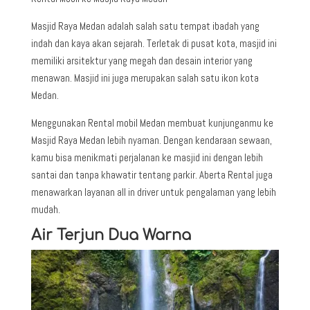
Masjid Raya Medan adalah salah satu tempat ibadah yang
indah dan kaya akan sejarah. Terletak di pusat kota, masjid ini
memiliki arsitektur yang megah dan desain interior yang
menawan. Masjid ini juga merupakan salah satu ikon kota
Medan.
Menggunakan Rental mobil Medan membuat kunjunganmu ke
Masjid Raya Medan lebih nyaman. Dengan kendaraan sewaan,
kamu bisa menikmati perjalanan ke masjid ini dengan lebih
santai dan tanpa khawatir tentang parkir. Aberta Rental juga
menawarkan layanan all in driver untuk pengalaman yang lebih
mudah.
Air Terjun Dua Warna