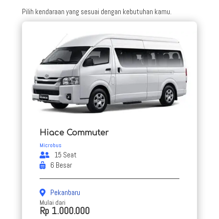
Pilih kendaraan yang sesuai dengan kebutuhan kamu.
Hiace Commuter
Microbus
15 Seat
6 Besar
Pekanbaru
Mulai dari
Rp 1.000.000