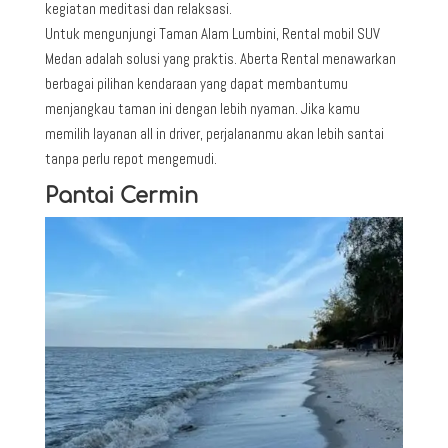
kegiatan meditasi dan relaksasi.
Untuk mengunjungi Taman Alam Lumbini, Rental mobil SUV
Medan adalah solusi yang praktis. Aberta Rental menawarkan
berbagai pilihan kendaraan yang dapat membantumu
menjangkau taman ini dengan lebih nyaman. Jika kamu
memilih layanan all in driver, perjalananmu akan lebih santai
tanpa perlu repot mengemudi.
Pantai Cermin