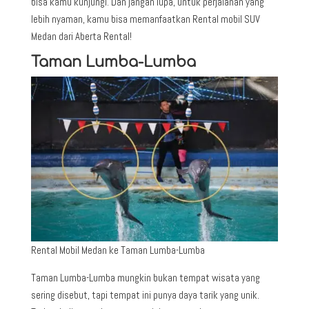
bisa kamu kunjungi. Dan jangan lupa, untuk perjalanan yang
lebih nyaman, kamu bisa memanfaatkan Rental mobil SUV
Medan dari Aberta Rental!
Taman Lumba-Lumba
Rental Mobil Medan ke Taman Lumba-Lumba
Taman Lumba-Lumba mungkin bukan tempat wisata yang
sering disebut, tapi tempat ini punya daya tarik yang unik.