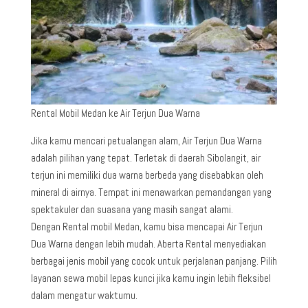
Rental Mobil Medan ke Air Terjun Dua Warna
Jika kamu mencari petualangan alam, Air Terjun Dua Warna
adalah pilihan yang tepat. Terletak di daerah Sibolangit, air
terjun ini memiliki dua warna berbeda yang disebabkan oleh
mineral di airnya. Tempat ini menawarkan pemandangan yang
spektakuler dan suasana yang masih sangat alami.
Dengan Rental mobil Medan, kamu bisa mencapai Air Terjun
Dua Warna dengan lebih mudah. Aberta Rental menyediakan
berbagai jenis mobil yang cocok untuk perjalanan panjang. Pilih
layanan sewa mobil lepas kunci jika kamu ingin lebih fleksibel
dalam mengatur waktumu.