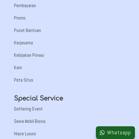
Pembayaran
Promo
Pusat Bantuan
Kerjasama
Kebijakan Privasi
Karir
Peta Situs
Special Service
Gathering Event
Sewa Mobil Bisnis
Whatsapp
Hiace Luxury