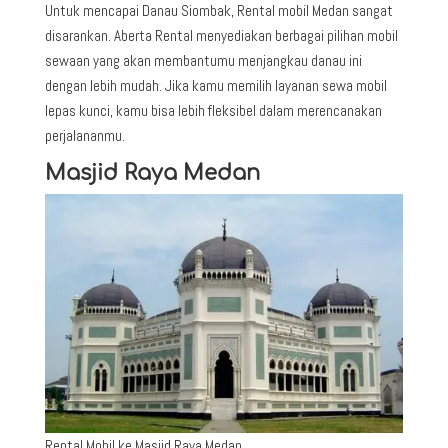
Untuk mencapai Danau Siombak, Rental mobil Medan sangat
disarankan. Aberta Rental menyediakan berbagai pilihan mobil
sewaan yang akan membantumu menjangkau danau ini
dengan lebih mudah. Jika kamu memilih layanan sewa mobil
lepas kunci, kamu bisa lebih fleksibel dalam merencanakan
perjalananmu.
Masjid Raya Medan
Rental Mobil ke Masjid Raya Medan