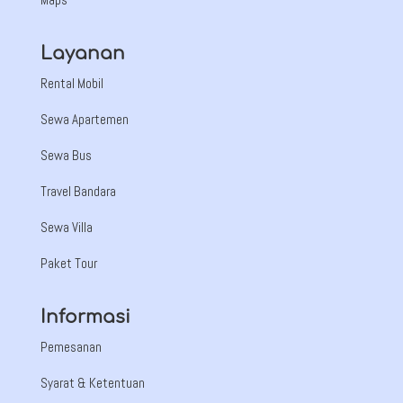
Layanan
Rental Mobil
Sewa Apartemen
Sewa Bus
Travel Bandara
Sewa Villa
Paket Tour
Informasi
Pemesanan
Syarat & Ketentuan