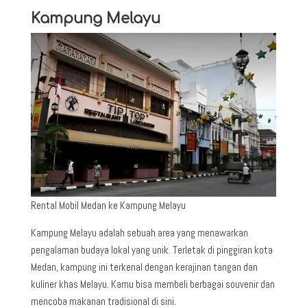
Kampung Melayu
Rental Mobil Medan ke Kampung Melayu
Kampung Melayu adalah sebuah area yang menawarkan
pengalaman budaya lokal yang unik. Terletak di pinggiran kota
Medan, kampung ini terkenal dengan kerajinan tangan dan
kuliner khas Melayu. Kamu bisa membeli berbagai souvenir dan
mencoba makanan tradisional di sini.