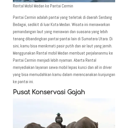
Rental Mobil Medan ke Pantai Cermin
Pantai Cermin adalah pantai yang terletak di daerah Serdang
Bedagai, sedikit di luar Kota Medan. Wisata ini menawarkan
pemandangan laut yang menawan dan suasana yang lebih
tenang dibandingkan pantai-pantai lain di Sumatera Utara. Di
sini, kamu bisa menikmati pasir putih dan air laut yang jernih.
Menggunakan Rental mobil Medan membuat perjalananmu ke
Pantai Cermin menjadi lebih nyaman. Aberta Rental
menyediakan layanan sewa mobil lepas kunci dan all in driver
yang bisa memudahkan kamu dalam merencanakan kunjungan
ke pantai ini.
Pusat Konservasi Gajah