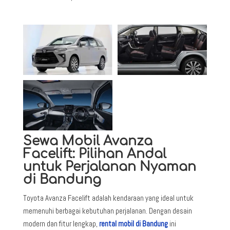
Sewa Mobil Avanza
Facelift: Pilihan Andal
untuk Perjalanan Nyaman
di Bandung
Toyota Avanza Facelift adalah kendaraan yang ideal untuk
memenuhi berbagai kebutuhan perjalanan. Dengan desain
modern dan fitur lengkap,
rental mobil di Bandung
ini