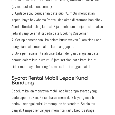
(by request oleh customer).
Update atau perubahan data supir & mobil merupakan
sepenuhnya hak Aberta Rental, dan akan diinformasikan pihak
Aberta Rental paling lambat 3 jam sebelum penjemputan atau
jadwal yang telah diisi pada data Booking Customer.
Setiap pemesanan jika dalam kurun waktu 3 jam tidak ada
pengisian data maka akan kami anggap batal.
Jika pemesanan telah disertakan dengan pengisian data
namun dalam kurun waktu 6 jam setelah data kami input
tidak membayar booking fee maka kami anggap batal.
Syarat Rental Mobil Lepas Kunci
Bandung
Sebelum kalian menyewa mobil, ada beberapa syarat yang
perlu diperhatikan. Kalian harus memiliki SIM yang masih
berlaku sebagai bukti kemampuan berkendara. Selain itu,
banyak tempat rental juga meminta kartu kredit sebagai