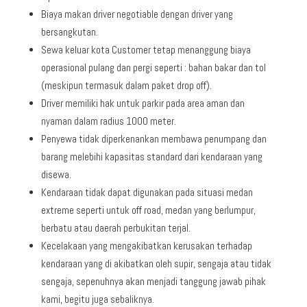
Biaya makan driver negotiable dengan driver yang
bersangkutan.
Sewa keluar kota Customer tetap menanggung biaya
operasional pulang dan pergi seperti : bahan bakar dan tol
(meskipun termasuk dalam paket drop off).
Driver memiliki hak untuk parkir pada area aman dan
nyaman dalam radius 1000 meter.
Penyewa tidak diperkenankan membawa penumpang dan
barang melebihi kapasitas standard dari kendaraan yang
disewa.
Kendaraan tidak dapat digunakan pada situasi medan
extreme seperti untuk off road, medan yang berlumpur,
berbatu atau daerah perbukitan terjal.
Kecelakaan yang mengakibatkan kerusakan terhadap
kendaraan yang di akibatkan oleh supir, sengaja atau tidak
sengaja, sepenuhnya akan menjadi tanggung jawab pihak
kami, begitu juga sebaliknya.