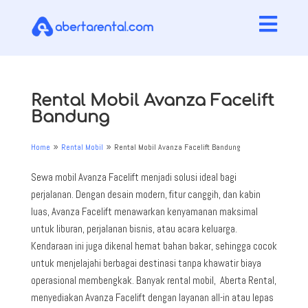

Rental Mobil Avanza Facelift
Bandung
Home
Rental Mobil
Rental Mobil Avanza Facelift Bandung
9
9
Sewa mobil Avanza Facelift menjadi solusi ideal bagi
perjalanan. Dengan desain modern, fitur canggih, dan kabin
luas, Avanza Facelift menawarkan kenyamanan maksimal
untuk liburan, perjalanan bisnis, atau acara keluarga.
Kendaraan ini juga dikenal hemat bahan bakar, sehingga cocok
untuk menjelajahi berbagai destinasi tanpa khawatir biaya
operasional membengkak. Banyak rental mobil, Aberta Rental,
menyediakan Avanza Facelift dengan layanan all-in atau lepas