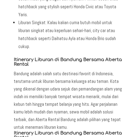
hatchback yang stylish seperti Honda Civic atau Toyota
Yaris.
Liburan Singkat: Kalau kalian cuma butuh mobil untuk
liburan singkat atau keperluan sehari-hari, city car atau
hatchback seperti Daihatsu Ayla atau Honda Brio sudah
cukup.
Itinerary Liburan di Bandung Bersama Aberta
Rental
Bandung adalah salah satu destinasi favorit di Indonesia,
terutama untuk liburan bersama keluarga atau teman. Kota
yang dikenal dengan udara sejuk dan pemandangan alam yang
indah ini memiliki banyak tempat wisata menarik, mulai dari
kebun teh hingga tempat belanja yang hits. Agar perjalanan
kamu lebih mudah dan nyaman, sewa mobil adalah solusi
terbaik, dan Aberta Rental Bandung adalah pilihan yang tepat
untuk menemani liburan kamu.
Itinerary Liburan di Bandung Bersama Aberta