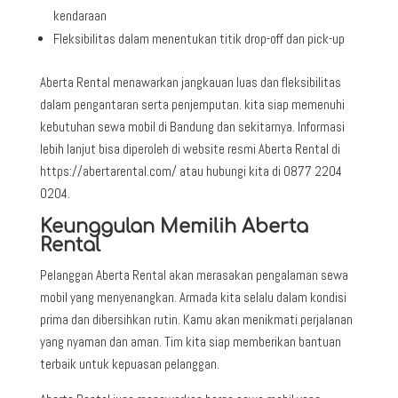
kendaraan
Fleksibilitas dalam menentukan titik drop-off dan pick-up
Aberta Rental menawarkan jangkauan luas dan fleksibilitas
dalam pengantaran serta penjemputan. kita siap memenuhi
kebutuhan sewa mobil di Bandung dan sekitarnya. Informasi
lebih lanjut bisa diperoleh di website resmi Aberta Rental di
https://abertarental.com/ atau hubungi kita di 0877 2204
0204.
Keunggulan Memilih Aberta
Rental
Pelanggan Aberta Rental akan merasakan pengalaman sewa
mobil yang menyenangkan. Armada kita selalu dalam kondisi
prima dan dibersihkan rutin. Kamu akan menikmati perjalanan
yang nyaman dan aman. Tim kita siap memberikan bantuan
terbaik untuk kepuasan pelanggan.