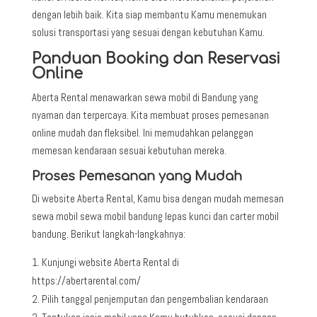
dengan lebih baik. Kita siap membantu Kamu menemukan
solusi transportasi yang sesuai dengan kebutuhan Kamu.
Panduan Booking dan Reservasi
Online
Aberta Rental menawarkan sewa mobil di Bandung yang
nyaman dan terpercaya. Kita membuat proses pemesanan
online mudah dan fleksibel. Ini memudahkan pelanggan
memesan kendaraan sesuai kebutuhan mereka.
Proses Pemesanan yang Mudah
Di website Aberta Rental, Kamu bisa dengan mudah memesan
sewa mobil sewa mobil bandung lepas kunci dan carter mobil
bandung. Berikut langkah-langkahnya:
Kunjungi website Aberta Rental di
https://abertarental.com/
Pilih tanggal penjemputan dan pengembalian kendaraan