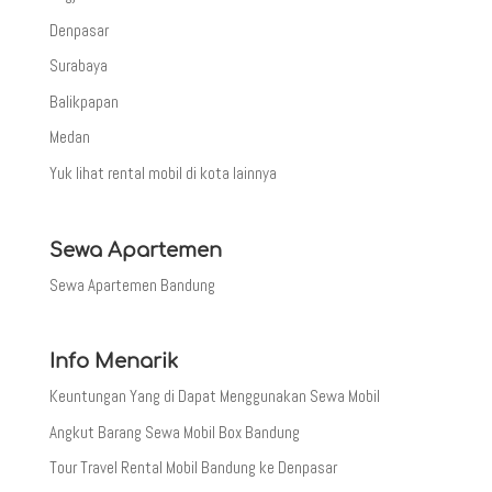
Denpasar
Surabaya
Balikpapan
Medan
Yuk lihat rental mobil di kota lainnya
Sewa Apartemen
Sewa Apartemen Bandung
Info Menarik
Keuntungan Yang di Dapat Menggunakan Sewa Mobil
Angkut Barang Sewa Mobil Box Bandung
Tour Travel Rental Mobil Bandung ke Denpasar