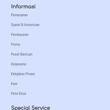
Informasi
Pemesanan
Syarat & Ketentuan
Pembayaran
Promo
Pusat Bantuan
Kerjasama
Kebijakan Privasi
Karir
Peta Situs
Special Service