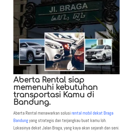
Aberta Rental siap
memenuhi kebutuhan
transportasi Kamu di
Bandung.
Aberta Rental menawarkan solusi
rental mobil dekat Braga
Bandung
yang strategis dan terjangkau buat kamu loh.
Lokasinya dekat Jalan Braga, yang kaya akan sejarah dan seni.