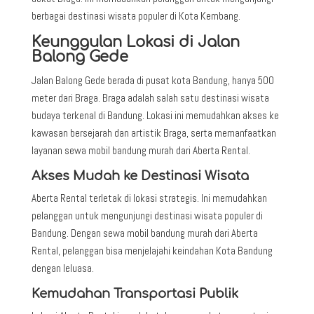
berbagai destinasi wisata populer di Kota Kembang.
Keunggulan Lokasi di Jalan
Balong Gede
Jalan Balong Gede berada di pusat kota Bandung, hanya 500
meter dari Braga. Braga adalah salah satu destinasi wisata
budaya terkenal di Bandung. Lokasi ini memudahkan akses ke
kawasan bersejarah dan artistik Braga, serta memanfaatkan
layanan sewa mobil bandung murah dari Aberta Rental.
Akses Mudah ke Destinasi Wisata
Aberta Rental terletak di lokasi strategis. Ini memudahkan
pelanggan untuk mengunjungi destinasi wisata populer di
Bandung. Dengan sewa mobil bandung murah dari Aberta
Rental, pelanggan bisa menjelajahi keindahan Kota Bandung
dengan leluasa.
Kemudahan Transportasi Publik