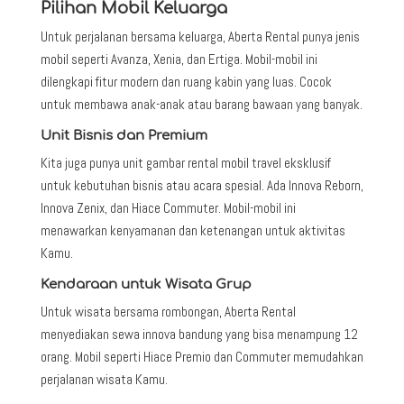
Pilihan Mobil Keluarga
Untuk perjalanan bersama keluarga, Aberta Rental punya jenis
mobil seperti Avanza, Xenia, dan Ertiga. Mobil-mobil ini
dilengkapi fitur modern dan ruang kabin yang luas. Cocok
untuk membawa anak-anak atau barang bawaan yang banyak.
Unit Bisnis dan Premium
Kita juga punya unit gambar rental mobil travel eksklusif
untuk kebutuhan bisnis atau acara spesial. Ada Innova Reborn,
Innova Zenix, dan Hiace Commuter. Mobil-mobil ini
menawarkan kenyamanan dan ketenangan untuk aktivitas
Kamu.
Kendaraan untuk Wisata Grup
Untuk wisata bersama rombongan, Aberta Rental
menyediakan sewa innova bandung yang bisa menampung 12
orang. Mobil seperti Hiace Premio dan Commuter memudahkan
perjalanan wisata Kamu.