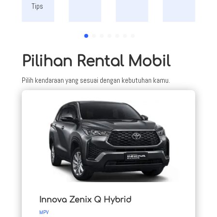
Tips
Pilihan Rental Mobil
Pilih kendaraan yang sesuai dengan kebutuhan kamu.
Innova Zenix Q Hybrid
MPV