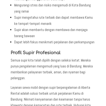
Mengurangi stres dan risiko mengemudi di Kota Bandung
yang ramai
Supir mengetahui rute terbaik dan dapat membawa Kamu
ke tempat-tempat menarik
Supir akan membantu dengan membawa dan menjaga
barang bawaan
Dapat lebih fokus menikmati perjalanan dan perkampungan
Profil Supir Profesional
Semua supir kita telah dipilih dengan seleksi ketat. Mereka
punya pengalaman mengemudi yang luas di Bandung. Mereka
memberikan pelayanan terbaik, aman, dan nyaman bagi
pelanggan.
Layanan sewa mobil dengan supir berpengalaman di Aberta
Rental adalah solusi terbaik untuk perjalanan Kamu di
Bandung. Nikmati kenyamanan dan keamanan tanpa harus
khawatir dengan kemacetan dan rute terbaik. Hubungi kita