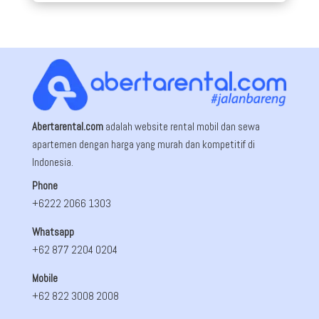
Abertarental.com
adalah website rental mobil dan sewa
apartemen dengan harga yang murah dan kompetitif di
Indonesia.
Phone
+6222 2066 1303
Whatsapp
+62 877 2204 0204
Mobile
+62 822 3008 2008