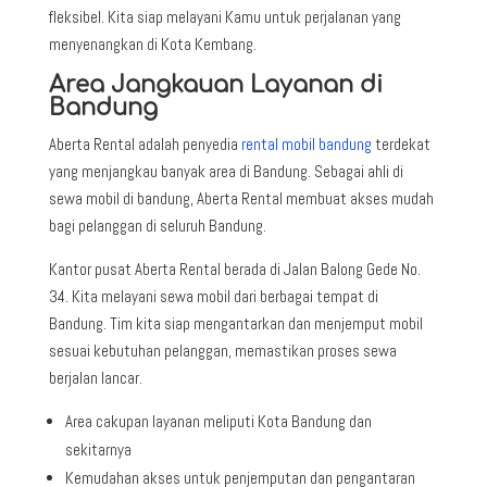
fleksibel. Kita siap melayani Kamu untuk perjalanan yang
menyenangkan di Kota Kembang.
Area Jangkauan Layanan di
Bandung
Aberta Rental adalah penyedia
rental mobil bandung
terdekat
yang menjangkau banyak area di Bandung. Sebagai ahli di
sewa mobil di bandung, Aberta Rental membuat akses mudah
bagi pelanggan di seluruh Bandung.
Kantor pusat Aberta Rental berada di Jalan Balong Gede No.
34. Kita melayani sewa mobil dari berbagai tempat di
Bandung. Tim kita siap mengantarkan dan menjemput mobil
sesuai kebutuhan pelanggan, memastikan proses sewa
berjalan lancar.
Area cakupan layanan meliputi Kota Bandung dan
sekitarnya
Kemudahan akses untuk penjemputan dan pengantaran