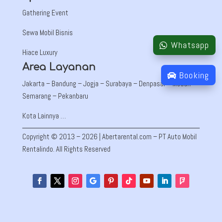
Gathering Event
Sewa Mobil Bisnis
Whatsapp
Hiace Luxury
Area Layanan
Booking
Jakarta –
Bandung
– Jogja – Surabaya – Denpasar – Medan –
Semarang – Pekanbaru
Kota Lainnya …
Copyright © 2013 – 2026 | Abertarental.com – PT Auto Mobil
Rentalindo. All Rights Reserved