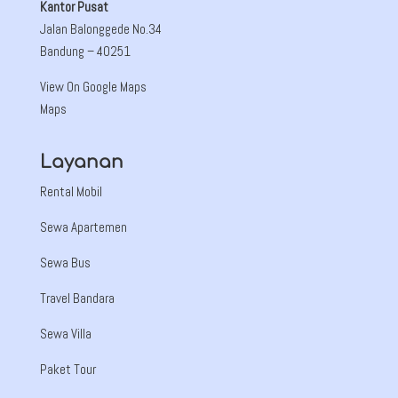
Kantor Pusat
Jalan Balonggede No.34
Bandung
– 40251
View On Google Maps
Maps
Layanan
Rental Mobil
Sewa Apartemen
Sewa Bus
Travel Bandara
Sewa Villa
Paket Tour