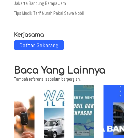
Jakarta Bandung Berapa Jam
Tips Mudik Tarif Murah Pakai Sewa Mobil
Kerjasama
Daftar Sekarang
Baca Yang Lainnya
Tambah referensi sebelum berpergian.