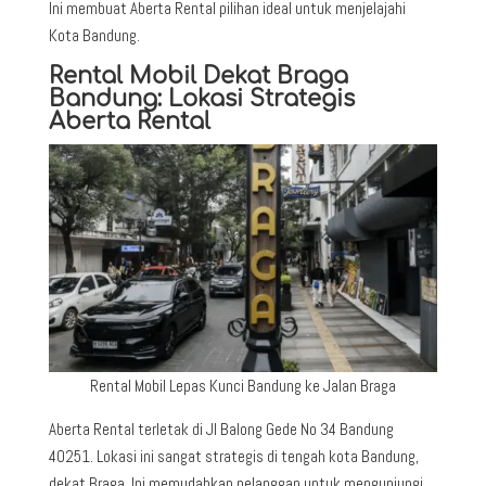
Ini membuat Aberta Rental pilihan ideal untuk menjelajahi
Kota Bandung.
Rental Mobil Dekat Braga
Bandung: Lokasi Strategis
Aberta Rental
Rental Mobil Lepas Kunci Bandung ke Jalan Braga
Aberta Rental terletak di Jl Balong Gede No 34 Bandung
40251. Lokasi ini sangat strategis di tengah kota Bandung,
dekat Braga. Ini memudahkan pelanggan untuk mengunjungi