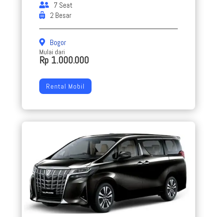
7 Seat
2 Besar
Bogor
Mulai dari
Rp 1.000.000
Rental Mobil