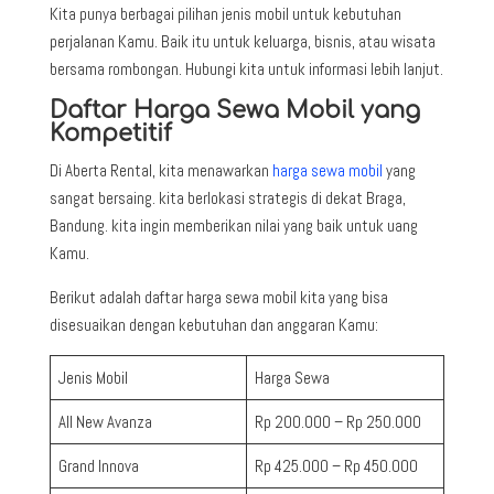
Kita punya berbagai pilihan jenis mobil untuk kebutuhan
perjalanan Kamu. Baik itu untuk keluarga, bisnis, atau wisata
bersama rombongan. Hubungi kita untuk informasi lebih lanjut.
Daftar Harga Sewa Mobil yang
Kompetitif
Di Aberta Rental, kita menawarkan
harga sewa mobil
yang
sangat bersaing. kita berlokasi strategis di dekat Braga,
Bandung. kita ingin memberikan nilai yang baik untuk uang
Kamu.
Berikut adalah daftar harga sewa mobil kita yang bisa
disesuaikan dengan kebutuhan dan anggaran Kamu:
Jenis Mobil
Harga Sewa
All New Avanza
Rp 200.000 – Rp 250.000
Grand Innova
Rp 425.000 – Rp 450.000