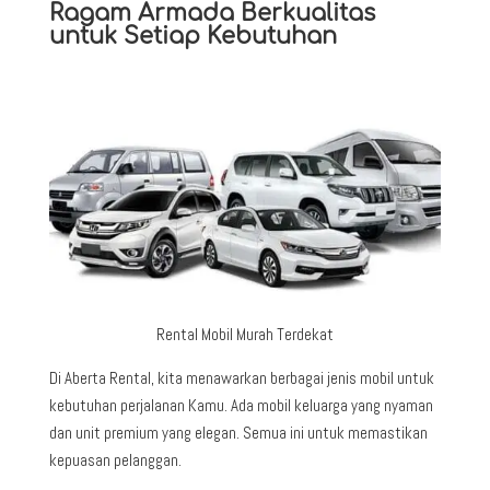
Ragam Armada Berkualitas
untuk Setiap Kebutuhan
Rental Mobil Murah Terdekat
Di Aberta Rental, kita menawarkan berbagai jenis mobil untuk
kebutuhan perjalanan Kamu. Ada mobil keluarga yang nyaman
dan unit premium yang elegan. Semua ini untuk memastikan
kepuasan pelanggan.