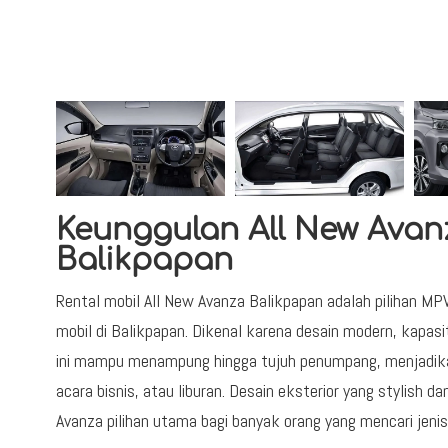
Keunggulan All New Avanz
Balikpapan
Rental mobil All New Avanza Balikpapan adalah pilihan M
mobil di Balikpapan. Dikenal karena desain modern, kapasi
ini mampu menampung hingga tujuh penumpang, menjadikann
acara bisnis, atau liburan. Desain eksterior yang stylish 
Avanza pilihan utama bagi banyak orang yang mencari jenis