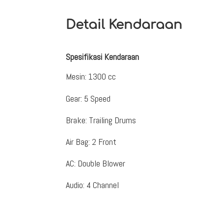
Detail Kendaraan
Spesifikasi Kendaraan
Mesin
:
1300 cc
Gear
:
5 Speed
Brake
:
Trailing Drums
Air Bag
:
2 Front
AC
:
Double Blower
Audio
:
4 Channel