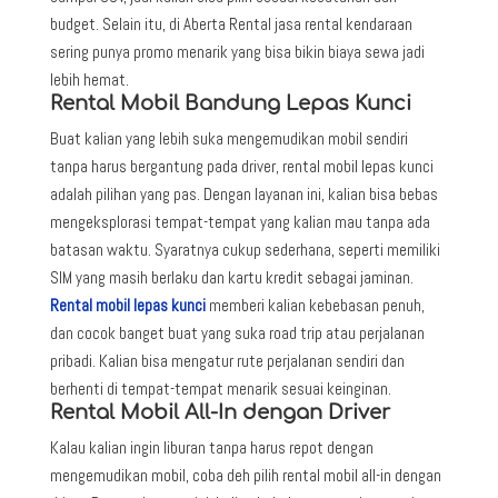
budget. Selain itu, di Aberta Rental jasa rental kendaraan
sering punya promo menarik yang bisa bikin biaya sewa jadi
lebih hemat.
Rental Mobil Bandung Lepas Kunci
Buat kalian yang lebih suka mengemudikan mobil sendiri
tanpa harus bergantung pada driver, rental mobil lepas kunci
adalah pilihan yang pas. Dengan layanan ini, kalian bisa bebas
mengeksplorasi tempat-tempat yang kalian mau tanpa ada
batasan waktu. Syaratnya cukup sederhana, seperti memiliki
SIM yang masih berlaku dan kartu kredit sebagai jaminan.
Rental mobil lepas kunci
memberi kalian kebebasan penuh,
dan cocok banget buat yang suka road trip atau perjalanan
pribadi. Kalian bisa mengatur rute perjalanan sendiri dan
berhenti di tempat-tempat menarik sesuai keinginan.
Rental Mobil All-In dengan Driver
Kalau kalian ingin liburan tanpa harus repot dengan
mengemudikan mobil, coba deh pilih rental mobil all-in dengan