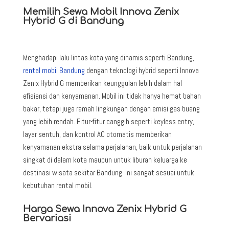
Memilih Sewa Mobil Innova Zenix
Hybrid G di Bandung
Menghadapi lalu lintas kota yang dinamis seperti Bandung,
rental mobil Bandung
dengan teknologi hybrid seperti Innova
Zenix Hybrid G memberikan keunggulan lebih dalam hal
efisiensi dan kenyamanan. Mobil ini tidak hanya hemat bahan
bakar, tetapi juga ramah lingkungan dengan emisi gas buang
yang lebih rendah. Fitur-fitur canggih seperti keyless entry,
layar sentuh, dan kontrol AC otomatis memberikan
kenyamanan ekstra selama perjalanan, baik untuk perjalanan
singkat di dalam kota maupun untuk liburan keluarga ke
destinasi wisata sekitar Bandung. Ini sangat sesuai untuk
kebutuhan rental mobil.
Harga Sewa Innova Zenix Hybrid G
Bervariasi