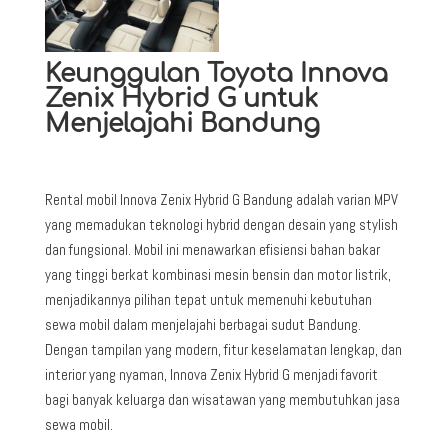
Keunggulan Toyota Innova
Zenix Hybrid G untuk
Menjelajahi Bandung
Rental mobil Innova Zenix Hybrid G Bandung adalah varian MPV
yang memadukan teknologi hybrid dengan desain yang stylish
dan fungsional. Mobil ini menawarkan efisiensi bahan bakar
yang tinggi berkat kombinasi mesin bensin dan motor listrik,
menjadikannya pilihan tepat untuk memenuhi kebutuhan
sewa mobil dalam menjelajahi berbagai sudut Bandung.
Dengan tampilan yang modern, fitur keselamatan lengkap, dan
interior yang nyaman, Innova Zenix Hybrid G menjadi favorit
bagi banyak keluarga dan wisatawan yang membutuhkan jasa
sewa mobil.