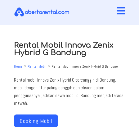

Rental Mobil Innova Zenix
Hybrid G Bandung
Home
Rental Mobil
Rental Mobil Innova Zenix Hybrid G Bandung
9
9
Rental mobil Innova Zenix Hybrid G tercanggih di Bandung.
mobil dengan fitur paling canggih dan efisien dalam
penggunaanya, jadikan sewa mobil di Bandung menjadi terasa
mewah.
Booking Mobil