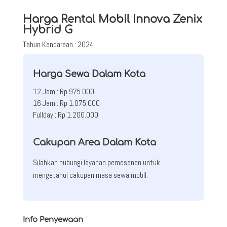
Harga Rental Mobil Innova Zenix
Hybrid G
Tahun Kendaraan : 2024
Harga Sewa Dalam Kota
12 Jam : Rp 975.000
16 Jam : Rp 1.075.000
Fullday : Rp 1.200.000
Cakupan Area Dalam Kota
Silahkan hubungi layanan pemesanan untuk
mengetahui cakupan masa sewa mobil.
Info Penyewaan