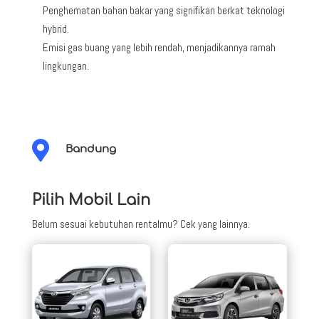
Penghematan bahan bakar yang signifikan berkat teknologi
hybrid.
Emisi gas buang yang lebih rendah, menjadikannya ramah
lingkungan.

Bandung
Pilih Mobil Lain
Belum sesuai kebutuhan rentalmu? Cek yang lainnya.