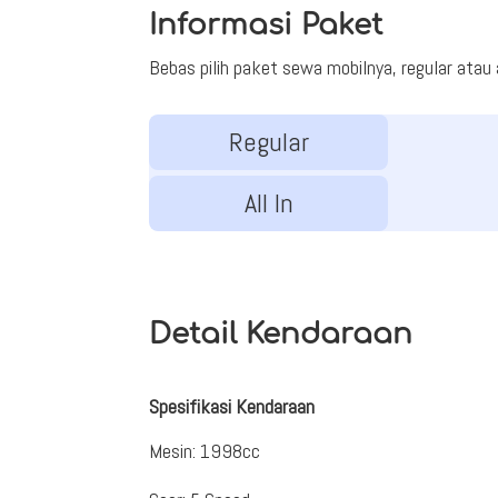
Informasi Paket
Bebas pilih paket sewa mobilnya, regular atau al
Regular
All In
Detail Kendaraan
Spesifikasi Kendaraan
Mesin
:
1998cc