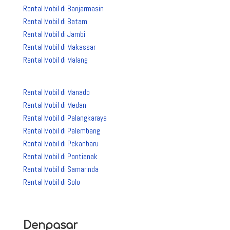
Rental Mobil di Banjarmasin
Rental Mobil di Batam
Rental Mobil di Jambi
Rental Mobil di Makassar
Rental Mobil di Malang
Rental Mobil di Manado
Rental Mobil di Medan
Rental Mobil di Palangkaraya
Rental Mobil di Palembang
Rental Mobil di Pekanbaru
Rental Mobil di Pontianak
Rental Mobil di Samarinda
Rental Mobil di Solo
Denpasar