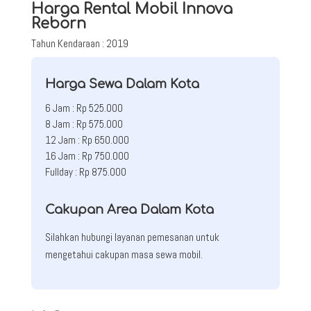
Harga Rental Mobil Innova
Reborn
Tahun Kendaraan : 2019
Harga Sewa Dalam Kota
6 Jam : Rp 525.000
8 Jam : Rp 575.000
12 Jam : Rp 650.000
16 Jam : Rp 750.000
Fullday : Rp 875.000
Cakupan Area Dalam Kota
Silahkan hubungi layanan pemesanan untuk
mengetahui cakupan masa sewa mobil.