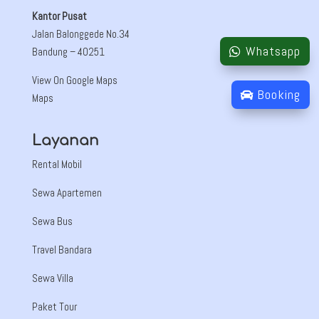
Kantor Pusat
Jalan Balonggede No.34
Whatsapp
Bandung
– 40251
View On Google Maps
Booking
Maps
Layanan
Rental Mobil
Sewa Apartemen
Sewa Bus
Travel Bandara
Sewa Villa
Paket Tour