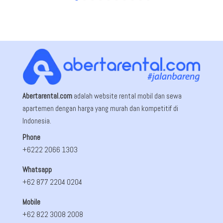
Abertarental.com
adalah website rental mobil dan sewa
apartemen dengan harga yang murah dan kompetitif di
Indonesia.
Phone
+6222 2066 1303
Whatsapp
+62 877 2204 0204
Mobile
+62 822 3008 2008