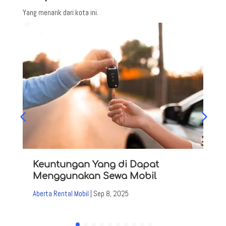
Yang menarik dari kota ini.
Keuntungan Yang di Dapat
Menggunakan Sewa Mobil
Aberta Rental Mobil
|
Sep 8, 2025