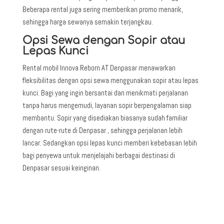
Beberapa rental juga sering memberikan promo menarik,
sehingga harga sewanya semakin terjangkau.
Opsi Sewa dengan Sopir atau
Lepas Kunci
Rental mobil Innova Reborn AT Denpasar menawarkan
fleksibilitas dengan opsi sewa menggunakan sopir atau lepas
kunci. Bagi yang ingin bersantai dan menikmati perjalanan
tanpa harus mengemudi, layanan sopir berpengalaman siap
membantu. Sopir yang disediakan biasanya sudah familiar
dengan rute-rute di Denpasar , sehingga perjalanan lebih
lancar. Sedangkan opsi lepas kunci memberi kebebasan lebih
bagi penyewa untuk menjelajahi berbagai destinasi di
Denpasar sesuai keinginan.