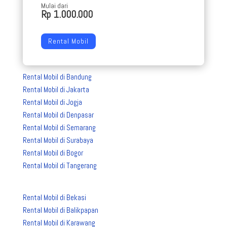
Mulai dari
Rp 1.000.000
Rental Mobil
Rental Mobil di Bandung
Rental Mobil di Jakarta
Rental Mobil di Jogja
Rental Mobil di Denpasar
Rental Mobil di Semarang
Rental Mobil di Surabaya
Rental Mobil di Bogor
Rental Mobil di Tangerang
Rental Mobil di Bekasi
Rental Mobil di Balikpapan
Rental Mobil di Karawang