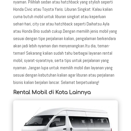
nyaman. Pilihlah sedan atau hatchback yang stylish seperti
Honda Civic atau Toyota Yaris. Liburan Singkat: Kalau kalian
cuma butuh mobil untuk liburan singkat atau keperluan
sehari-hari, city car atau hatchback seperti Daihatsu Ayla
atau Honda Brio sudah cukup.Dengan memilih jenis mobil yang
sesuai dengan tipe perjalanan kalian, pengalaman berkendara
akan jadi lebih nyaman dan menyenangkan.Itu dia, teman-
teman! Sekarang kalian sudah tahu berbagai layanan rental
mobil, syarat-syaratnya, serta tips untuk perjalanan yang
nyaman. Jangan lupa untuk memilih mobil dan layanan yang
sesuai dengan kebutuhan kalian agar liburan atau perjalanan
bisnis kalian berjalan lancar. Selamat berpetualang!
Rental Mobil di Kota Lainnya