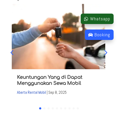
Whatsapp
Booking
Keuntungan Yang di Dapat
Menggunakan Sewa Mobil
Aberta Rental Mobil
|
Sep 8, 2025