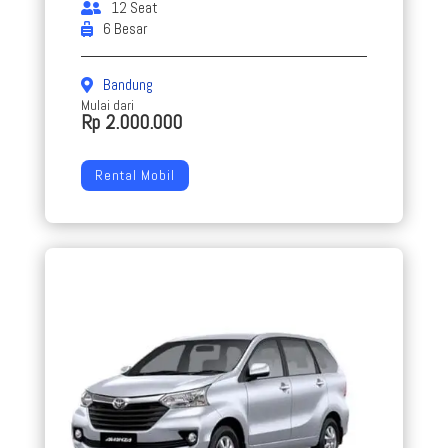
12 Seat
6 Besar
Bandung
Mulai dari
Rp 2.000.000
Rental Mobil