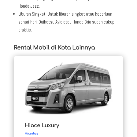
Honda Jazz.
Liburan Singkat: Untuk liburan singkat atau keperluan
sehari-hari, Daihatsu Ayla atau Honda Brio sudah cukup
praktis.
Rental Mobil di Kota Lainnya
Hiace Luxury
Microbus