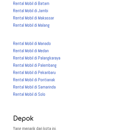
Rental Mobil di Batam
Rental Mobil di Jambi
Rental Mobil di Makassar
Rental Mobil di Malang
Rental Mobil di Manado
Rental Mobil di Medan
Rental Mobil di Palangkaraya
Rental Mobil di Palembang
Rental Mobil di Pekanbaru
Rental Mobil di Pontianak
Rental Mobil di Samarinda
Rental Mobil di Solo
Depok
Yang menarik dari kota ini.