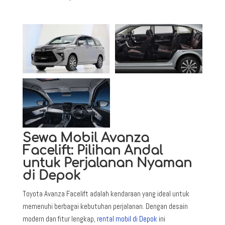
Sewa Mobil Avanza
Facelift: Pilihan Andal
untuk Perjalanan Nyaman
di Depok
Toyota Avanza Facelift adalah kendaraan yang ideal untuk
memenuhi berbagai kebutuhan perjalanan. Dengan desain
modern dan fitur lengkap,
rental mobil di Depok
ini