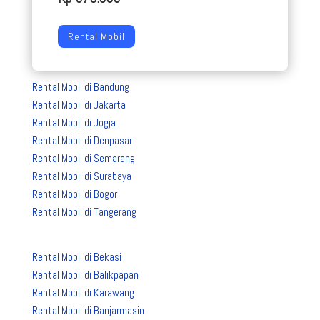
Rental Mobil
Rental Mobil di Bandung
Rental Mobil di Jakarta
Rental Mobil di Jogja
Rental Mobil di Denpasar
Rental Mobil di Semarang
Rental Mobil di Surabaya
Rental Mobil di Bogor
Rental Mobil di Tangerang
Rental Mobil di Bekasi
Rental Mobil di Balikpapan
Rental Mobil di Karawang
Rental Mobil di Banjarmasin