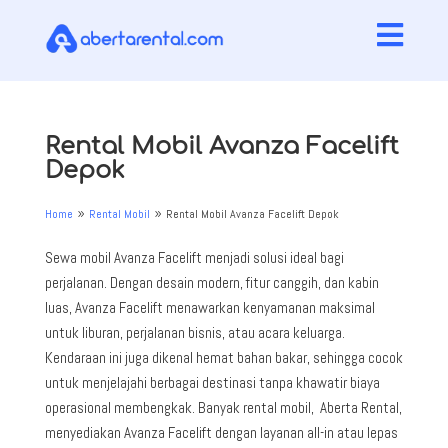

Rental Mobil Avanza Facelift
Depok
Home
Rental Mobil
Rental Mobil Avanza Facelift Depok
9
9
Sewa mobil Avanza Facelift menjadi solusi ideal bagi
perjalanan. Dengan desain modern, fitur canggih, dan kabin
luas, Avanza Facelift menawarkan kenyamanan maksimal
untuk liburan, perjalanan bisnis, atau acara keluarga.
Kendaraan ini juga dikenal hemat bahan bakar, sehingga cocok
untuk menjelajahi berbagai destinasi tanpa khawatir biaya
operasional membengkak. Banyak rental mobil, Aberta Rental,
menyediakan Avanza Facelift dengan layanan all-in atau lepas