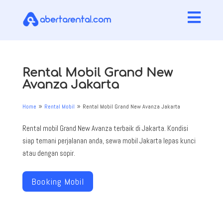

Rental Mobil Grand New
Avanza Jakarta
Home
Rental Mobil
Rental Mobil Grand New Avanza Jakarta
9
9
Rental mobil Grand New Avanza terbaik di Jakarta. Kondisi
siap temani perjalanan anda, sewa mobil Jakarta lepas kunci
atau dengan sopir.
Booking Mobil