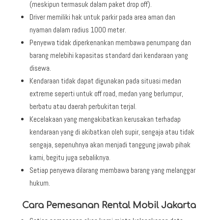
(meskipun termasuk dalam paket drop off).
Driver memiliki hak untuk parkir pada area aman dan
nyaman dalam radius 1000 meter.
Penyewa tidak diperkenankan membawa penumpang dan
barang melebihi kapasitas standard dari kendaraan yang
disewa.
Kendaraan tidak dapat digunakan pada situasi medan
extreme seperti untuk off road, medan yang berlumpur,
berbatu atau daerah perbukitan terjal.
Kecelakaan yang mengakibatkan kerusakan terhadap
kendaraan yang di akibatkan oleh supir, sengaja atau tidak
sengaja, sepenuhnya akan menjadi tanggung jawab pihak
kami, begitu juga sebaliknya.
Setiap penyewa dilarang membawa barang yang melanggar
hukum.
Cara Pemesanan Rental Mobil Jakarta