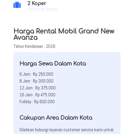
2 Koper

Kapasitas Bagasi
Harga Rental Mobil Grand New
Avanza
Tahun Kendaraan : 2016
Harga Sewa Dalam Kota
6 Jam : Rp 250.000
8 Jam : Rp 300.000
12 Jam : Rp 375.000
16 Jam : Rp 475.000
Fullday : Rp 600.000
Cakupan Area Dalam Kota
Silahkan hubungi layanan customer service kami untuk