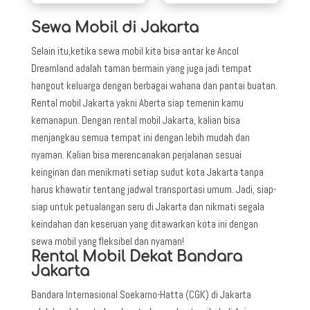
Sewa Mobil di Jakarta
Selain itu,ketika sewa mobil kita bisa antar ke Ancol
Dreamland adalah taman bermain yang juga jadi tempat
hangout keluarga dengan berbagai wahana dan pantai buatan.
Rental mobil Jakarta yakni Aberta siap temenin kamu
kemanapun. Dengan rental mobil Jakarta, kalian bisa
menjangkau semua tempat ini dengan lebih mudah dan
nyaman. Kalian bisa merencanakan perjalanan sesuai
keinginan dan menikmati setiap sudut kota Jakarta tanpa
harus khawatir tentang jadwal transportasi umum. Jadi, siap-
siap untuk petualangan seru di Jakarta dan nikmati segala
keindahan dan keseruan yang ditawarkan kota ini dengan
sewa mobil yang fleksibel dan nyaman!
Rental Mobil Dekat Bandara
Jakarta
Bandara Internasional Soekarno-Hatta (CGK) di Jakarta