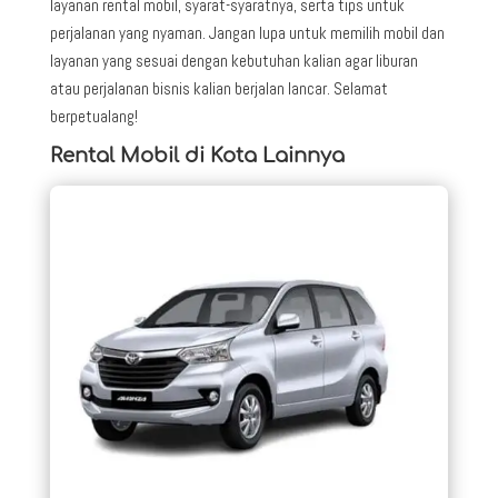
layanan rental mobil, syarat-syaratnya, serta tips untuk
perjalanan yang nyaman. Jangan lupa untuk memilih mobil dan
layanan yang sesuai dengan kebutuhan kalian agar liburan
atau perjalanan bisnis kalian berjalan lancar. Selamat
berpetualang!
Rental Mobil di Kota Lainnya