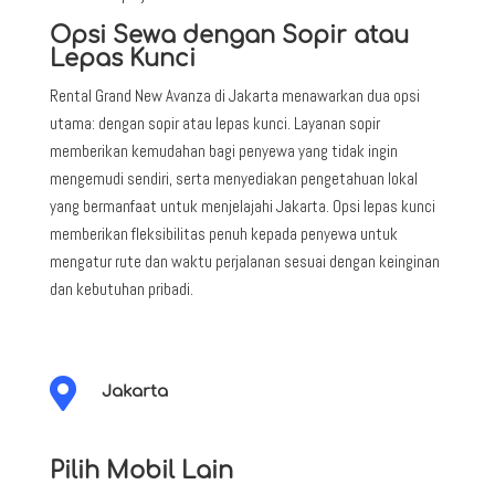
Opsi Sewa dengan Sopir atau
Lepas Kunci
Rental Grand New Avanza di Jakarta menawarkan dua opsi
utama: dengan sopir atau lepas kunci. Layanan sopir
memberikan kemudahan bagi penyewa yang tidak ingin
mengemudi sendiri, serta menyediakan pengetahuan lokal
yang bermanfaat untuk menjelajahi Jakarta. Opsi lepas kunci
memberikan fleksibilitas penuh kepada penyewa untuk
mengatur rute dan waktu perjalanan sesuai dengan keinginan
dan kebutuhan pribadi.

Jakarta
Pilih Mobil Lain