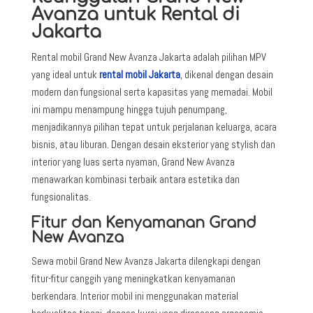
Avanza untuk Rental di
Jakarta
Rental mobil Grand New Avanza Jakarta adalah pilihan MPV
yang ideal untuk
rental mobil Jakarta
, dikenal dengan desain
modern dan fungsional serta kapasitas yang memadai. Mobil
ini mampu menampung hingga tujuh penumpang,
menjadikannya pilihan tepat untuk perjalanan keluarga, acara
bisnis, atau liburan. Dengan desain eksterior yang stylish dan
interior yang luas serta nyaman, Grand New Avanza
menawarkan kombinasi terbaik antara estetika dan
fungsionalitas.
Fitur dan Kenyamanan Grand
New Avanza
Sewa mobil Grand New Avanza Jakarta dilengkapi dengan
fitur-fitur canggih yang meningkatkan kenyamanan
berkendara. Interior mobil ini menggunakan material