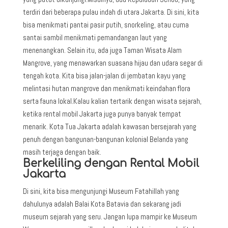
terdiri dari beberapa pulau indah di utara Jakarta. Di sini, kita
bisa menikmati pantai pasir putih, snorkeling, atau cuma
santai sambil menikmati pemandangan laut yang
menenangkan. Selain itu, ada juga Taman Wisata Alam
Mangrove, yang menawarkan suasana hijau dan udara segar di
tengah kota. Kita bisa jalan-jalan di jembatan kayu yang
melintasi hutan mangrove dan menikmati keindahan flora
serta fauna lokal.Kalau kalian tertarik dengan wisata sejarah,
ketika rental mobil Jakarta juga punya banyak tempat
menarik. Kota Tua Jakarta adalah kawasan bersejarah yang
penuh dengan bangunan-bangunan kolonial Belanda yang
masih terjaga dengan baik.
Berkeliling dengan Rental Mobil
Jakarta
Di sini, kita bisa mengunjungi Museum Fatahillah yang
dahulunya adalah Balai Kota Batavia dan sekarang jadi
museum sejarah yang seru. Jangan lupa mampir ke Museum