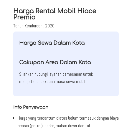
Harga Rental Mobil Hiace
Premio
Tahun Kendaraan : 2020
Harga Sewa Dalam Kota
Cakupan Area Dalam Kota
Silahkan hubungi layanan pemesanan untuk
mengetahui cakupan masa sewa mobil.
Info Penyewaan
Harga yang tercantum diatas belum termasuk dengan biaya
bensin (petrol), parkir, makan driver dan tol.