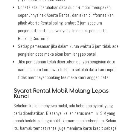
Update atau perubahan data supir & mobil merupakan
sepenuhnya hak Aberta Rental, dan akan diinformasikan
pihak Aberta Rental paling lambat 3 jam sebelum
penjemputan atau jadwal yang telah diisi pada data
Booking Customer.
Setiap pemesanan jika dalam kurun waktu 3 jam tidak ada
pengisian data maka akan kami anggap batal.
Jika pemesanan telah disertakan dengan pengisian data
namun dalam kurun waktu 6 jam setelah data kami input
tidak membayar booking fee maka kami anggap batal.
Syarat Rental Mobil Malang Lepas
Kunci
Sebelum kalian menyewa mobil, ada beberapa syarat yang
perlu diperhatikan. Biasanya, kalian harus memiliki SIM yang
masih berlaku sebagai bukti kemampuan berkendara. Selain
itu, banyak tempat rental juga meminta kartu kredit sebagai