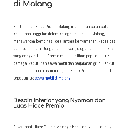
di Malang
Rental mobil Hiace Premio Malang merupakan salah satu
kendaraan unggulan dalam kategori minibus di Malang,
menawarkan kombinasi ideal antara kenyamanan, kapasitas,
dan fitur modern. Dengan desain yang elegan dan spesifikasi
yang canggih, Hiace Premio menjadi pilihan populer untuk
berbagai kebutuhan sewa mobil dan perjalanan grup. Berikut
adalah beberapa alasan mengapa Hiace Premio adalah pilihan
tepat untuk
sewa mobil di Malang
.
Desain Interior yang Nyaman dan
Luas Hiace Premio
Sewa mobil Hiace Premio Malang dikenal dengan interiornya