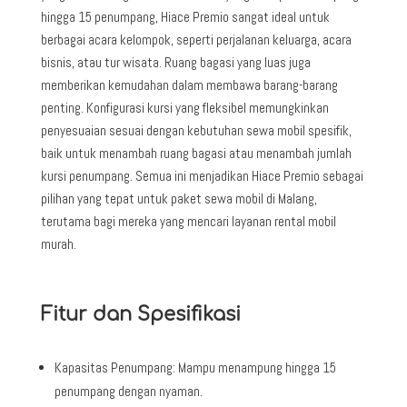
hingga 15 penumpang, Hiace Premio sangat ideal untuk
berbagai acara kelompok, seperti perjalanan keluarga, acara
bisnis, atau tur wisata. Ruang bagasi yang luas juga
memberikan kemudahan dalam membawa barang-barang
penting. Konfigurasi kursi yang fleksibel memungkinkan
penyesuaian sesuai dengan kebutuhan sewa mobil spesifik,
baik untuk menambah ruang bagasi atau menambah jumlah
kursi penumpang. Semua ini menjadikan Hiace Premio sebagai
pilihan yang tepat untuk paket sewa mobil di Malang,
terutama bagi mereka yang mencari layanan rental mobil
murah.
Fitur dan Spesifikasi
Kapasitas Penumpang: Mampu menampung hingga 15
penumpang dengan nyaman.