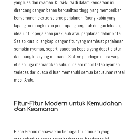
yang luas dan nyaman. Kursi-kursi di dalam kendaraan ini
dirancang dengan bahan berkualitas tinggi yang memberikan
kenyamanan ekstra selama perjalanan. Ruang kabin yang
lapang memungkinkan penumpang bergerak dengan leluasa,
ideal untuk perjalanan jarak jauh atau perjalanan dalam kota.
Setiap kursi dilengkapi dengan fitur yang membuat perjalanan
semakin nyaman, seperti sandaran kepala yang dapat diatur
dan ruang kaki yang memadai. Sistem pendingin udara yang
efisien juga memastikan suhu di dalam mobil tetap nyaman
terlepas dari cuaca di luar, memenuhi semua kebutuhan rental
mobil Anda.
Fitur-Fitur Modern untuk Kemudahan
dan Keamanan
Hiace Premio menawarkan berbagai fitur modern yang