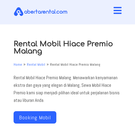

Rental Mobil Hiace Premio
Malang
Home
Rental Mobil
Rental Mobil Hiace Premio Malang
9
9
Rental Mobil Hiace Premio Malang. Menawarkan kenyamanan
ekstra dan gaya yang elegan di Malang, Sewa Mobil Hiace
Premio kami siap menjadi pilihan ideal untuk perjalanan bisnis
atau liburan Anda.
Booking Mobil