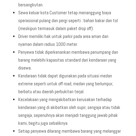
bersangkutan.
Sewa keluar kota Customer tetap menanggung biaya
operasional pulang dan pergi seperti : bahan bakar dan tol
(meskipun termasuk dalam paket drop off).
Driver memiliki hak untuk parkir pada area aman dan
nyaman dalam radius 1000 meter.
Penyewa tidak diperkenankan membawa penumpang dan
barang melebihi kapasitas standard dari kendaraan yang
disewa.
Kendaraan tidak dapat digunakan pada situasi medan
extreme seperti untuk off road, medan yang berlumpur,
berbatu atau daerah perbukitan terjal.
Kecelakaan yang mengakibatkan kerusakan terhadap
kendaraan yang di akibatkan oleh supir, sengaja atau tidak
sengaja, sepenuhnya akan menjadi tanggung jawab pihak
kami, begitu juga sebaliknya.
Setiap penyewa dilarang membawa barang yang melanggar