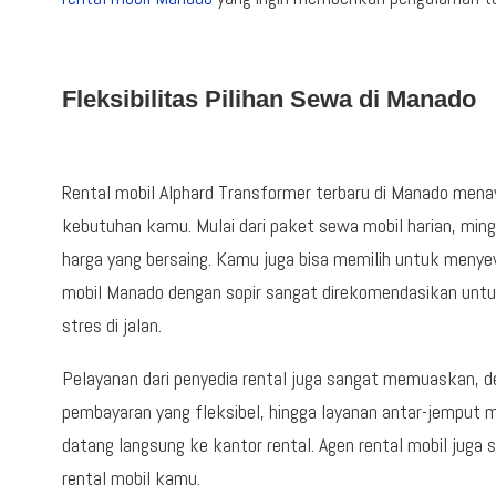
Fleksibilitas Pilihan Sewa di Manado
Rental mobil Alphard Transformer terbaru di Manado mena
kebutuhan kamu. Mulai dari paket sewa mobil harian, min
harga yang bersaing. Kamu juga bisa memilih untuk menyew
mobil Manado dengan sopir sangat direkomendasikan unt
stres di jalan.
Pelayanan dari penyedia rental juga sangat memuaskan, 
pembayaran yang fleksibel, hingga layanan antar-jemput
datang langsung ke kantor rental. Agen rental mobil jug
rental mobil kamu.