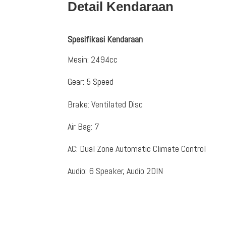
Detail Kendaraan
Spesifikasi Kendaraan
Mesin
:
2494cc
Gear
:
5 Speed
Brake
:
Ventilated Disc
Air Bag
:
7
AC
:
Dual Zone Automatic Climate Control
Audio
:
6 Speaker, Audio 2DIN