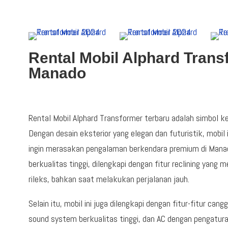
Rental Mobil Alphard Trans
Manado
Rental Mobil Alphard Transformer terbaru adalah simbol
Dengan desain eksterior yang elegan dan futuristik, mobil 
ingin merasakan pengalaman berkendara premium di Manado
berkualitas tinggi, dilengkapi dengan fitur reclining ya
rileks, bahkan saat melakukan perjalanan jauh.
Selain itu, mobil ini juga dilengkapi dengan fitur-fitur cang
sound system berkualitas tinggi, dan AC dengan pengaturan