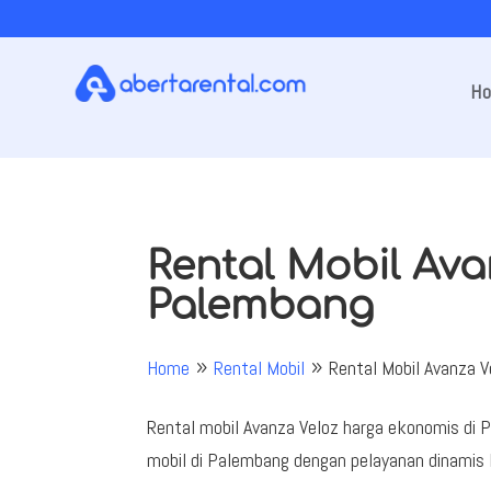
H
Rental Mobil Ava
Palembang
Home
Rental Mobil
Rental Mobil Avanza 
9
9
Rental mobil Avanza Veloz harga ekonomis di
mobil di Palembang dengan pelayanan dinamis 