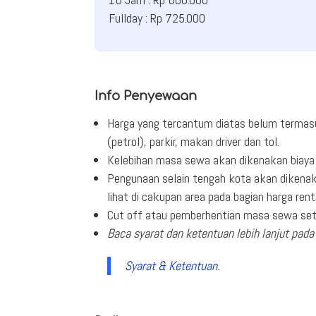
Fullday : Rp 725.000
Info Penyewaan
Harga yang tercantum diatas belum termas
(petrol), parkir, makan driver dan tol.
Kelebihan masa sewa akan dikenakan biaya 
Pengunaan selain tengah kota akan dikenak
lihat di cakupan area pada bagian harga rent
Cut off atau pemberhentian masa sewa seti
Baca syarat dan ketentuan lebih lanjut pada 
Syarat & Ketentuan.