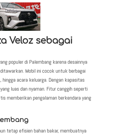
a Veloz sebagai
yang populer di Palembang karena desainnya
ditawarkan. Mobil ini cocok untuk berbagai
s, hingga acara keluarga. Dengan kapasitas
ang luas dan nyaman. Fitur canggih seperti
matis memberikan pengalaman berkendara yang
alembang
mun tetap efisien bahan bakar, membuatnya