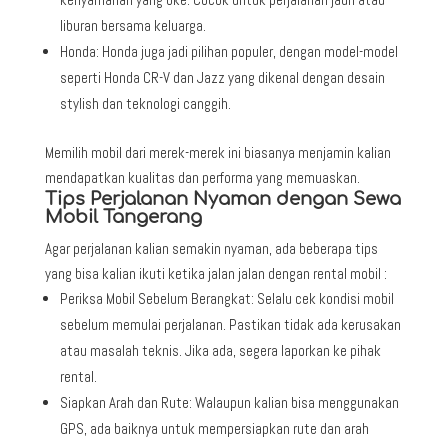
liburan bersama keluarga.
Honda: Honda juga jadi pilihan populer, dengan model-model
seperti Honda CR-V dan Jazz yang dikenal dengan desain
stylish dan teknologi canggih.
Memilih mobil dari merek-merek ini biasanya menjamin kalian
mendapatkan kualitas dan performa yang memuaskan.
Tips Perjalanan Nyaman dengan Sewa
Mobil Tangerang
Agar perjalanan kalian semakin nyaman, ada beberapa tips
yang bisa kalian ikuti ketika jalan jalan dengan rental mobil :
Periksa Mobil Sebelum Berangkat: Selalu cek kondisi mobil
sebelum memulai perjalanan. Pastikan tidak ada kerusakan
atau masalah teknis. Jika ada, segera laporkan ke pihak
rental.
Siapkan Arah dan Rute: Walaupun kalian bisa menggunakan
GPS, ada baiknya untuk mempersiapkan rute dan arah