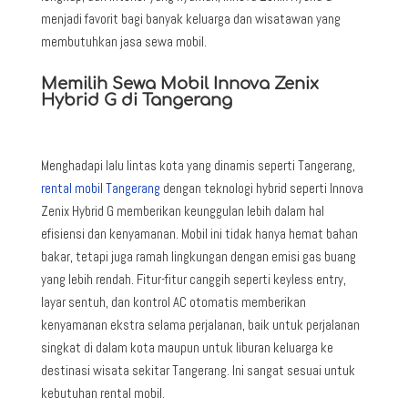
menjadi favorit bagi banyak keluarga dan wisatawan yang
membutuhkan jasa sewa mobil.
Memilih Sewa Mobil Innova Zenix
Hybrid G di Tangerang
Menghadapi lalu lintas kota yang dinamis seperti Tangerang,
rental mobil Tangerang
dengan teknologi hybrid seperti Innova
Zenix Hybrid G memberikan keunggulan lebih dalam hal
efisiensi dan kenyamanan. Mobil ini tidak hanya hemat bahan
bakar, tetapi juga ramah lingkungan dengan emisi gas buang
yang lebih rendah. Fitur-fitur canggih seperti keyless entry,
layar sentuh, dan kontrol AC otomatis memberikan
kenyamanan ekstra selama perjalanan, baik untuk perjalanan
singkat di dalam kota maupun untuk liburan keluarga ke
destinasi wisata sekitar Tangerang. Ini sangat sesuai untuk
kebutuhan rental mobil.