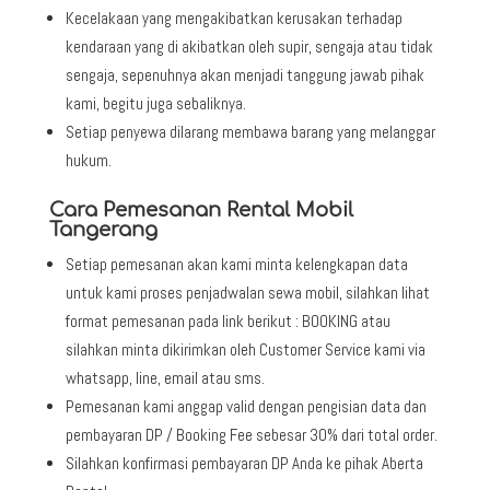
Kecelakaan yang mengakibatkan kerusakan terhadap
kendaraan yang di akibatkan oleh supir, sengaja atau tidak
sengaja, sepenuhnya akan menjadi tanggung jawab pihak
kami, begitu juga sebaliknya.
Setiap penyewa dilarang membawa barang yang melanggar
hukum.
Cara Pemesanan Rental Mobil
Tangerang
Setiap pemesanan akan kami minta kelengkapan data
untuk kami proses penjadwalan sewa mobil, silahkan lihat
format pemesanan pada link berikut : BOOKING atau
silahkan minta dikirimkan oleh Customer Service kami via
whatsapp, line, email atau sms.
Pemesanan kami anggap valid dengan pengisian data dan
pembayaran DP / Booking Fee sebesar 30% dari total order.
Silahkan konfirmasi pembayaran DP Anda ke pihak Aberta