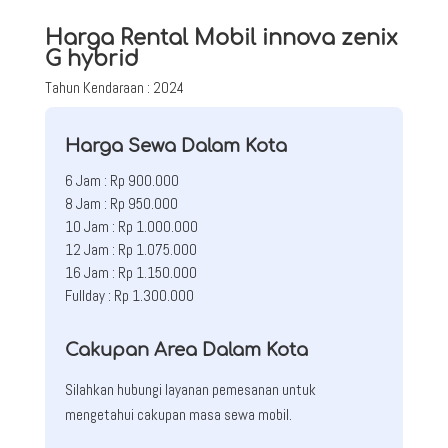
Harga Rental Mobil innova zenix
G hybrid
Tahun Kendaraan : 2024
Harga Sewa Dalam Kota
6 Jam : Rp 900.000
8 Jam : Rp 950.000
10 Jam : Rp 1.000.000
12 Jam : Rp 1.075.000
16 Jam : Rp 1.150.000
Fullday : Rp 1.300.000
Cakupan Area Dalam Kota
Silahkan hubungi layanan pemesanan untuk
mengetahui cakupan masa sewa mobil.