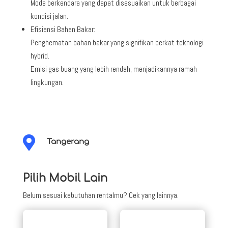
Mode berkendara yang dapat disesuaikan untuk berbagai
kondisi jalan.
Efisiensi Bahan Bakar:
Penghematan bahan bakar yang signifikan berkat teknologi
hybrid.
Emisi gas buang yang lebih rendah, menjadikannya ramah
lingkungan.

Tangerang
Pilih Mobil Lain
Belum sesuai kebutuhan rentalmu? Cek yang lainnya.