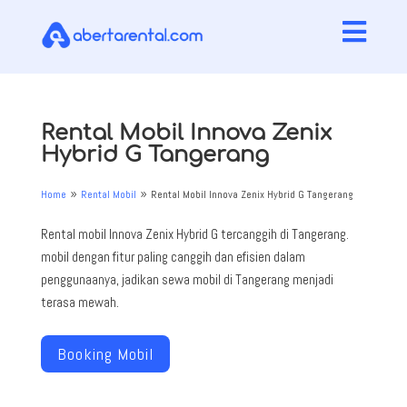

Rental Mobil Innova Zenix
Hybrid G Tangerang
Home
Rental Mobil
Rental Mobil Innova Zenix Hybrid G Tangerang
9
9
Rental mobil Innova Zenix Hybrid G tercanggih di Tangerang.
mobil dengan fitur paling canggih dan efisien dalam
penggunaanya, jadikan sewa mobil di Tangerang menjadi
terasa mewah.
Booking Mobil