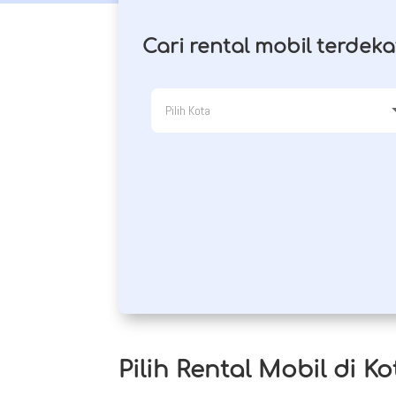
Cari rental mobil terdeka
Pilih Rental Mobil di K