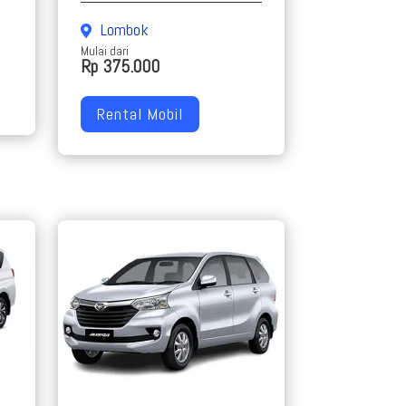
Lombok
Mulai dari
Rp 375.000
Rental Mobil