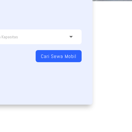
Cari Sewa Mobil