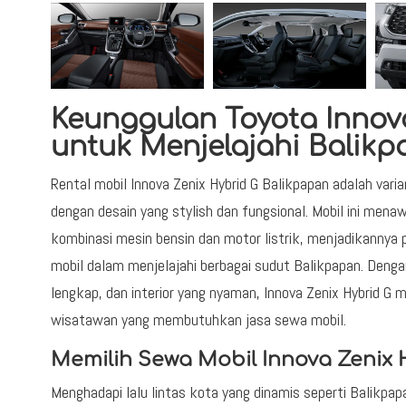
Keunggulan Toyota Innov
untuk Menjelajahi Balik
Rental mobil Innova Zenix Hybrid G Balikpapan adalah var
dengan desain yang stylish dan fungsional. Mobil ini menaw
kombinasi mesin bensin dan motor listrik, menjadikannya
mobil dalam menjelajahi berbagai sudut Balikpapan. Deng
lengkap, dan interior yang nyaman, Innova Zenix Hybrid G m
wisatawan yang membutuhkan jasa sewa mobil.
Memilih Sewa Mobil Innova Zenix 
Menghadapi lalu lintas kota yang dinamis seperti Balikpap