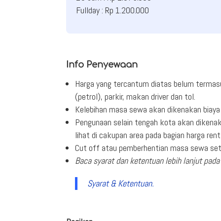
Fullday : Rp 1.200.000
Info Penyewaan
Harga yang tercantum diatas belum termas
(petrol), parkir, makan driver dan tol.
Kelebihan masa sewa akan dikenakan biaya 
Pengunaan selain tengah kota akan dikenak
lihat di cakupan area pada bagian harga rent
Cut off atau pemberhentian masa sewa seti
Baca syarat dan ketentuan lebih lanjut pada 
Syarat & Ketentuan.