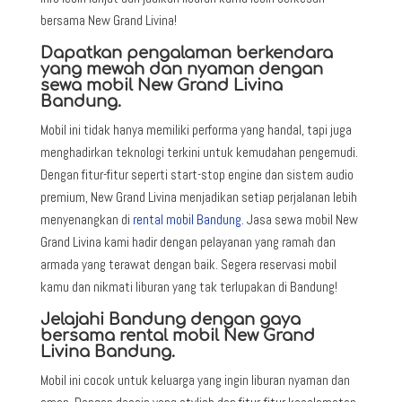
bersama New Grand Livina!
Dapatkan pengalaman berkendara
yang mewah dan nyaman dengan
sewa mobil New Grand Livina
Bandung.
Mobil ini tidak hanya memiliki performa yang handal, tapi juga
menghadirkan teknologi terkini untuk kemudahan pengemudi.
Dengan fitur-fitur seperti start-stop engine dan sistem audio
premium, New Grand Livina menjadikan setiap perjalanan lebih
menyenangkan di
rental mobil Bandung
. Jasa sewa mobil New
Grand Livina kami hadir dengan pelayanan yang ramah dan
armada yang terawat dengan baik. Segera reservasi mobil
kamu dan nikmati liburan yang tak terlupakan di Bandung!
Jelajahi Bandung dengan gaya
bersama rental mobil New Grand
Livina Bandung.
Mobil ini cocok untuk keluarga yang ingin liburan nyaman dan