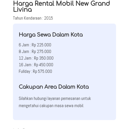
Harga Rental Mobil New Grand
Livina
Tahun Kendaraan : 2015
Harga Sewa Dalam Kota
6 Jam : Rp 225.000
8 Jam : Rp 275.000
12 Jam : Rp 350.000
16 Jam : Rp 450.000
Fullday : Rp 575.000
Cakupan Area Dalam Kota
Silahkan hubungi layanan pemesanan untuk
mengetahui cakupan masa sewa mobil.