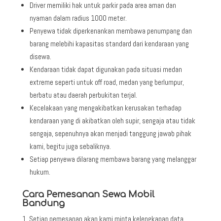
Driver memiliki hak untuk parkir pada area aman dan
nyaman dalam radius 1000 meter.
Penyewa tidak diperkenankan membawa penumpang dan
barang melebihi kapasitas standard dari kendaraan yang
disewa.
Kendaraan tidak dapat digunakan pada situasi medan
extreme seperti untuk off road, medan yang berlumpur,
berbatu atau daerah perbukitan terjal.
Kecelakaan yang mengakibatkan kerusakan terhadap
kendaraan yang di akibatkan oleh supir, sengaja atau tidak
sengaja, sepenuhnya akan menjadi tanggung jawab pihak
kami, begitu juga sebaliknya.
Setiap penyewa dilarang membawa barang yang melanggar
hukum.
Cara Pemesanan Sewa Mobil
Bandung
Setiap pemesanan akan kami minta kelengkapan data