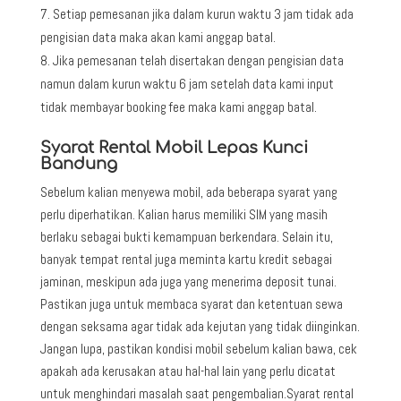
Setiap pemesanan jika dalam kurun waktu 3 jam tidak ada
pengisian data maka akan kami anggap batal.
Jika pemesanan telah disertakan dengan pengisian data
namun dalam kurun waktu 6 jam setelah data kami input
tidak membayar booking fee maka kami anggap batal.
Syarat Rental Mobil Lepas Kunci
Bandung
Sebelum kalian menyewa mobil, ada beberapa syarat yang
perlu diperhatikan. Kalian harus memiliki SIM yang masih
berlaku sebagai bukti kemampuan berkendara. Selain itu,
banyak tempat rental juga meminta kartu kredit sebagai
jaminan, meskipun ada juga yang menerima deposit tunai.
Pastikan juga untuk membaca syarat dan ketentuan sewa
dengan seksama agar tidak ada kejutan yang tidak diinginkan.
Jangan lupa, pastikan kondisi mobil sebelum kalian bawa, cek
apakah ada kerusakan atau hal-hal lain yang perlu dicatat
untuk menghindari masalah saat pengembalian.Syarat rental