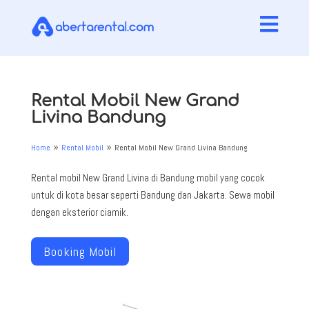

Rental Mobil New Grand
Livina Bandung
Home
Rental Mobil
Rental Mobil New Grand Livina Bandung
9
9
Rental mobil New Grand Livina di Bandung mobil yang cocok
untuk di kota besar seperti Bandung dan Jakarta. Sewa mobil
dengan eksterior ciamik.
Booking Mobil