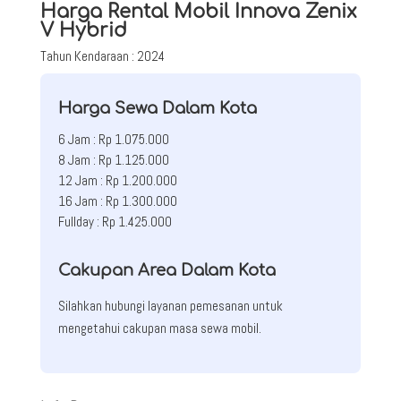
Harga Rental Mobil Innova Zenix
V Hybrid
Tahun Kendaraan : 2024
Harga Sewa Dalam Kota
6 Jam : Rp 1.075.000
8 Jam : Rp 1.125.000
12 Jam : Rp 1.200.000
16 Jam : Rp 1.300.000
Fullday : Rp 1.425.000
Cakupan Area Dalam Kota
Silahkan hubungi layanan pemesanan untuk
mengetahui cakupan masa sewa mobil.