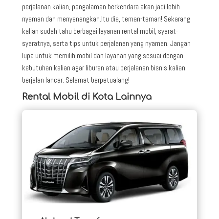
perjalanan kalian, pengalaman berkendara akan jadi lebih
nyaman dan menyenangkan.Itu dia, teman-teman! Sekarang
kalian sudah tahu berbagai layanan rental mobil, syarat-
syaratnya, serta tips untuk perjalanan yang nyaman. Jangan
lupa untuk memilih mobil dan layanan yang sesuai dengan
kebutuhan kalian agar liburan atau perjalanan bisnis kalian
berjalan lancar. Selamat berpetualang!
Rental Mobil di Kota Lainnya