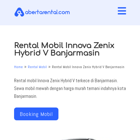

Rental Mobil Innova Zenix
Hybrid V Banjarmasin
Home
Rental Mobil
Rental Mobil Innova Zenix Hybrid V Banjarmasin
9
9
Rental mobil Innova Zenix Hybrid V terkece di Banjarmasin.
Sewa mobil mewah dengan harga murah temani indahnya kota
Banjarmasin.
Booking Mobil