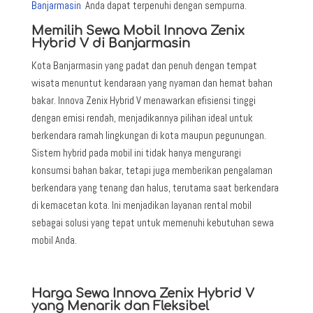
Banjarmasin
Anda dapat terpenuhi dengan sempurna.
Memilih Sewa Mobil Innova Zenix
Hybrid V di Banjarmasin
Kota Banjarmasin yang padat dan penuh dengan tempat
wisata menuntut kendaraan yang nyaman dan hemat bahan
bakar. Innova Zenix Hybrid V menawarkan efisiensi tinggi
dengan emisi rendah, menjadikannya pilihan ideal untuk
berkendara ramah lingkungan di kota maupun pegunungan.
Sistem hybrid pada mobil ini tidak hanya mengurangi
konsumsi bahan bakar, tetapi juga memberikan pengalaman
berkendara yang tenang dan halus, terutama saat berkendara
di kemacetan kota. Ini menjadikan layanan rental mobil
sebagai solusi yang tepat untuk memenuhi kebutuhan sewa
mobil Anda.
Harga Sewa Innova Zenix Hybrid V
yang Menarik dan Fleksibel