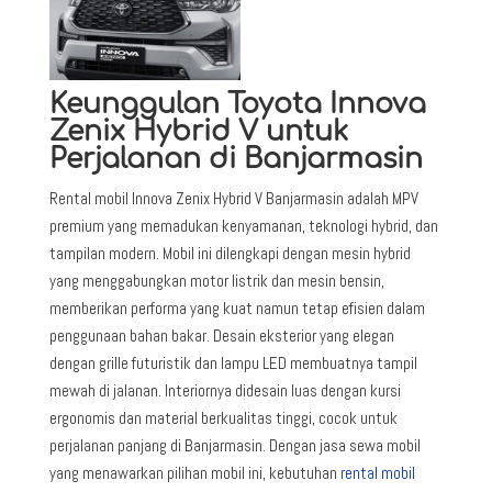
Keunggulan Toyota Innova
Zenix Hybrid V untuk
Perjalanan di Banjarmasin
Rental mobil Innova Zenix Hybrid V Banjarmasin adalah MPV
premium yang memadukan kenyamanan, teknologi hybrid, dan
tampilan modern. Mobil ini dilengkapi dengan mesin hybrid
yang menggabungkan motor listrik dan mesin bensin,
memberikan performa yang kuat namun tetap efisien dalam
penggunaan bahan bakar. Desain eksterior yang elegan
dengan grille futuristik dan lampu LED membuatnya tampil
mewah di jalanan. Interiornya didesain luas dengan kursi
ergonomis dan material berkualitas tinggi, cocok untuk
perjalanan panjang di Banjarmasin. Dengan jasa sewa mobil
yang menawarkan pilihan mobil ini, kebutuhan
rental mobil