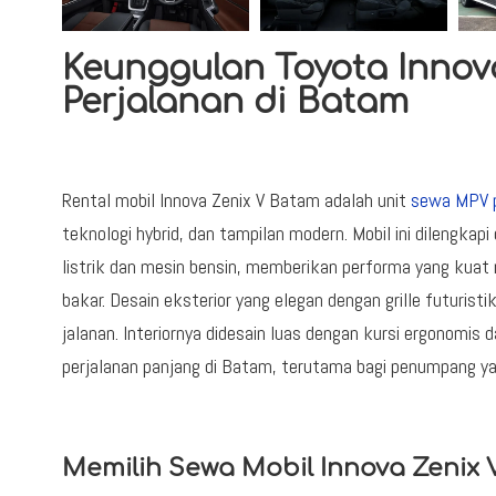
Keunggulan Toyota Innov
Perjalanan di Batam
Rental mobil Innova Zenix V Batam adalah unit
sewa MPV 
teknologi hybrid, dan tampilan modern. Mobil ini dilengk
listrik dan mesin bensin, memberikan performa yang kuat
bakar. Desain eksterior yang elegan dengan grille futuri
jalanan. Interiornya didesain luas dengan kursi ergonomis 
perjalanan panjang di Batam, terutama bagi penumpang 
Memilih Sewa Mobil Innova Zenix 