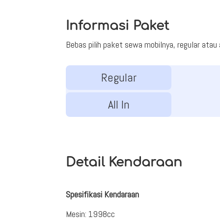
Informasi Paket
Bebas pilih paket sewa mobilnya, regular atau al
Regular
All In
Detail Kendaraan
Spesifikasi Kendaraan
Mesin
:
1998cc