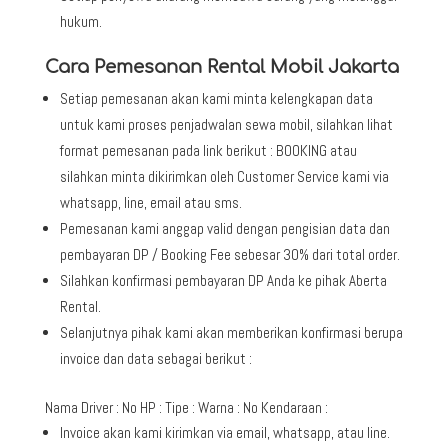
hukum.
Cara Pemesanan Rental Mobil Jakarta
Setiap pemesanan akan kami minta kelengkapan data
untuk kami proses penjadwalan sewa mobil, silahkan lihat
format pemesanan pada link berikut : BOOKING atau
silahkan minta dikirimkan oleh Customer Service kami via
whatsapp, line, email atau sms.
Pemesanan kami anggap valid dengan pengisian data dan
pembayaran DP / Booking Fee sebesar 30% dari total order.
Silahkan konfirmasi pembayaran DP Anda ke pihak Aberta
Rental.
Selanjutnya pihak kami akan memberikan konfirmasi berupa
invoice dan data sebagai berikut :
Nama Driver : No HP : Tipe : Warna : No Kendaraan :
Invoice akan kami kirimkan via email, whatsapp, atau line.