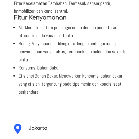
Fitur Keselamatan Tambahan: Termasuk sensor parkir,
immobilizer, dan kunci sentral.
Fitur Kenyamanan
AC: Memiliki sistem pendingin udara dengan pengaturan
otomatis pada varian tertentu.
Ruang Penyimpanan: Dilengkapi dengan berbagai ruang
penyimpanan yang praktis, termasuk cup holder dan saku di
pintu
Konsumsi Bahan Bakar
Efisiensi Bahan Bakar: Menawarkan konsumsi bahan bakar
yang efisien, tergantung pada tipe mesin dan kondisi saat
berkendara.

Jakarta