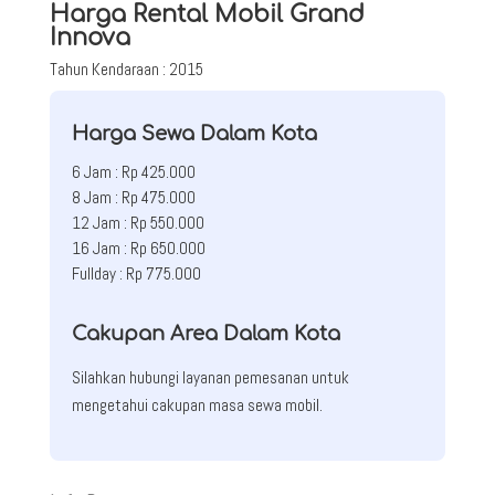
Harga Rental Mobil Grand
Innova
Tahun Kendaraan : 2015
Harga Sewa Dalam Kota
6 Jam : Rp 425.000
8 Jam : Rp 475.000
12 Jam : Rp 550.000
16 Jam : Rp 650.000
Fullday : Rp 775.000
Cakupan Area Dalam Kota
Silahkan hubungi layanan pemesanan untuk
mengetahui cakupan masa sewa mobil.