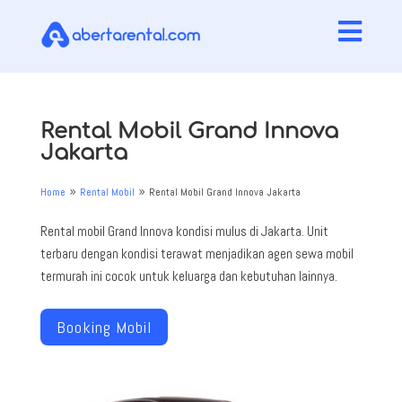

Rental Mobil Grand Innova
Jakarta
Home
Rental Mobil
Rental Mobil Grand Innova Jakarta
9
9
Rental mobil Grand Innova kondisi mulus di Jakarta. Unit
terbaru dengan kondisi terawat menjadikan agen sewa mobil
termurah ini cocok untuk keluarga dan kebutuhan lainnya.
Booking Mobil