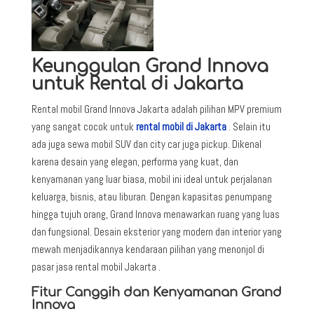
Keunggulan Grand Innova
untuk Rental di Jakarta
Rental mobil Grand Innova Jakarta adalah pilihan MPV premium
yang sangat cocok untuk
rental mobil di Jakarta
. Selain itu
ada juga sewa mobil SUV dan city car juga pickup. Dikenal
karena desain yang elegan, performa yang kuat, dan
kenyamanan yang luar biasa, mobil ini ideal untuk perjalanan
keluarga, bisnis, atau liburan. Dengan kapasitas penumpang
hingga tujuh orang, Grand Innova menawarkan ruang yang luas
dan fungsional. Desain eksterior yang modern dan interior yang
mewah menjadikannya kendaraan pilihan yang menonjol di
pasar jasa rental mobil Jakarta .
Fitur Canggih dan Kenyamanan Grand
Innova