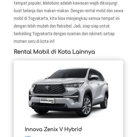
tempat populer, Malioboro adalah kawasan wajib dikunjungi
buat belanja dan makan-makan. Dengan rental mobil dan sewa
mobil di Yogyakarta, kita bisa menjangkau semua tempat ini
dengan lebih mudah dan fleksibel. Jadi, siap-siap untuk
berkeliling Yogyakarta dengan nyaman dan nikmati setiap
momen seru di kota ini!
Rental Mobil di Kota Lainnya
Innova Zenix V Hybrid