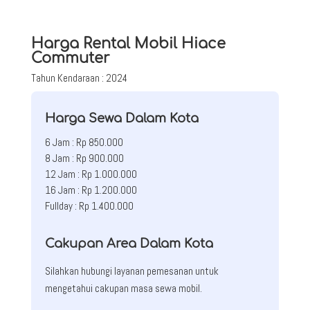
Harga Rental Mobil Hiace
Commuter
Tahun Kendaraan : 2024
Harga Sewa Dalam Kota
6 Jam : Rp 850.000
8 Jam : Rp 900.000
12 Jam : Rp 1.000.000
16 Jam : Rp 1.200.000
Fullday : Rp 1.400.000
Cakupan Area Dalam Kota
Silahkan hubungi layanan pemesanan untuk
mengetahui cakupan masa sewa mobil.