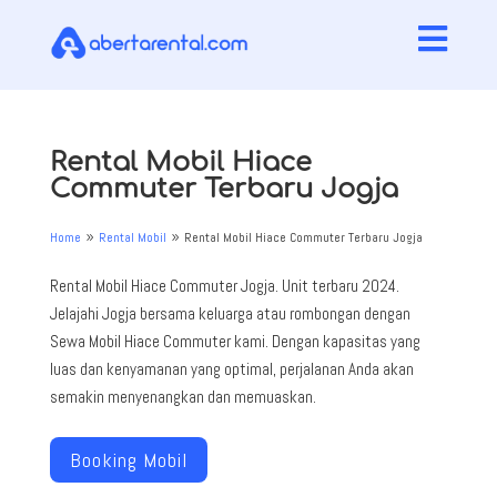

Rental Mobil Hiace
Commuter Terbaru Jogja
Home
Rental Mobil
Rental Mobil Hiace Commuter Terbaru Jogja
9
9
Rental Mobil Hiace Commuter Jogja. Unit terbaru 2024.
Jelajahi Jogja bersama keluarga atau rombongan dengan
Sewa Mobil Hiace Commuter kami. Dengan kapasitas yang
luas dan kenyamanan yang optimal, perjalanan Anda akan
semakin menyenangkan dan memuaskan.
Booking Mobil