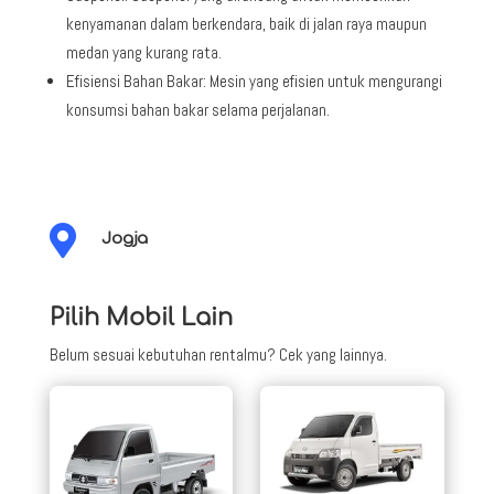
kenyamanan dalam berkendara, baik di jalan raya maupun
medan yang kurang rata.
Efisiensi Bahan Bakar: Mesin yang efisien untuk mengurangi
konsumsi bahan bakar selama perjalanan.

Jogja
Pilih Mobil Lain
Belum sesuai kebutuhan rentalmu? Cek yang lainnya.