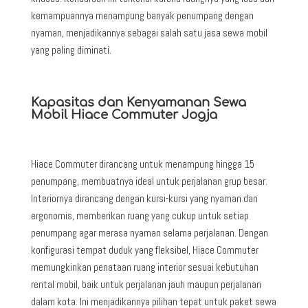
kemampuannya menampung banyak penumpang dengan
nyaman, menjadikannya sebagai salah satu jasa sewa mobil
yang paling diminati.
Kapasitas dan Kenyamanan Sewa
Mobil Hiace Commuter Jogja
Hiace Commuter dirancang untuk menampung hingga 15
penumpang, membuatnya ideal untuk perjalanan grup besar.
Interiornya dirancang dengan kursi-kursi yang nyaman dan
ergonomis, memberikan ruang yang cukup untuk setiap
penumpang agar merasa nyaman selama perjalanan. Dengan
konfigurasi tempat duduk yang fleksibel, Hiace Commuter
memungkinkan penataan ruang interior sesuai kebutuhan
rental mobil, baik untuk perjalanan jauh maupun perjalanan
dalam kota. Ini menjadikannya pilihan tepat untuk paket sewa