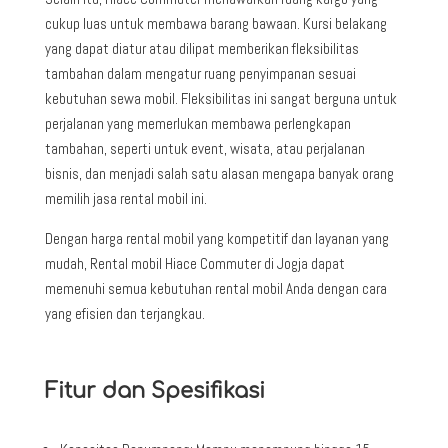
cukup luas untuk membawa barang bawaan. Kursi belakang
yang dapat diatur atau dilipat memberikan fleksibilitas
tambahan dalam mengatur ruang penyimpanan sesuai
kebutuhan sewa mobil. Fleksibilitas ini sangat berguna untuk
perjalanan yang memerlukan membawa perlengkapan
tambahan, seperti untuk event, wisata, atau perjalanan
bisnis, dan menjadi salah satu alasan mengapa banyak orang
memilih jasa rental mobil ini.
Dengan harga rental mobil yang kompetitif dan layanan yang
mudah, Rental mobil Hiace Commuter di Jogja dapat
memenuhi semua kebutuhan rental mobil Anda dengan cara
yang efisien dan terjangkau.
Fitur dan Spesifikasi