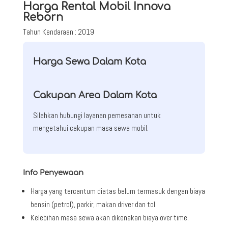
Harga Rental Mobil Innova
Reborn
Tahun Kendaraan : 2019
Harga Sewa Dalam Kota
Cakupan Area Dalam Kota
Silahkan hubungi layanan pemesanan untuk
mengetahui cakupan masa sewa mobil.
Info Penyewaan
Harga yang tercantum diatas belum termasuk dengan biaya
bensin (petrol), parkir, makan driver dan tol.
Kelebihan masa sewa akan dikenakan biaya over time.