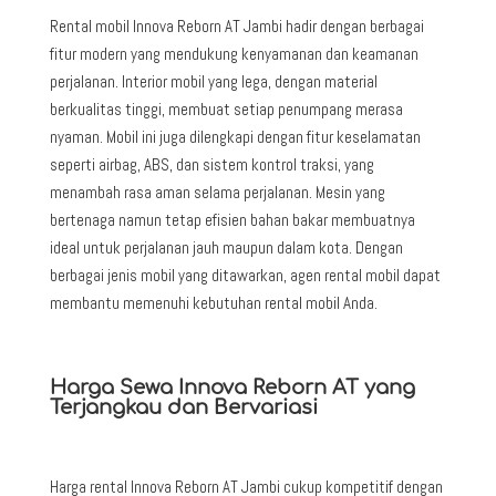
Rental mobil Innova Reborn AT Jambi
hadir dengan berbagai
fitur modern yang mendukung kenyamanan dan keamanan
perjalanan. Interior mobil yang lega, dengan material
berkualitas tinggi, membuat setiap penumpang merasa
nyaman. Mobil ini juga dilengkapi dengan fitur keselamatan
seperti airbag, ABS, dan sistem kontrol traksi, yang
menambah rasa aman selama perjalanan. Mesin yang
bertenaga namun tetap efisien bahan bakar membuatnya
ideal untuk perjalanan jauh maupun dalam kota. Dengan
berbagai jenis mobil yang ditawarkan, agen rental mobil dapat
membantu memenuhi kebutuhan rental mobil Anda.
Harga Sewa Innova Reborn AT yang
Terjangkau dan Bervariasi
Harga rental Innova Reborn AT Jambi
cukup kompetitif dengan