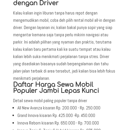
dengan Driver
Kalau kalian ingin liburan tanpa harus repot dengan
mengemudikan mobil, coba deh pilih rental mobil all-in dengan
driver. Dengan layanan ini, kalian bakal punya sopir yang siap
mengantar kemana saja tanpa perlu mikirin navigasi atau
parkir. Ini adalah pilihan yang nyaman dan praktis, terutama
kalau kalian baru pertama kali ke suatu tempat atau kalau
kalian lebih suka menikmati perjalanan tanpa stres. Driver
yang disediakan biasanya sudah berpengalaman dan tahu
jalan-jalan terbaik di area tersebut, jadi kalian bisa lebih fokus
menikmati perjalanan.
Daftar Harga Sewa Mobil
Populer Jambi Lepas Kunci
Detail sewa mobil paling populer tanpa driver
All New Avanza kisaran Rp. 200.000 - Rp. 250.000
Grand Innova kisaran Rp. 425.000 -Rp. 450.000
Innova Reborn kisaran Rp. 650.000 - Rp. 700.000