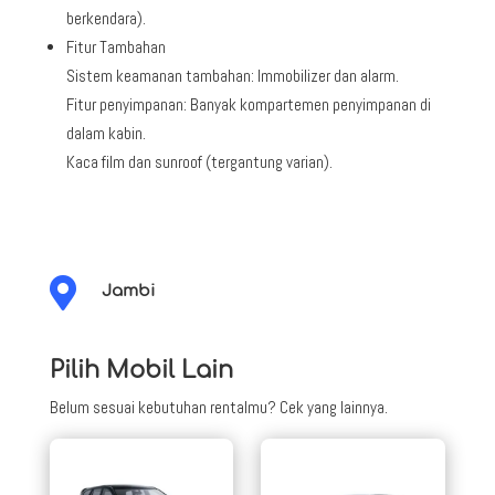
berkendara).
Fitur Tambahan
Sistem keamanan tambahan: Immobilizer dan alarm.
Fitur penyimpanan: Banyak kompartemen penyimpanan di
dalam kabin.
Kaca film dan sunroof (tergantung varian).

Jambi
Pilih Mobil Lain
Belum sesuai kebutuhan rentalmu? Cek yang lainnya.