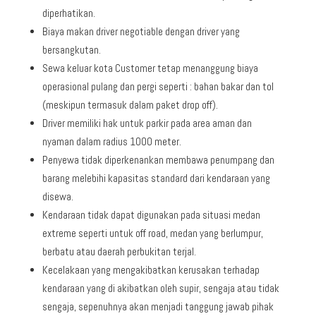
diperhatikan.
Biaya makan driver negotiable dengan driver yang
bersangkutan.
Sewa keluar kota Customer tetap menanggung biaya
operasional pulang dan pergi seperti : bahan bakar dan tol
(meskipun termasuk dalam paket drop off).
Driver memiliki hak untuk parkir pada area aman dan
nyaman dalam radius 1000 meter.
Penyewa tidak diperkenankan membawa penumpang dan
barang melebihi kapasitas standard dari kendaraan yang
disewa.
Kendaraan tidak dapat digunakan pada situasi medan
extreme seperti untuk off road, medan yang berlumpur,
berbatu atau daerah perbukitan terjal.
Kecelakaan yang mengakibatkan kerusakan terhadap
kendaraan yang di akibatkan oleh supir, sengaja atau tidak
sengaja, sepenuhnya akan menjadi tanggung jawab pihak