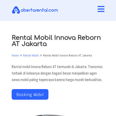

Rental Mobil Innova Reborn
AT Jakarta
Home
Rental Mobil
Rental Mobil Innova Reborn AT Jakarta
9
9
Rental mobil Innova Reborn AT termurah di Jakarta. Transmisi
terbaik di kelasnya dengan bagasi besar menjadikan agen
sewa mobil paling tepercaya karena harga murah berkualitas.
Booking Mobil