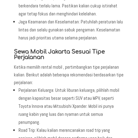
berkendara terlalu lama. Pastikan kalian cukup istirahat
agar tetap fokus dan menghindari kelelahan.
Jaga Keamanan dan Keselamatan: Patuhilah peraturan lalu
lintas dan selalu gunakan sabuk pengaman. Keselamatan
harus jadi prioritas utama selama perjalanan.
Sewa Mobil Jakarta Sesuai Tipe
Perjalanan
Ketika memilih rental mobil , pertimbangkan tipe perjalanan
kalian. Berikut adalah beberapa rekomendasi berdasarkan tipe
perjalanan:
Perjalanan Keluarga: Untuk liburan keluarga, pilihlah mobil
dengan kapasitas besar seperti SUV atau MPV, seperti
Toyota Innova atau Mitsubishi Xpander. Mobil ini punya
ruang kabin yang luas dan nyaman untuk semua
penumpang.
Road Trip: Kalau kalian merencanakan road trip yang