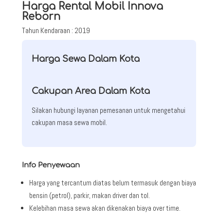
Harga Rental Mobil Innova
Reborn
Tahun Kendaraan : 2019
Harga Sewa Dalam Kota
Cakupan Area Dalam Kota
Silakan hubungi layanan pemesanan untuk mengetahui
cakupan masa sewa mobil.
Info Penyewaan
Harga yang tercantum diatas belum termasuk dengan biaya
bensin (petrol), parkir, makan driver dan tol.
Kelebihan masa sewa akan dikenakan biaya over time.