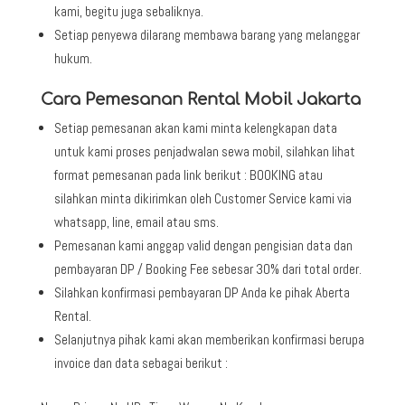
kami, begitu juga sebaliknya.
Setiap penyewa dilarang membawa barang yang melanggar
hukum.
Cara Pemesanan Rental Mobil Jakarta
Setiap pemesanan akan kami minta kelengkapan data
untuk kami proses penjadwalan sewa mobil, silahkan lihat
format pemesanan pada link berikut : BOOKING atau
silahkan minta dikirimkan oleh Customer Service kami via
whatsapp, line, email atau sms.
Pemesanan kami anggap valid dengan pengisian data dan
pembayaran DP / Booking Fee sebesar 30% dari total order.
Silahkan konfirmasi pembayaran DP Anda ke pihak Aberta
Rental.
Selanjutnya pihak kami akan memberikan konfirmasi berupa
invoice dan data sebagai berikut :